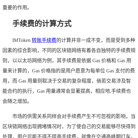
重要的作用。
手续费的计算方式
IMToken
转账手续费
的计算并非一成不变，而是受到多种
因素的综合影响，不同的区块链网络有着各自独特的手续费规
则，以以太坊网络为例，其手续费是依据 Gas 价格和 Gas 用
量来计算的，Gas 价格指的是用户愿意为每单位 Gas 支付的费
用，而 Gas 用量则取决于交易的复杂程度，倘若交易涉及智
能合约的执行，Gas 用量通常会显著提高，相应地,手续费也
会随之增加。
市场的供需关系同样会对手续费产生不可忽视的影响，当
区块链网络出现拥堵情况时，为了使自己的交易能够尽快得到
处理，用户可能不得不提高手续费，就像在交通高峰期打车，