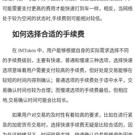
可能需要支付更高的费用才能快速打到车一样，相反，当网络
处于较为空闲的状态时,手续费则可能相对较低。
如何选择合适的手续费
在 IMToken 中，用户能够根据自身的实际需求选择不同
的手续费级别，主要有快速、普通和慢速三种选项，选择快速
选项意味着用户需要支付较高的手续费，但好处是交易能够在
较短的时间内得到确认；普通选项的手续费处于适中水平，交
易确认时间也较为合理；而慢速选项的手续费最低，但相应
地,交易确认时间可能会比较长。
如果用户对交易的及时性有着较高的要求，比如在进行紧
急的加密货币交易时，选择快速手续费无疑是比较合适的，因
为在这种情况下，时间就是金钱，快速确认交易能够避免因市