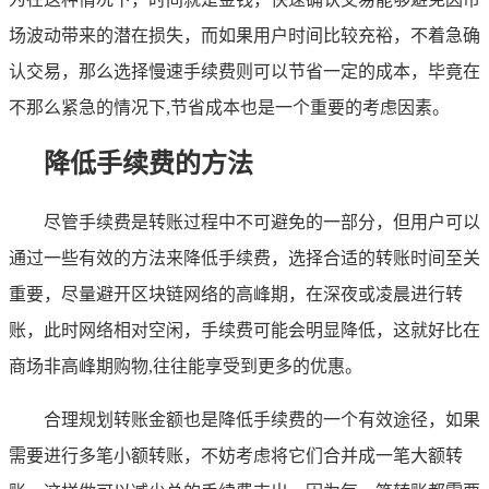
场波动带来的潜在损失，而如果用户时间比较充裕，不着急确
认交易，那么选择慢速手续费则可以节省一定的成本，毕竟在
不那么紧急的情况下,节省成本也是一个重要的考虑因素。
降低手续费的方法
尽管手续费是转账过程中不可避免的一部分，但用户可以
通过一些有效的方法来降低手续费，选择合适的转账时间至关
重要，尽量避开区块链网络的高峰期，在深夜或凌晨进行转
账，此时网络相对空闲，手续费可能会明显降低，这就好比在
商场非高峰期购物,往往能享受到更多的优惠。
合理规划转账金额也是降低手续费的一个有效途径，如果
需要进行多笔小额转账，不妨考虑将它们合并成一笔大额转