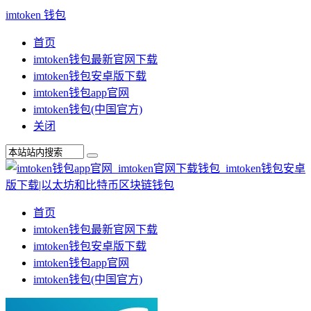
imtoken 钱包
首页
imtoken钱包最新官网下载
imtoken钱包安卓版下载
imtoken钱包app官网
imtoken钱包(中国官方)
关闭
首页
imtoken钱包最新官网下载
imtoken钱包安卓版下载
imtoken钱包app官网
imtoken钱包(中国官方)