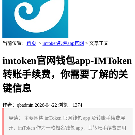
当前位置：
首页
>
imtoken钱包app官网
> 文章正文
imtoken官网钱包app-IMToken
转账手续费，你需要了解的关
键信息
作者：qbadmin
2026-04-22
浏览：1374
导读：
主要围绕 imToken 官网钱包 app 及转账手续费展
开，imToken 作为一款知名钱包 app，其转账手续费是用