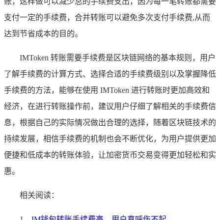
账，这样做可以减少总的手续费支出，因为每一笔转账都需要
支付一定的手续费，合并转账可以避免多次支付手续费,从而
达到节省成本的目的。
IMToken 转账需要手续费是区块链网络的基本规则，用户
了解手续费的计算方式、选择合适的手续费级别以及掌握降低
手续费的方法，能够在使用 IMToken 进行转账时更加高效和
经济，在进行转账操作前，建议用户仔细了解相关的手续费信
息，根据自己的实际情况做出合理的选择，随着区块链技术的
持续发展，相信手续费的机制也会不断优化，为用户提供更加
便捷和低成本的转账体验，让加密货币交易变得更加轻松和实
惠。
相关阅读：
1、
IM钱包转账手续费高，用户直呼伤不起