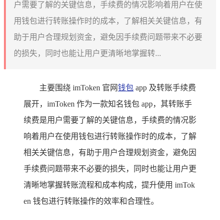
户需要了解的关键信息，手续费的情况影响着用户在使
用钱包进行转账操作时的成本，了解相关关键信息，有
助于用户合理规划资金，避免因手续费问题带来不必要
的损失，同时也能让用户更清晰地掌握转...
主要围绕 imToken 官网
钱包
app 及转账手续费
展开，imToken 作为一款知名钱包 app，其转账手
续费是用户需要了解的关键信息，手续费的情况影
响着用户在使用钱包进行转账操作时的成本，了解
相关关键信息，有助于用户合理规划资金，避免因
手续费问题带来不必要的损失，同时也能让用户更
清晰地掌握转账流程和成本构成，提升使用 imTok
en 钱包进行转账操作的效率和合理性。