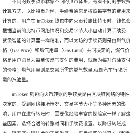
不同的数字货币就像不同的货币体系，有着不同的手续费
计算方式，以比特币为例，手续费通常是按照每字节的费用来
计算的，用户在 imToken 钱包中向火币转账比特币时，钱包会
根据当前的比特币网络情况和交易字节大小自动计算手续费，
就像智能的计算器一样精准，而以太坊的手续费则是由燃气价
格（Gas Price）和燃气用量（Gas Limit）共同决定的，燃气价
格是用户愿意为每单位燃气支付的费用，就像为每升汽油支付
的价格；燃气用量则是交易所需的燃气数量,就像汽车行驶所
需的汽油量。
imToken 钱包向火币转账的手续费是由区块链网络的特性
决定的，受到网络拥堵情况、交易字节大小等多种因素的影
响，用户在进行转账时，需要像经验丰富的探险家一样了解这
些因素，选择合适的转账时间和手续费设置，以降低转账成