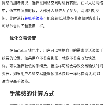
网络的拥堵情况，选择在网络空闲时进行转账，在以太坊网络
中，通常在凌晨时段，大部分人都进入了梦乡，网络相对空
闲，此时进行
转账手续费
可能会较低,就像在非高峰时段出行
可以节省时间和费用一样。
优化交易设置
在 imToken 钱包中，用户可以根据自己的需求灵活调整手
续费的设置，如果用户不着急到账，就像不着急收取快递一
样，可以选择较低的手续费，但这样可能会导致交易确认时间
变长，如果用户希望交易能够像加急快递一样尽快确认,可以
适当提高手续费。
手续费的计算方式