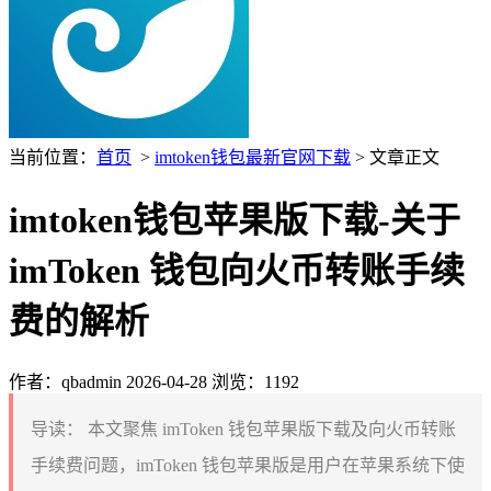
当前位置：
首页
>
imtoken钱包最新官网下载
> 文章正文
imtoken钱包苹果版下载-关于
imToken 钱包向火币转账手续
费的解析
作者：qbadmin
2026-04-28
浏览：1192
导读：
本文聚焦 imToken 钱包苹果版下载及向火币转账
手续费问题，imToken 钱包苹果版是用户在苹果系统下使