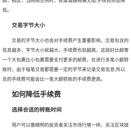
高，相反，当网络空闲时，就像道路畅通无阻,手续费则会降
低。
交易字节大小
交易的字节大小也会对手续费产生重要影响，交易包含的
信息越多，字节大小就越大，手续费也就越高，这就好比邮寄
一个大包裹比小包裹需要支付更多的邮费，在进行多笔小额转
账时，由于每笔交易都需要一定的字节来记录交易信息,所以
总的手续费可能会比一笔大额转账的手续费更高。
如何降低手续费
选择合适的转账时间
用户可以像精明的投资者关注市场行情一样，关注区块链