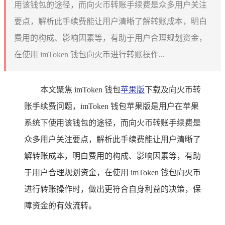
用该钱包的途径，而向火币转账手续费是众多用户关注
要点，解析此手续费能让用户清晰了解转账成本，明白
费用的构成、影响因素等，有助于用户合理规划资金，
在使用 imToken 钱包向火币进行转账操作...
本文聚焦 imToken 钱包
苹果版
下载及向火币转
账手续费问题，imToken 钱包苹果版是用户在苹果
系统下使用该钱包的途径，而向火币转账手续费是
众多用户关注要点，解析此手续费能让用户清晰了
解转账成本，明白费用的构成、影响因素等，有助
于用户合理规划资金，在使用 imToken 钱包向火币
进行转账操作时，做出更符合自身利益的决策，保
障资金的有效流转。