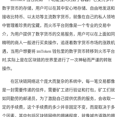
数字货币的存储，用户可以在其中安心地存储、自由地发送和
接收比特币、以太坊等主流数字货币，就像在自己的私人领地
中管理着珍贵的宝藏，而火币平台则像是一个专业的交易中
介，为用户提供了数字货币的交易服务，用户可以在上面如同
精明的商人一般进行买卖操作，追逐着数字货币市场的涨跌机
遇，当用户想要将 imToken 钱包里的数字货币转移到火币平台
时,实际上是在区块链的世界里进行了一次神秘而严谨的转账
操作。
在区块链网络这个庞大而复杂的系统中，每一笔交易都像
是一封需要传递的信件，需要矿工进行验证和打包，矿工们就
如同勤劳的邮递员，为了激励自己提供优质的服务，会收取一
定的手续费，这个手续费的多少并非固定不变，而是取决于多
个因素，其中包括区块链网络的拥堵程度，就像城市道路的拥