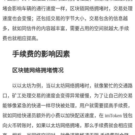
堵会影响车辆的通行速度一样，区块链网络拥堵时，交易处理
速度也会变慢；还包括交易的字节大小，交易包含的信息越
多，就如同信件的内容越丰富，需要占用的空间就越大,手续
费也就相应提高。
手续费的影响因素
区块链网络拥堵情况
以以太坊为例，当以太坊网络拥堵时，就像繁忙的交通路
口，矿工处理交易的速度会变得异常缓慢，为了让自己的交易
能够像紧急的快递一样尽快被处理，用户就需要提高手续费，
就如同给快递员额外的小费以加快配送速度，在 imToken 钱包
向火币转账时，如果以太坊网络拥堵，那么手续费就会相应提