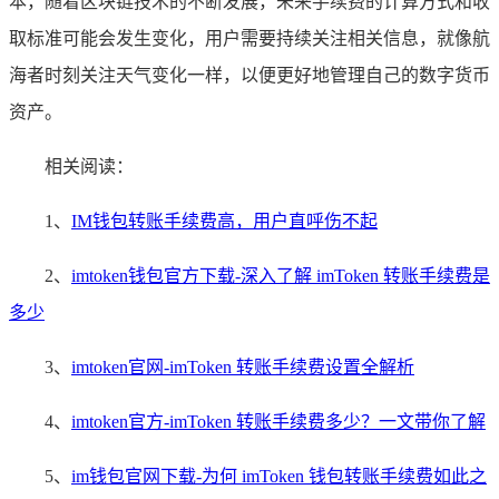
本，随着区块链技术的不断发展，未来手续费的计算方式和收
取标准可能会发生变化，用户需要持续关注相关信息，就像航
海者时刻关注天气变化一样，以便更好地管理自己的数字货币
资产。
相关阅读：
1、
IM钱包转账手续费高，用户直呼伤不起
2、
imtoken钱包官方下载-深入了解 imToken 转账手续费是
多少
3、
imtoken官网-imToken 转账手续费设置全解析
4、
imtoken官方-imToken 转账手续费多少？一文带你了解
5、
im钱包官网下载-为何 imToken 钱包转账手续费如此之