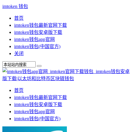
imtoken 钱包
首页
imtoken钱包最新官网下载
imtoken钱包安卓版下载
imtoken钱包app官网
imtoken钱包(中国官方)
关闭
首页
imtoken钱包最新官网下载
imtoken钱包安卓版下载
imtoken钱包app官网
imtoken钱包(中国官方)