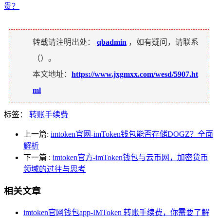
贵？
转载请注明出处：
qbadmin
，如有疑问，请联系
（
）。
本文地址：
https://www.jxgmxx.com/wesd/5907.ht
ml
标签：
转账手续费
上一篇:
imtoken官网-imToken钱包能否存储DOGZ？全面
解析
下一篇
:
imtoken官方-imToken钱包与云币网，加密货币
领域的过往与思考
相关文章
imtoken官网钱包app-IMToken 转账手续费，你需要了解