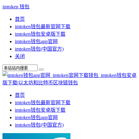
imtoken 钱包
首页
imtoken钱包最新官网下载
imtoken钱包安卓版下载
imtoken钱包app官网
imtoken钱包(中国官方)
关闭
首页
imtoken钱包最新官网下载
imtoken钱包安卓版下载
imtoken钱包app官网
imtoken钱包(中国官方)