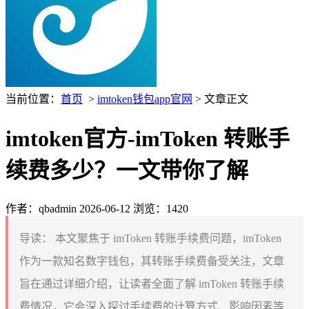
当前位置：
首页
>
imtoken钱包app官网
> 文章正文
imtoken官方-imToken 转账手
续费多少？一文带你了解
作者：qbadmin
2026-06-12
浏览：1420
导读：
本文聚焦于 imToken 转账手续费问题，imToken
作为一款知名数字钱包，其转账手续费备受关注，文章
旨在通过详细介绍，让读者全面了解 imToken 转账手续
费情况，它会深入探讨手续费的计算方式、影响因素等