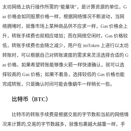
太坊网络上执行操作所需的“能量块”，是计算资源的单位，G
as 价格会如同股票价格一样，根据网络情况不断波动，当网
络拥堵时，就像市场上某种商品供不应求一样，Gas 价格会上
升，转账手续费也就相应增加；而在网络空闲时，Gas 价格较
低，转账手续费也会随之减少，用户在 imToken 上进行以太坊
转账时，可以根据自己对转账速度的需求来灵活选择合适的 G
as 价格，如果希望转账能够像火箭一样快速确认，就可以选
择较高的 Gas 价格；如果不着急，选择较低的 Gas 价格也能
完成转账，只是确认时间可能会像蜗牛一样稍长一些。
比特币（BTC）
比特币的转账手续费是根据交易的字节数和当前的网络情
况来计算的,交易的字节数越多，就像包裹越大越重一样，手