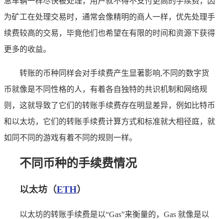
急车辆一样尽快被处理，用户就不得不支付更高的手续费，因
为矿工在处理交易时，通常会像精明的商人一样，优先处理手
续费较高的交易，毕竟他们也希望在有限的时间和资源下获得
更多的收益。
转账的币种同样会对手续费产生显著影响,不同的数字货
币就像是不同性格的人，有着各自独特的共识机制和网络规
则，这就导致了它们的转账手续费存在明显差异，例如比特币
和以太坊，它们的转账手续费计算方式和标准就大相径庭，就
如同不同的游戏有着不同的规则一样。
不同币种的手续费情况
以太坊（
ETH
）
以太坊的转账手续费是以“Gas”来衡量的，Gas 就像是以