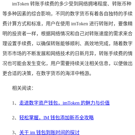
imToken 转账手续费的多少受到网络拥堵程度、转账币种
等多种因素的综合影响，不同的数字货币有着各自独特的手续
费计算方式和标准，用户在使用 imToken 进行转账时，要像精
明的投资者一样，根据网络情况和自己对转账速度的需求来合
理设置手续费，以确保转账能够顺利、高效地完成，随着数字
货币市场的不断发展和网络技术的日新月异，转账手续费的情
况也可能会发生变化，用户需要持续关注相关信息，以便做出
更合适的决策，在数字货币的海洋中畅游。
相关阅读：
1、
走进数字资产钱包，imToken 的魅力与价值
2、
轻松掌握，IM 钱包添加新币全攻略
3、
关于 im 钱包到账时间的探讨