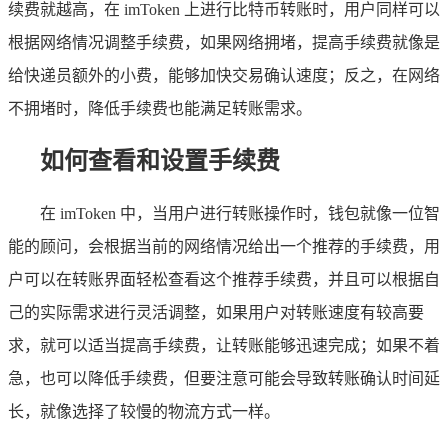
续费就越高，在 imToken 上进行比特币转账时，用户同样可以
根据网络情况调整手续费，如果网络拥堵，提高手续费就像是
给快递员额外的小费，能够加快交易确认速度；反之，在网络
不拥堵时，降低手续费也能满足转账需求。
如何查看和设置手续费
在 imToken 中，当用户进行转账操作时，钱包就像一位智
能的顾问，会根据当前的网络情况给出一个推荐的手续费，用
户可以在转账界面轻松查看这个推荐手续费，并且可以根据自
己的实际需求进行灵活调整，如果用户对转账速度有较高要
求，就可以适当提高手续费，让转账能够迅速完成；如果不着
急，也可以降低手续费，但要注意可能会导致转账确认时间延
长，就像选择了较慢的物流方式一样。