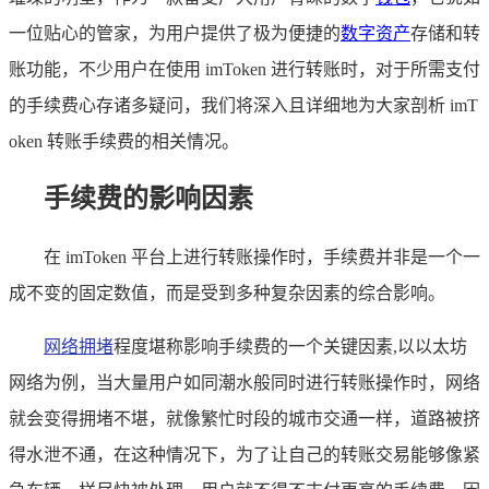
一位贴心的管家，为用户提供了极为便捷的
数字资产
存储和转
账功能，不少用户在使用 imToken 进行转账时，对于所需支付
的手续费心存诸多疑问，我们将深入且详细地为大家剖析 imT
oken 转账手续费的相关情况。
手续费的影响因素
在 imToken 平台上进行转账操作时，手续费并非是一个一
成不变的固定数值，而是受到多种复杂因素的综合影响。
网络拥堵
程度堪称影响手续费的一个关键因素,以以太坊
网络为例，当大量用户如同潮水般同时进行转账操作时，网络
就会变得拥堵不堪，就像繁忙时段的城市交通一样，道路被挤
得水泄不通，在这种情况下，为了让自己的转账交易能够像紧