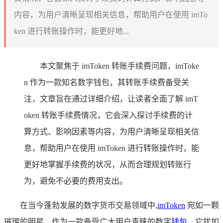
内容，为用户清晰呈现相关信息，帮助用户在使用 imTo
ken 进行转账操作时，能更好地...
本文聚焦于 imToken 转账手续费问题，imToke
n 作为一款知名数字钱包，其转账手续费备受关
注，文章旨在通过详细介绍，让读者全面了解 imT
oken 转账手续费情况，它会深入探讨手续费的计
算方式、影响因素等内容，为用户清晰呈现相关信
息，帮助用户在使用 imToken 进行转账操作时，能
更好地掌握手续费的状况，从而合理规划转账行
为，避免不必要的费用支出。
在当今蓬勃发展的数字货币交易领域中,
imToken
宛如一颗
璀璨的明星，作为一款备受广大用户青睐的数字
钱包
，它犹如