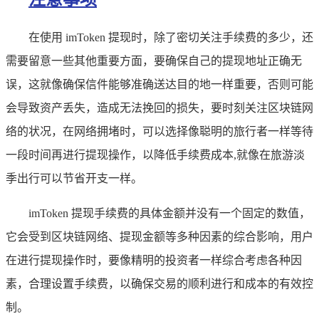
在使用 imToken 提现时，除了密切关注手续费的多少，还
需要留意一些其他重要方面，要确保自己的提现地址正确无
误，这就像确保信件能够准确送达目的地一样重要，否则可能
会导致资产丢失，造成无法挽回的损失，要时刻关注区块链网
络的状况，在网络拥堵时，可以选择像聪明的旅行者一样等待
一段时间再进行提现操作，以降低手续费成本,就像在旅游淡
季出行可以节省开支一样。
imToken 提现手续费的具体金额并没有一个固定的数值，
它会受到区块链网络、提现金额等多种因素的综合影响，用户
在进行提现操作时，要像精明的投资者一样综合考虑各种因
素，合理设置手续费，以确保交易的顺利进行和成本的有效控
制。