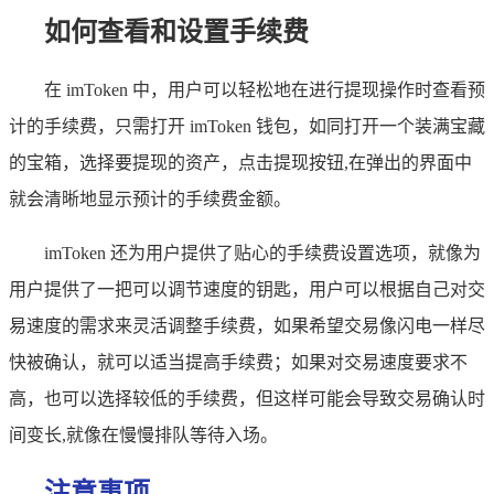
如何查看和设置手续费
在 imToken 中，用户可以轻松地在进行提现操作时查看预
计的手续费，只需打开 imToken 钱包，如同打开一个装满宝藏
的宝箱，选择要提现的资产，点击提现按钮,在弹出的界面中
就会清晰地显示预计的手续费金额。
imToken 还为用户提供了贴心的手续费设置选项，就像为
用户提供了一把可以调节速度的钥匙，用户可以根据自己对交
易速度的需求来灵活调整手续费，如果希望交易像闪电一样尽
快被确认，就可以适当提高手续费；如果对交易速度要求不
高，也可以选择较低的手续费，但这样可能会导致交易确认时
间变长,就像在慢慢排队等待入场。
注意事项