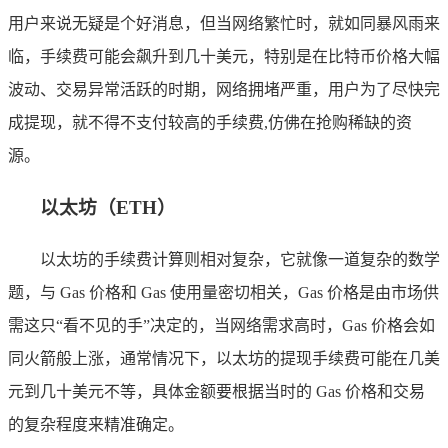
用户来说无疑是个好消息，但当网络繁忙时，就如同暴风雨来
临，手续费可能会飙升到几十美元，特别是在比特币价格大幅
波动、交易异常活跃的时期，网络拥堵严重，用户为了尽快完
成提现，就不得不支付较高的手续费,仿佛在抢购稀缺的资
源。
以太坊（ETH）
以太坊的手续费计算则相对复杂，它就像一道复杂的数学
题，与 Gas 价格和 Gas 使用量密切相关，Gas 价格是由市场供
需这只“看不见的手”决定的，当网络需求高时，Gas 价格会如
同火箭般上涨，通常情况下，以太坊的提现手续费可能在几美
元到几十美元不等，具体金额要根据当时的 Gas 价格和交易
的复杂程度来精准确定。