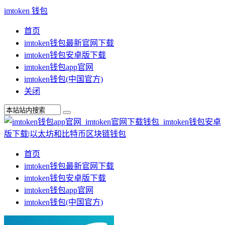
imtoken 钱包
首页
imtoken钱包最新官网下载
imtoken钱包安卓版下载
imtoken钱包app官网
imtoken钱包(中国官方)
关闭
首页
imtoken钱包最新官网下载
imtoken钱包安卓版下载
imtoken钱包app官网
imtoken钱包(中国官方)