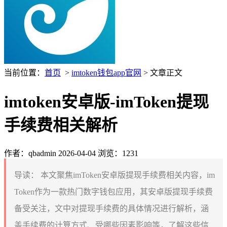
当前位置：
首页
>
imtoken钱包app官网
> 文章正文
imtoken安卓版-imToken提现
手续费相关解析
作者：qbadmin
2026-04-04
浏览：1231
导读：
本文聚焦imToken安卓版提现手续费相关内容，im
Token作为一款热门数字钱包应用，其安卓版提现手续费
备受关注，文中对提现手续费的具体情况进行解析，涵
盖手续费的计算方式、受哪些因素影响等，了解这些信