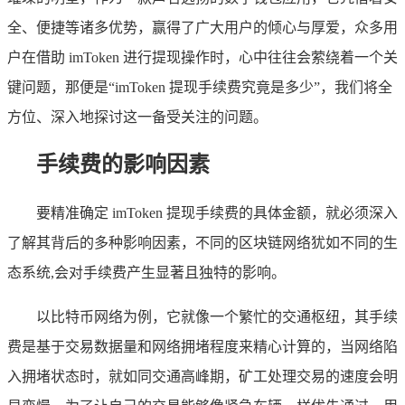
全、便捷等诸多优势，赢得了广大用户的倾心与厚爱，众多用
户在借助 imToken 进行提现操作时，心中往往会萦绕着一个关
键问题，那便是“imToken 提现手续费究竟是多少”，我们将全
方位、深入地探讨这一备受关注的问题。
手续费的影响因素
要精准确定 imToken 提现手续费的具体金额，就必须深入
了解其背后的多种影响因素，不同的区块链网络犹如不同的生
态系统,会对手续费产生显著且独特的影响。
以比特币网络为例，它就像一个繁忙的交通枢纽，其手续
费是基于交易数据量和网络拥堵程度来精心计算的，当网络陷
入拥堵状态时，就如同交通高峰期，矿工处理交易的速度会明