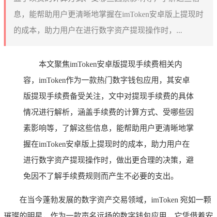
息，能帮助用户更清晰地掌握在imToken安卓版上提现时
的成本，助力用户在进行数字资产提现操作时，...
本文聚焦imToken安卓版提现手续费相关内
容，imToken作为一款热门数字钱包应用，其安卓
版提现手续费备受关注，文中对提现手续费的具体
情况进行解析，涵盖手续费的计算方式、受哪些因
素影响等，了解这些信息，能帮助用户更清晰地掌
握在imToken安卓版上提现时的成本，助力用户在
进行数字资产提现操作时，做出更合理的决策，避
免因不了解手续费规则而产生不必要的支出。
在当今蓬勃发展的数字资产交易领域，imToken 宛如一颗
璀璨的明星，作为一款声名远扬的数字钱包应用，它凭借着安