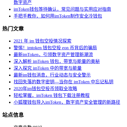
数字资产
imToken钱包等待确认，常见问题与实用应对指南
手把手教你，如何用imToken制作安全冷钱包
热门文章
2021 年 im 钱包空投情况探索
警惕！imtoken 钱包空投 eon 币背后的骗局
最新imToken，引领数字资产管理新潮流
深入解析 imToken 钱包，带宽与能量的奥秘
深入探究 imToken 中的带宽与能量
最新im钱包消息，行业动态与安全警示
找回失落的数字密钥—当你在 imToken 中忘记私钥
2020年im钱包空投币领取全攻略
轻松掌握，imToken 钱包下载注册教程
小狐狸钱包导入imToken，数字资产安全管理的新路径
站点信息