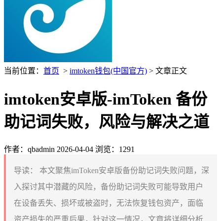
当前位置：
首页
>
imtoken钱包(中国官方)
> 文章正文
imtoken安卓版-imToken 备份
助记词失败，风险与解决之道
作者：qbadmin
2026-04-04
浏览：1291
导读：
本文聚焦imToken安卓版备份助记词失败问题，深
入探讨其中潜藏的风险，备份助记词失败可能导致用户
在设备丢失、损坏或被盗时，无法恢复钱包资产，面临
资产损失的严重后果，针对这一情况，文章将详细分析