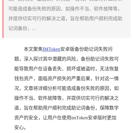
可能造成备份失败的原因，如操作不当、软件故障等，
并提供切实可行的解决之道，旨在帮助用户顺利完成助
记词备份，...
本文聚焦
IMToken
安卓版备份助记词失败问
题，深入探讨其中潜藏的风险，备份助记词失败可
能导致用户在设备丢失、损坏或被盗时，无法恢复
钱包资产，面临资产损失的严重后果，针对这一情
况，文章将详细分析可能造成备份失败的原因，如
操作不当、软件故障等，并提供切实可行的解决之
道，旨在帮助用户顺利完成助记词备份，保障数字
资产的安全，让用户在使用imToken安卓版时更加
安心。