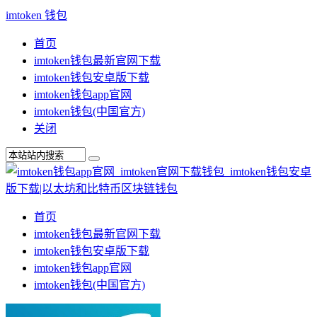
imtoken 钱包
首页
imtoken钱包最新官网下载
imtoken钱包安卓版下载
imtoken钱包app官网
imtoken钱包(中国官方)
关闭
首页
imtoken钱包最新官网下载
imtoken钱包安卓版下载
imtoken钱包app官网
imtoken钱包(中国官方)