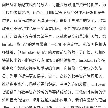
问题犹如隐藏在暗处的敌人，可能会导致用户资产的损失，为
了应对这些挑战，imToken 团队需要不断加强技术研发和安全
防护，就像为城堡加固城墙一样，确保用户资产的安全，监管
政策的不确定性也是一个重要因素，不同国家和地区对加密货
币的监管态度存在着显著差异，这就像是变幻莫测的天气，给
imToken 货币链的发展带来了一定的不确定性。 尽管面临着诸
多挑战，但 imToken 货币链的发展前景依然十分广阔，随着区
块链技术的不断成熟和应用场景的持续拓展，imToken 有望在
数字资产领域发挥更加重要的作用，它将像一位专业的领航
员，为用户提供更加便捷、安全、高效的数字资产管理服务，
推动数字资产市场朝着更加健康、有序的方向发展。 imToken
货币链作为数字资产领域的重要组成部分，正凭借其独特的优
势和巨大的潜力，吸引着越来越多的用户，我们有足够的理由