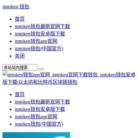
imtoken 钱包
首页
imtoken钱包最新官网下载
imtoken钱包安卓版下载
imtoken钱包app官网
imtoken钱包(中国官方)
关闭
首页
imtoken钱包最新官网下载
imtoken钱包安卓版下载
imtoken钱包app官网
imtoken钱包(中国官方)