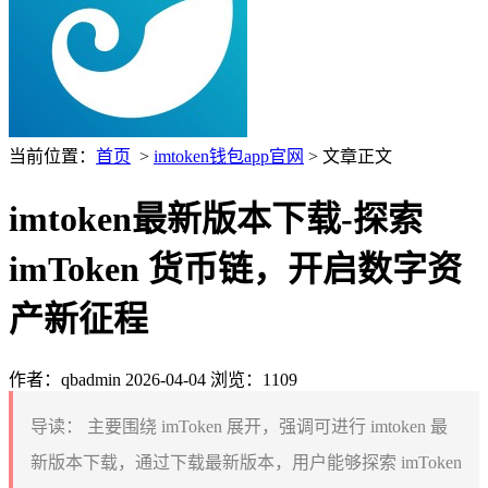
当前位置：
首页
>
imtoken钱包app官网
> 文章正文
imtoken最新版本下载-探索
imToken 货币链，开启数字资
产新征程
作者：qbadmin
2026-04-04
浏览：1109
导读：
主要围绕 imToken 展开，强调可进行 imtoken 最
新版本下载，通过下载最新版本，用户能够探索 imToken