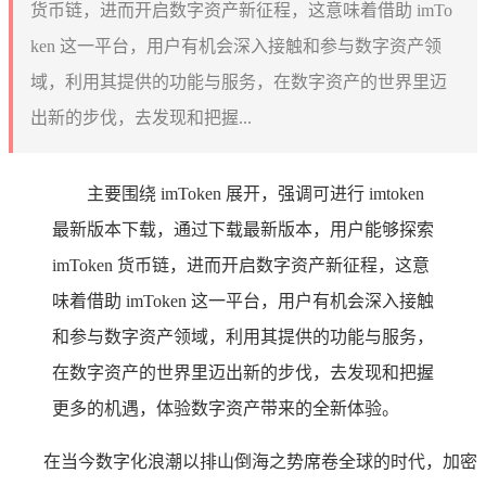
货币链，进而开启数字资产新征程，这意味着借助 imTo
ken 这一平台，用户有机会深入接触和参与数字资产领
域，利用其提供的功能与服务，在数字资产的世界里迈
出新的步伐，去发现和把握...
主要围绕 imToken 展开，强调可进行 imtoken
最新版本下载，通过下载最新版本，用户能够探索
imToken 货币链，进而开启数字资产新征程，这意
味着借助 imToken 这一平台，用户有机会深入接触
和参与数字资产领域，利用其提供的功能与服务，
在数字资产的世界里迈出新的步伐，去发现和把握
更多的机遇，体验数字资产带来的全新体验。
在当今数字化浪潮以排山倒海之势席卷全球的时代，加密