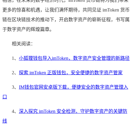
相信，在未来的数字经济时代，imToken 货币链将为我们带来
更多的惊喜和机遇，让我们满怀期待，共同见证 imToken 货币
链在区块链技术的推动下，开启数字资产的崭新征程，书写属
于数字资产的辉煌篇章。
相关阅读：
1、
小狐狸钱包导入imToken，数字资产安全管理的新路径
2、
探索 imToken 正版钱包，安全便捷的数字资产管家
3、
IM钱包官网安卓版下载，便捷安全的数字资产管理入
口
4、
深入探究 imToken 安全检测，守护数字资产的关键防
线