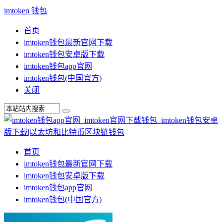
imtoken 钱包
首页
imtoken钱包最新官网下载
imtoken钱包安卓版下载
imtoken钱包app官网
imtoken钱包(中国官方)
关闭
首页
imtoken钱包最新官网下载
imtoken钱包安卓版下载
imtoken钱包app官网
imtoken钱包(中国官方)