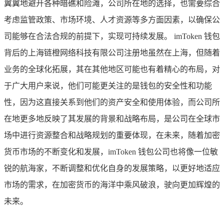
翼翼地避开各种暗礁和险滩，公司所在地的选择，也需要综合
考虑监管政策、市场环境、人才资源等多方面因素，以确保公
司能够在合法合规的前提下，实现可持续发展。 imToken 钱包
背后的上海链橙网络科技有限公司注册地虽然在上海，但随着
业务的全球化拓展，其在其他地区可能也有着精心的布局，对
于广大用户来说，他们可能更关注的是钱包的安全性和功能
性，因为这直接关系到他们的资产安全和使用体验，而公司所
在地更多地反映了其发展的背景和战略布局，是公司在全球市
场中进行资源整合和战略规划的重要体现，在未来，随着加密
货币市场的不断变化和发展，imToken 钱包公司也将像一位敏
锐的航海家，不断调整和优化自身的发展策略，以更好地适应
市场的需求，在加密货币的海洋中乘风破浪，驶向更加辉煌的
未来。