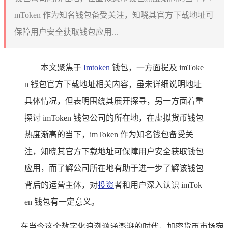
mToken 作为知名钱包备受关注，知晓其官方下载地址可
保障用户安全获取钱包应用...
本文聚焦于
Imtoken
钱包，一方面提及 imToke
n 钱包官方下载地址相关内容，虽未详细说明地址
具体情况，但表明围绕其展开探寻，另一方面着重
探讨 imToken 钱包公司的所在地，在虚拟货币钱包
热度渐高的当下，imToken 作为知名钱包备受关
注，知晓其官方下载地址可保障用户安全获取钱包
应用，而了解公司所在地有助于进一步了解该钱包
背后的运营主体，对
投资
者和用户深入认识 imTok
en 钱包有一定意义。
在当今这个数字化浪潮汹涌澎湃的时代，加密货币市场宛