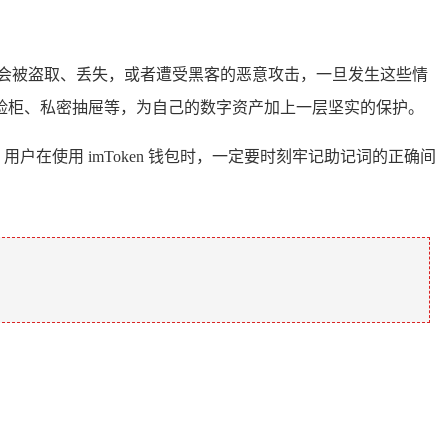
会被盗取、丢失，或者遭受黑客的恶意攻击，一旦发生这些情
险柜、私密抽屉等，为自己的数字资产加上一层坚实的保护。
在使用 imToken 钱包时，一定要时刻牢记助记词的正确间