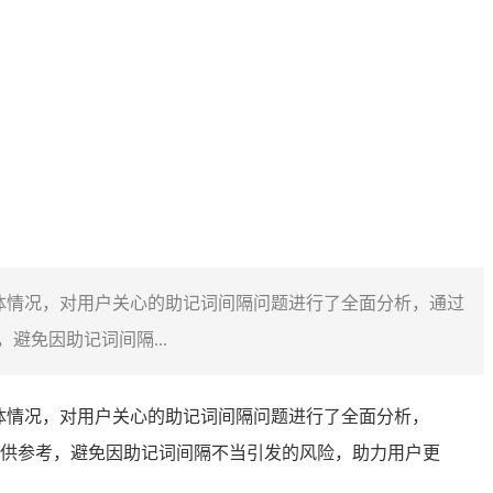
隔的具体情况，对用户关心的助记词间隔问题进行了全面分析，通过
免因助记词间隔...
隔的具体情况，对用户关心的助记词间隔问题进行了全面分析，
提供参考，避免因助记词间隔不当引发的风险，助力用户更