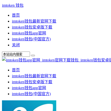
imtoken 钱包
首页
imtoken钱包最新官网下载
imtoken钱包安卓版下载
imtoken钱包app官网
imtoken钱包(中国官方)
关闭
首页
imtoken钱包最新官网下载
imtoken钱包安卓版下载
imtoken钱包app官网
imtoken钱包(中国官方)