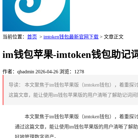
当前位置：
首页
>
imtoken钱包最新官网下载
> 文章正文
im钱包苹果-imtoken钱包
作者：qbadmin
2026-04-26
浏览：1278
导读：
本文聚焦于im钱包苹果版（imtoken钱包），着
这篇文章，能让使用im钱包苹果版的用户清晰了解助记词间
本文聚焦于im钱包苹果版（imtoken钱包），着
通过这篇文章，能让使用im钱包苹果版的用户清晰了解
好地管理数字资产。