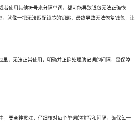
或者使用其他符号来分隔单词，都可能导致钱包无法正确恢
息，就像一把无法匹配锁芯的钥匙，最终导致无法恢复钱包，让
钱包里，无法正常使用，明确并正确处理助记词的间隔，是保障
中，要全神贯注，仔细核对每个单词的拼写和间隔，确保每一