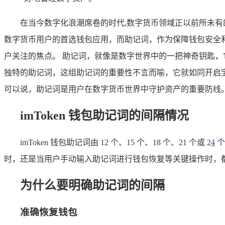
在当今数字化浪潮席卷的时代,数字货币领域正以前所未有的
数字货币用户的首选钱包应用，而助记词，作为保障钱包安全和实
户关注的焦点。 助记词，就像是数字世界中的一把神奇钥匙，它
独特的助记词，这组助记词的重要性不言而喻，它就如同开启
可以说，助记词是用户在数字货币世界中守护资产的重要防线
imToken 钱包助记词的间隔情况
imToken 钱包助记词由 12 个、15 个、18 个、21 个或 2
4
个
时，还是当用户手动输入助记词进行钱包恢复等关键操作时，
为什么要明确助记词的间隔
准确恢复钱包