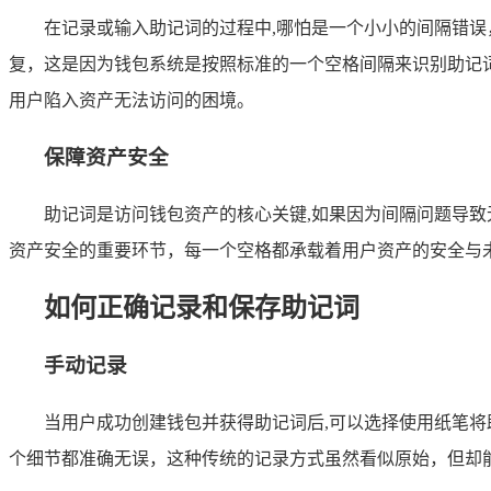
在记录或输入助记词的过程中,哪怕是一个小小的间隔错
复，这是因为钱包系统是按照标准的一个空格间隔来识别助记
用户陷入资产无法访问的困境。
保障资产安全
助记词是访问钱包资产的核心关键,如果因为间隔问题导致
资产安全的重要环节，每一个空格都承载着用户资产的安全与
如何正确记录和保存助记词
手动记录
当用户成功创建钱包并获得助记词后,可以选择使用纸笔
个细节都准确无误，这种传统的记录方式虽然看似原始，但却