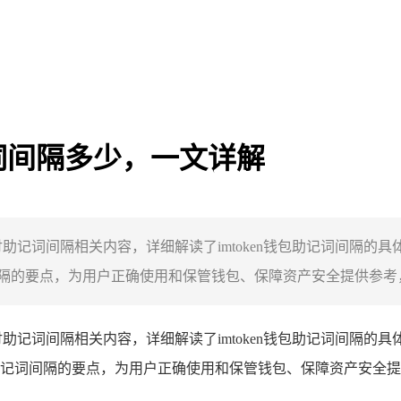
助记词间隔多少，一文详解
重探讨助记词间隔相关内容，详细解读了imtoken钱包助记词间
隔的要点，为用户正确使用和保管钱包、保障资产安全提供参考，避
重探讨助记词间隔相关内容，详细解读了imtoken钱包助记词间
助记词间隔的要点，为用户正确使用和保管钱包、保障资产安全