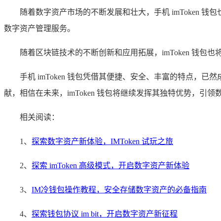
随着数字资产市场的不断发展和壮大，手机 imToken 
数字资产管理服务。
随着区块链技术的不断创新和应用拓展，imToken 钱
手机 imToken 钱包凭借其便捷、安全、丰富的特点
献，相信在未来，imToken 钱包将继续发挥其独特优势，
相关阅读：
1、
探索数字资产新体验，IMToken 试玩之旅
2、
探索 imToken 高级模式，开启数字资产新体验
3、
IM冷钱包操作教程，安全存储数字资产的必备指南
4、
探索钱包协议 im bit，开启数字资产新征程