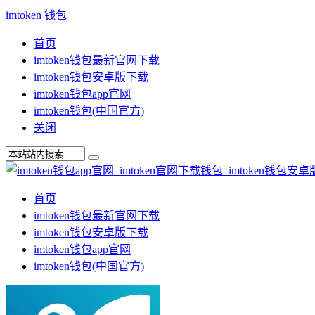
imtoken 钱包
首页
imtoken钱包最新官网下载
imtoken钱包安卓版下载
imtoken钱包app官网
imtoken钱包(中国官方)
关闭
首页
imtoken钱包最新官网下载
imtoken钱包安卓版下载
imtoken钱包app官网
imtoken钱包(中国官方)