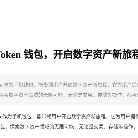
mToken 钱包，开启数字资产新旅
imToken 作为手机钱包，能带领用户开启数字资产新旅程，它为
字资产领域的无限可能，无论是交易、存储等操作，都可借助 imT
ken 作为手机钱包，能带领用户开启数字资产新旅程，它为用户
，探索数字资产领域的无限可能，无论是交易、存储等操作，都可借