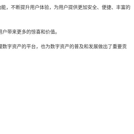
完善其功能，不断提升用户体验，为用户提供更加安全、便捷、丰富的
为用户带来更多的惊喜和价值。
效管理数字资产的平台，也为数字资产的普及和发展做出了重要贡
。