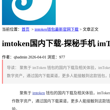
当前位置：
首页
>
imtoken钱包最新官网下载
> 文章正文
imtoken国内下载-探秘手机 i
作者：qbadmin
2026-04-01
浏览：977
导读：
聚焦于 imToken 钱包的国内下载及相关体验，
数字资产，通过国内下载渠道，更多人能接触到这款钱包，探索数
聚焦于
imtoken
钱包的国内下载及相关体验，imTo
作数字资产，通过国内下载渠道，更多人能接触到这款钱包
验。