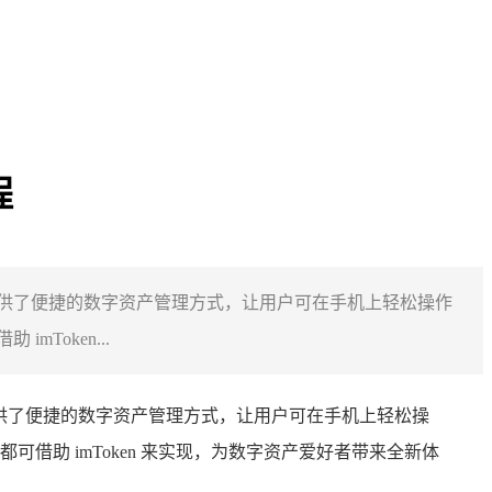
程
用户提供了便捷的数字资产管理方式，让用户可在手机上轻松操作
oken...
提供了便捷的数字资产管理方式，让用户可在手机上轻松操
助 imToken 来实现，为数字资产爱好者带来全新体