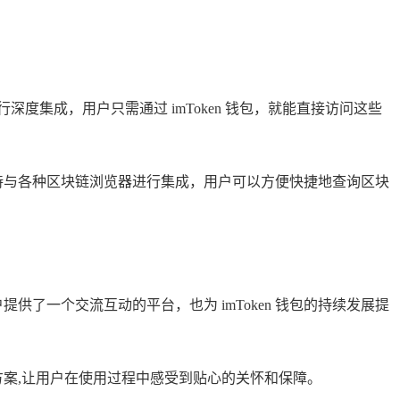
深度集成，用户只需通过 imToken 钱包，就能直接访问这些
包还支持与各种区块链浏览器进行集成，用户可以方便快捷地查询区块
供了一个交流互动的平台，也为 imToken 钱包的持续发展提
方案,让用户在使用过程中感受到贴心的关怀和保障。