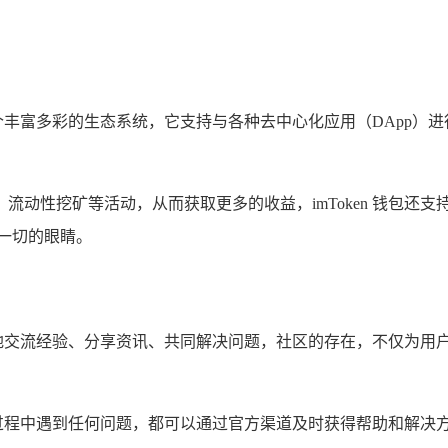
一个丰富多彩的生态系统，它支持与各种去中心化应用（DApp）进行
交易、流动性挖矿等活动，从而获取更多的收益，imToken 钱
一切的眼睛。
由地交流经验、分享资讯、共同解决问题，社区的存在，不仅为用户提
使用过程中遇到任何问题，都可以通过官方渠道及时获得帮助和解决