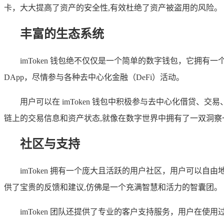
卡，大大提高了资产的安全性,有效杜绝了资产被盗用的风险。
丰富的生态系统
imToken 钱包绝不仅仅是一个简单的数字钱包，它拥有
DApp，尽情参与各种去中心化金融（DeFi）活动。
用户可以在 imToken 钱包中积极参与去中心化借贷、
链上的交易信息和资产状态,就像在数字世界中拥有了一双洞察
社区与支持
imToken 拥有一个庞大且活跃的用户社区，用户可以自
供了宝贵的反馈和建议,仿佛是一个充满智慧和活力的智囊团。
imToken 团队还提供了专业的客户支持服务，用户在