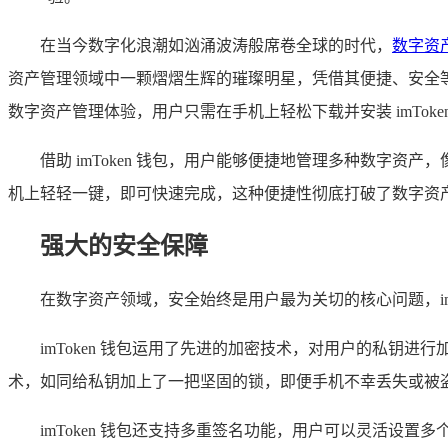
在当今数字化浪潮如汹涌波涛般席卷全球的时代，
数字资
资产管理领域中一颗熠熠生辉的璀璨明星，凭借其便捷、安全等卓
数字资产管理体验，用户只需在手机上轻松下载并安装 imTok
借助 imToken 钱包，用户能够便捷地管理多种数字
机上轻轻一键，即可快速完成，这种便捷性彻底打破了数字资
强大的安全保障
在数字资产领域，安全始终是用户最为关切的核心问题，im
imToken 钱包运用了先进的加密技术，对用户的私钥进
术，如同给私钥加上了一把坚固的锁，即便手机不幸丢失或被
imToken 钱包还支持多重签名功能，用户可以灵活