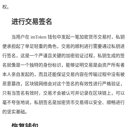
权。
进行交易签名
当用户在 imToken 钱包中发起一笔加密货币交易时，私钥
便承担起了举足轻重的角色，交易的顺利进行需要通过私钥进
行签名，这是一个严谨且关键的加密验证过程，私钥生成的签
名就像是一个独特的身份标识，能够证明交易是由资产所有者
本人亲自发起的，而且还能保证交易内容在传输过程中没有被
恶意篡改，区块链网络会对这个签名的有效性进行严格验证，
只有当签名有效时，交易才会被认可并记录在区块链上，可以
毫不夸张地说，私钥签名是加密货币交易得以安全、顺畅进行
的坚实基础。
恢复钱包