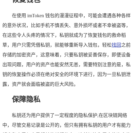
在使用 imToken 钱包的漫漫征程中，可能会遭遇各种各样
的意外状况，比如手机不慎丢失、意外损坏或者不幸被盗等，
在这些令人头疼的情况下，私钥就成为了恢复钱包的救命稻
草，用户只需凭借私钥，就能够重新导入钱包，轻松
找回
之前
存储的加密资产，这意味着，只要私钥被妥善保存，即便设备
出现问题，用户的资产也能安然无恙，需要特别注意的是，私
钥的恢复操作必须在绝对安全的环境下进行，因为一旦私钥泄
露，资产就会面临被盗的巨大风险。
保障隐私
私钥还为用户提供了一定程度的隐私保护,在区块链网络
中，尽管交易记录是公开的，但只有拥有私钥的用户才有能力