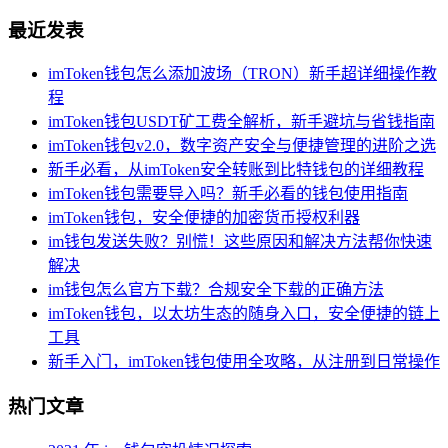
最近发表
imToken钱包怎么添加波场（TRON）新手超详细操作教
程
imToken钱包USDT矿工费全解析，新手避坑与省钱指南
imToken钱包v2.0，数字资产安全与便捷管理的进阶之选
新手必看，从imToken安全转账到比特钱包的详细教程
imToken钱包需要导入吗？新手必看的钱包使用指南
imToken钱包，安全便捷的加密货币授权利器
im钱包发送失败？别慌！这些原因和解决方法帮你快速
解决
im钱包怎么官方下载？合规安全下载的正确方法
imToken钱包，以太坊生态的随身入口，安全便捷的链上
工具
新手入门，imToken钱包使用全攻略，从注册到日常操作
热门文章