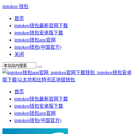
imtoken 钱包
首页
imtoken钱包最新官网下载
imtoken钱包安卓版下载
imtoken钱包app官网
imtoken钱包(中国官方)
关闭
首页
imtoken钱包最新官网下载
imtoken钱包安卓版下载
imtoken钱包app官网
imtoken钱包(中国官方)