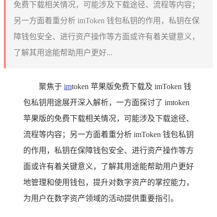
免费下载相关情况，可能涉及下载途径、流程等内容；
另一方面着重分析 imToken 钱包私钥的作用，私钥在保
障钱包安全、进行资产操作等方面或许有着关键意义，
了解其用途能帮助用户更好...
聚焦于
im
token 苹果版免费下载及 imToken 钱
包私钥用途展开深入解析，一方面探讨了 imtoken
苹果版的免费下载相关情况，可能涉及下载途径、
流程等内容；另一方面着重分析 imToken 钱包私钥
的作用，私钥在保障钱包安全、进行资产操作等方
面或许有着关键意义，了解其用途能帮助用户更好
地管理和使用钱包，提升对数字资产的掌控能力，
为用户在数字资产领域的活动提供重要指引。