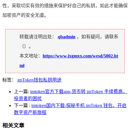
性，采取切实有效的措施来保护好自己的私钥，如此才能确保
加密资产的安全无虞。
转载请注明出处：
qbadmin
，如有疑问，请联系
（
）。
本文地址：
https://www.jxgmxx.com/wesd/5002.ht
ml
标签：
imToken钱包私钥用途
上一篇:
imtoken官方下载app-货币转 imToken 手续费高，
投资者的困扰
下一篇
:
imtoken国内下载-探秘手机 imToken 钱包，开启
数字资产新旅程
相关文章