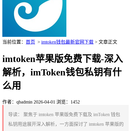
当前位置：
首页
>
imtoken钱包最新官网下载
> 文章正文
imtoken苹果版免费下载-深入
解析，imToken钱包私钥有什
么用
作者：qbadmin
2026-04-01
浏览：1452
导读：
聚焦于 imtoken 苹果版免费下载及 imToken 钱包
私钥用途展开深入解析，一方面探讨了 imtoken 苹果版的