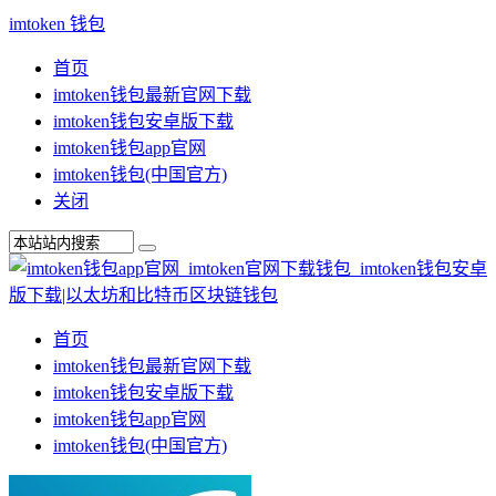
imtoken 钱包
首页
imtoken钱包最新官网下载
imtoken钱包安卓版下载
imtoken钱包app官网
imtoken钱包(中国官方)
关闭
首页
imtoken钱包最新官网下载
imtoken钱包安卓版下载
imtoken钱包app官网
imtoken钱包(中国官方)