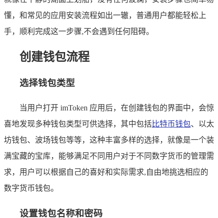
懂，和常见的应用安装流程如出一辙，普通用户都能轻松上
手，顺利完成这一步骤,不会遇到任何阻碍。
创建钱包流程
选择钱包类型
当用户打开 imToken 应用后，在创建钱包的界面中，会惊
喜地发现多种钱包类型可供选择，其中包括
比特币钱包
、以太
坊钱包、波场钱包等等，这种丰富多样的选择，就像是一个装
满宝藏的宝库，能够满足不同用户对于不同数字货币的管理需
求，用户可以根据自己的喜好和实际需求,自由地挑选相应的
数字货币钱包。
设置钱包名称和密码