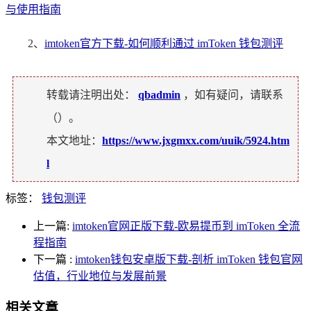
与使用指南
2、
imtoken官方下载-如何顺利通过 imToken 钱包测评
转载请注明出处：
qbadmin
，如有疑问，请联系
（
）。
本文地址：
https://www.jxgmxx.com/uuik/5924.htm
l
标签：
钱包测评
上一篇:
imtoken官网正版下载-欧易提币到 imToken 全流
程指南
下一篇
:
imtoken钱包安卓版下载-剖析 imToken 钱包官网
估值，行业地位与发展前景
相关文章