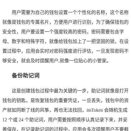
用户需要为自己的钱包设置一个个性化的名称，这个名称
就像是钱包的专属名片，方便用户进行识别，为了确保钱包的
安全性，用户要设置一个强度较高的密码，密码需要包含字
母、数字和特殊字符，就像给钱包加上了一把坚固的锁，在设
置过程中，应用会实时对密码强度进行评估，一旦发现密码不
够安全，就会及时提醒用户,就像一位贴心的小管家。
备份助记词
这是创建钱包过程中最为关键的一步，助记词就像是打开
钱包的钥匙，是恢复钱包的重要凭证，一旦丢失，钱包中的资
产就如同断了线的风筝，再也无法找回，imToken 会随机生成
12 个或 24 个助记词，用户需要按照顺序认真记录下来，并妥
善保存，在记录助记词的过程中，应用会多次提醒用户不要截