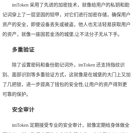
imToken 采用了先进的加密技术，就像给用户的私钥和助
记词穿上了一层坚固的铠甲，对它们进行加密存储，确保用户
资产的安全，即使设备丢失或被盗，他人也无法轻易获取用户
的资产，就像一座固若金汤的城堡,让不法分子无从下手。
多重验证
除了设置密码和备份助记词外，imToken 还支持指纹识
别、面部识别等多重验证方式，这就像是在城堡的大门上又加
了几把锁，进一步提高了钱包的安全性,让用户的资产得到更
可靠的保护。
安全审计
imToken 定期接受专业的安全审计，就像定期给身体做全