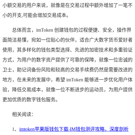
小额交易的用户来说，就像是在交易过程中额外增加了一笔不
小的开支,可能会增加交易成本。
总体而言，imToken 创建钱包的过程便捷、安全，操作界
面简洁易懂，宛如一位贴心的伙伴，适合广大数字货币爱好者
使用，其多样化的钱包类型选择、先进的加密技术和多重验证
方式，为用户的数字资产提供了可靠的保障，就像一位忠诚的
卫士，助记词备份风险和较高的交易手续费仍然是需要改进的
地方，在未来的发展中，希望 imToken 能够进一步优化用户体
验，降低交易成本，就像一位不断进步的运动员，为用户提供
更加优质的数字钱包服务。
相关阅读：
1、
imtoken苹果版钱包下载-IM钱包测评攻略，深度剖析