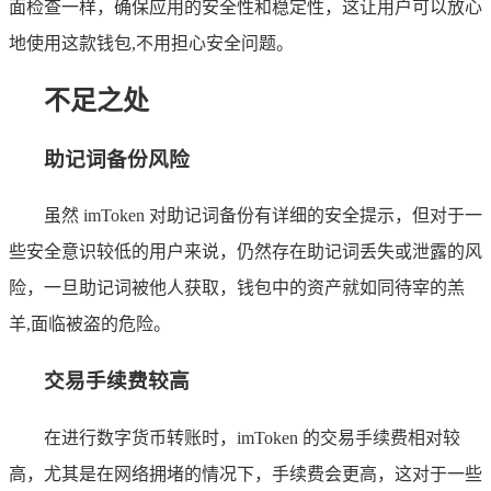
面检查一样，确保应用的安全性和稳定性，这让用户可以放心
地使用这款钱包,不用担心安全问题。
不足之处
助记词备份风险
虽然 imToken 对助记词备份有详细的安全提示，但对于一
些安全意识较低的用户来说，仍然存在助记词丢失或泄露的风
险，一旦助记词被他人获取，钱包中的资产就如同待宰的羔
羊,面临被盗的危险。
交易手续费较高
在进行数字货币转账时，imToken 的交易手续费相对较
高，尤其是在网络拥堵的情况下，手续费会更高，这对于一些