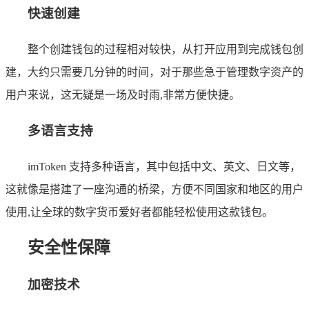
快速创建
整个创建钱包的过程相对较快，从打开应用到完成钱包创
建，大约只需要几分钟的时间，对于那些急于管理数字资产的
用户来说，这无疑是一场及时雨,非常方便快捷。
多语言支持
imToken 支持多种语言，其中包括中文、英文、日文等，
这就像是搭建了一座沟通的桥梁，方便不同国家和地区的用户
使用,让全球的数字货币爱好者都能轻松使用这款钱包。
安全性保障
加密技术