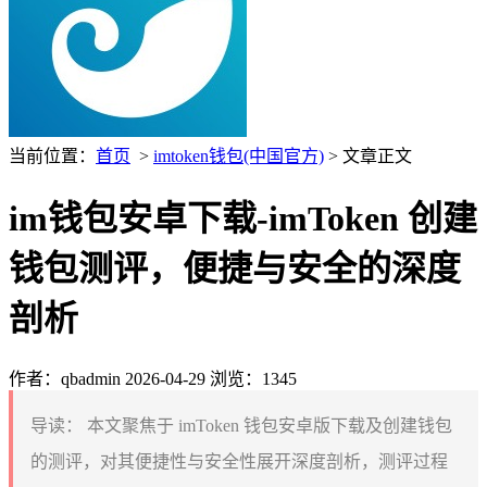
当前位置：
首页
>
imtoken钱包(中国官方)
> 文章正文
im钱包安卓下载-imToken 创建
钱包测评，便捷与安全的深度
剖析
作者：qbadmin
2026-04-29
浏览：1345
导读：
本文聚焦于 imToken 钱包安卓版下载及创建钱包
的测评，对其便捷性与安全性展开深度剖析，测评过程