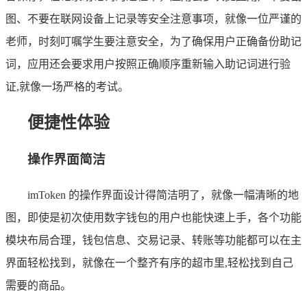
图、不要在联网设备上记录等安全注意事项，就像一位严谨的
老师，时刻叮嘱学生要注意安全，为了确保用户正确备份助记
词，应用还会要求用户按照正确顺序重新输入助记词进行验
证,就像一场严格的考试。
便捷性体验
操作界面简洁
imToken 的操作界面设计得简洁明了，就像一幅清晰的地
图，即使是初次使用数字钱包的用户也能快速上手，各个功能
模块布局合理，钱包信息、交易记录、转账等功能都可以在主
界面轻松找到，就像在一个整齐有序的超市里,轻松找到自己
需要的商品。