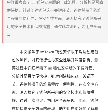
中详细考察了 im 钱包安卓版的下载流程，分析其是否简
便快捷，针对创建钱包这一关键环节，评估其操作的难
易程度与便利性，在安全性方面，深入探究了钱包所采
用的安全技术和保障措施，通过此次测评，为用户全面
呈...
本文聚焦于 imToken 钱包安卓版下载及创建钱
包的测评，对其便捷性与安全性展开深度剖析，测
评过程中详细考察了 im 钱包安卓版的下载流程，
分析其是否简便快捷，针对创建钱包这一关键环
节，评估其操作的难易程度与便利性，在安全性方
面，深入探究了钱包所采用的安全技术和保障措
施，通过此次测评，为用户全面呈现 imToken 钱包
在便捷与安全方面的表现，助力用户更好地了解和