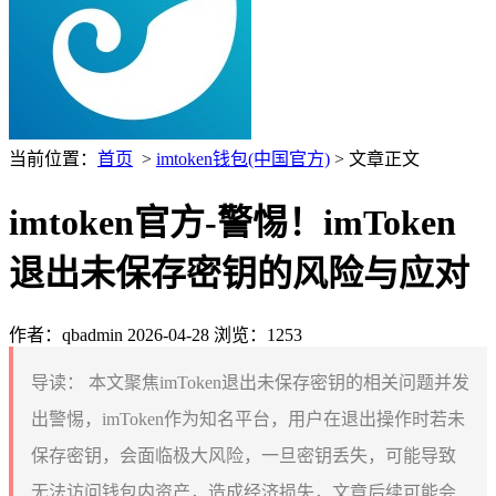
当前位置：
首页
>
imtoken钱包(中国官方)
> 文章正文
imtoken官方-警惕！imToken
退出未保存密钥的风险与应对
作者：qbadmin
2026-04-28
浏览：1253
导读：
本文聚焦imToken退出未保存密钥的相关问题并发
出警惕，imToken作为知名平台，用户在退出操作时若未
保存密钥，会面临极大风险，一旦密钥丢失，可能导致
无法访问钱包内资产，造成经济损失，文章后续可能会