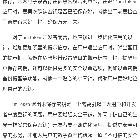
保存，因为电子设备存在被黑客攻击的风险，在退出 imToken
应用时，要再次确认密钥是否已经保存好，就像出门前要检查
门窗是否关好一样，确保万无一失。
对于 imToken 开发者而言，也应该进一步优化应用的设
计，增加更加明显的提示信息，在用户退出应用时，弹出醒目
的提示框，就像在危险地带设置醒目的警示标志一样，提醒用
户保存密钥，还可以提供更多的安全设置选项，例如设置密钥
备份提醒等功能，就像一个贴心的小闹钟，帮助用户更好地管
理自己的密钥。
imToken 退出未保存密钥是一个需要引起广大用户和开发
者高度重视的问题，用户要增强安全意识，如同守护自己的生
命一样妥善保存密钥；开发者要不断优化应用，提供更安全可
靠的服务，才能为用户的数字资产构筑起一道坚不可摧的安全