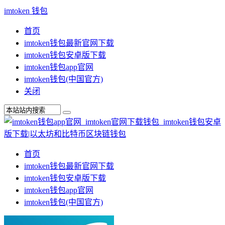
imtoken 钱包
首页
imtoken钱包最新官网下载
imtoken钱包安卓版下载
imtoken钱包app官网
imtoken钱包(中国官方)
关闭
首页
imtoken钱包最新官网下载
imtoken钱包安卓版下载
imtoken钱包app官网
imtoken钱包(中国官方)