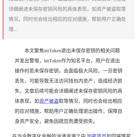
详细阐述未保存密钥风险的具体表现，如资产被盗取等
情况，同时也会给出相应的应对措施，帮助用户正确处
理...
本文聚焦imToken退出未保存密钥的相关问题
并发出警惕，imToken作为知名平台，用户在退出
操作时若未保存密钥，会面临极大风险，一旦密钥
丢失，可能导致无法访问钱包内资产，造成经济损
失，文章后续可能会详细阐述未保存密钥风险的具
体表现，如
资产被盗
取等情况，同时也会给出相应
的应对措施，帮助用户正确处理退出操作，保障自
身资产安全，避免因疏忽而遭受损失。
在当今数字化金融的汹涌浪潮之中,
加密货币
如同璀璨星