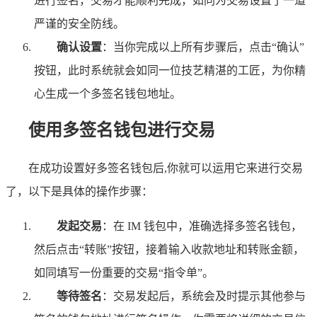
进行签名，交易才能顺利完成，如同为交易设置了一道
严谨的安全防线。
确认设置
：当你完成以上所有步骤后，点击“确认”
按钮，此时系统就会如同一位技艺精湛的工匠，为你精
心生成一个多签名钱包地址。
使用多签名钱包进行交易
在成功设置好多签名钱包后,你就可以运用它来进行交易
了，以下是具体的操作步骤：
发起交易
：在 IM 钱包中，准确选择多签名钱包，
然后点击“转账”按钮，接着输入收款地址和转账金额，
如同填写一份重要的交易“指令单”。
等待签名
：交易发起后，系统会及时提示其他参与