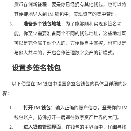
货币存储新征程；要是你已经拥有其他钱包，也可以将
其便捷地导入到 IM 钱包中，实现资产的集中管理。
准备多个钱包地址
：为了能够顺利实现多签名功
能，你至少需要准备两个不同的钱包地址，这些地址既
可以是完全属于你个人的，方便你自主掌控；也可以是
与他人共享的，开启合作管理数字资产的新模式。
设置多签名钱包
以下便是在 IM 钱包中设置多签名钱包的具体且详细的步
骤：
打开 IM 钱包
：输入正确的账户信息，登录你的 IM
钱包账户，仿佛打开一扇通往数字资产世界的大门。
进入钱包管理界面
：在钱包的主界面中，仔细寻找