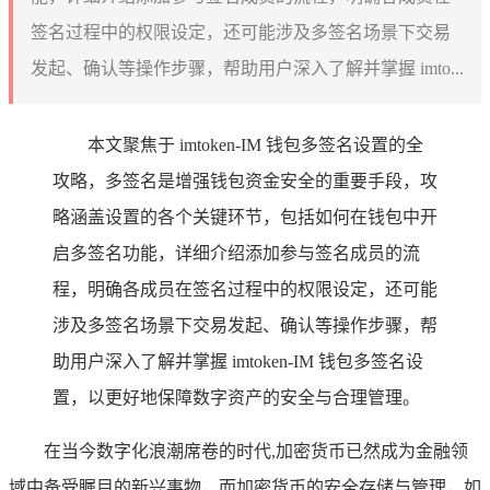
签名过程中的权限设定，还可能涉及多签名场景下交易
发起、确认等操作步骤，帮助用户深入了解并掌握 imto...
本文聚焦于 imtoken-IM 钱包多签名设置的全
攻略，多签名是增强钱包资金安全的重要手段，攻
略涵盖设置的各个关键环节，包括如何在钱包中开
启多签名功能，详细介绍添加参与签名成员的流
程，明确各成员在签名过程中的权限设定，还可能
涉及多签名场景下交易发起、确认等操作步骤，帮
助用户深入了解并掌握 imtoken-IM 钱包多签名设
置，以更好地保障数字资产的安全与合理管理。
在当今数字化浪潮席卷的时代,加密货币已然成为金融领
域中备受瞩目的新兴事物，而加密货币的安全存储与管理，如