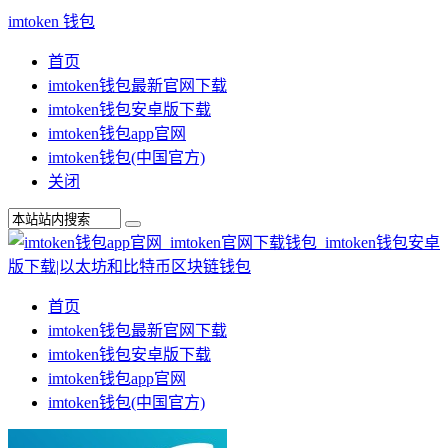
imtoken 钱包
首页
imtoken钱包最新官网下载
imtoken钱包安卓版下载
imtoken钱包app官网
imtoken钱包(中国官方)
关闭
首页
imtoken钱包最新官网下载
imtoken钱包安卓版下载
imtoken钱包app官网
imtoken钱包(中国官方)