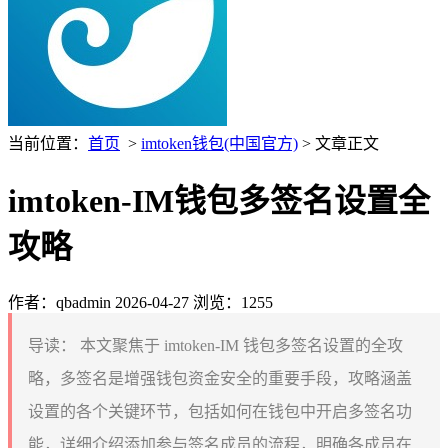
当前位置：
首页
>
imtoken钱包(中国官方)
> 文章正文
imtoken-IM钱包多签名设置全
攻略
作者：qbadmin
2026-04-27
浏览：1255
导读：
本文聚焦于 imtoken-IM 钱包多签名设置的全攻
略，多签名是增强钱包资金安全的重要手段，攻略涵盖
设置的各个关键环节，包括如何在钱包中开启多签名功
能，详细介绍添加参与签名成员的流程，明确各成员在