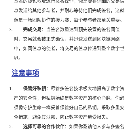
签名的钱包地址进行签名操作，你需要将详细的交易信
息发送给其他参与者，并耐心等待他们完成签名，这就
像是一场团队协作的接力赛，每个参与者都至关重要。
完成交易
：当签名数量达到预先设置的签名阈值
时，交易就会被正式确认，并迅速发送到区块链网络
中，如同信息的使者，将交易的信息传递到整个数字世
界。
注意事项
保管好私钥
：尽管多签名技术极大地提高了数字资
产的安全性，但私钥始终是数字资产的核心命脉，你必
须像守护生命一样妥善保管好自己的私钥，采取多重安
全措施，避免其泄露，防止数字资产遭受损失。
选择可靠的合作伙伴
：如果你邀请他人参与多签名