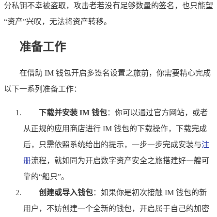
分私钥不幸被盗取，攻击者若没有足够数量的签名，也只能望
“资产”兴叹，无法将资产转移。
准备工作
在借助 IM 钱包开启多签名设置之旅前，你需要精心完成
以下一系列准备工作：
下载并安装 IM 钱包
：你可以通过官方网站，或者
从正规的应用商店进行 IM 钱包的下载操作，下载完成
后，只需依照系统给出的提示，一步一步完成安装与
注
册
流程，就如同为开启数字资产安全之旅搭建好一艘可
靠的“船只”。
创建或导入钱包
：如果你是初次接触 IM 钱包的新
用户，不妨创建一个全新的钱包，开启属于自己的加密