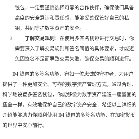
钱包，一定要谨慎选择可靠的合作伙伴，确保他们具备
高度的安全意识和责任感，能够妥善保管好自己的私
钥，共同守护数字资产的安全。
了解交易规则
：在使用多签名钱包进行交易时，你
需要深入了解交易规则和签名阈值的具体要求，才能避
免因签名不足而导致交易失败，确保交易的顺利进行。
IM 钱包的多签名功能，宛如一位忠诚的守护者，为用户
提供了一种更加安全、可靠的数字资产管理方式，通过合理、
科学地设置多签名钱包，你能够像为数字资产建造一座坚固的
堡垒一样，有效地保护自己的数字资产安全，希望以上详细的
介绍能够助力你顺利使用 IM 钱包的多签名功能，在加密货币
的世界中安心前行。