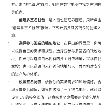
并点击“钱包管理”选项，如同在数字地图中找到关键的
导航点。
创建多签名钱包
：进入钱包管理界面后，果断点击
“创建多签名钱包”按钮，正式开启多签名钱包的创建之
旅。
选择参与签名的钱包地址
：在弹出的界面里，你可
以根据自己的需求和规划，选择要参与多签名的钱包地
址，你既可以选择自己拥有的多个钱包地址，实现自我
掌控；也可以邀请他人的钱包地址加入，共同构建安全
的资产防护体系。
设置签名阈值
：依据你的实际需求和风险偏好，合
理设置签名阈值，如果你选择了三个钱包地址，就可以
设置 2/3 的签名阈值，这意味着至少需要两个钱包地址