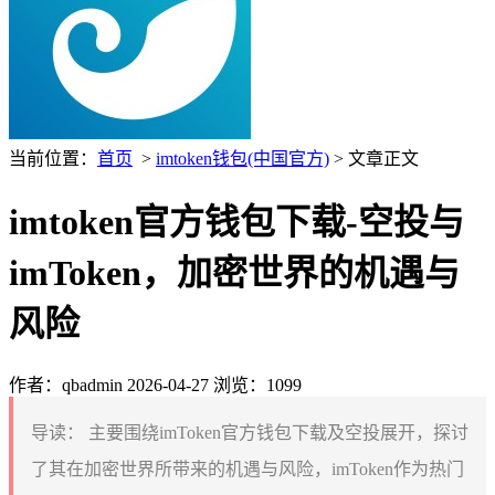
当前位置：
首页
>
imtoken钱包(中国官方)
> 文章正文
imtoken官方钱包下载-空投与
imToken，加密世界的机遇与
风险
作者：qbadmin
2026-04-27
浏览：1099
导读：
主要围绕imToken官方钱包下载及空投展开，探讨
了其在加密世界所带来的机遇与风险，imToken作为热门