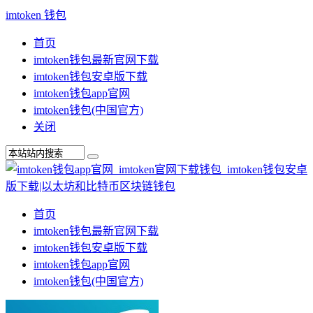
imtoken 钱包
首页
imtoken钱包最新官网下载
imtoken钱包安卓版下载
imtoken钱包app官网
imtoken钱包(中国官方)
关闭
首页
imtoken钱包最新官网下载
imtoken钱包安卓版下载
imtoken钱包app官网
imtoken钱包(中国官方)