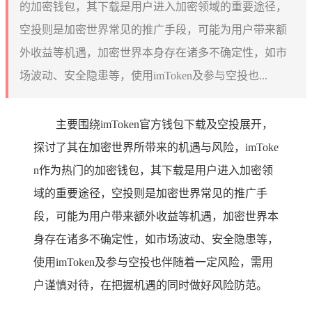
的加密钱包，其下载是用户进入加密领域的重要途径，
空投则是加密世界常见的推广手段，可能为用户带来额
外收益等机遇，加密世界本身存在诸多不确定性，如市
场波动、安全隐患等，使用imToken及参与空投也...
主要围绕imToken官方钱包下载及空投展开，
探讨了其在加密世界所带来的机遇与风险，imToke
n作为热门的加密钱包，其下载是用户进入加密领
域的重要途径，空投则是加密世界常见的推广手
段，可能为用户带来额外收益等机遇，加密世界本
身存在诸多不确定性，如市场波动、安全隐患等，
使用imToken及参与空投也伴随着一定风险，需用
户谨慎对待，在把握机遇的同时做好风险防范。