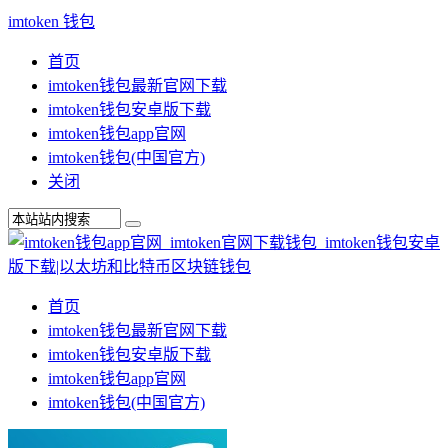
imtoken 钱包
首页
imtoken钱包最新官网下载
imtoken钱包安卓版下载
imtoken钱包app官网
imtoken钱包(中国官方)
关闭
首页
imtoken钱包最新官网下载
imtoken钱包安卓版下载
imtoken钱包app官网
imtoken钱包(中国官方)