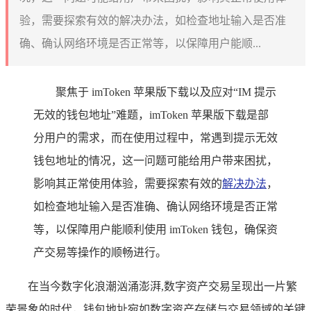
验，需要探索有效的解决办法，如检查地址输入是否准
确、确认网络环境是否正常等，以保障用户能顺...
聚焦于 imToken 苹果版下载以及应对“IM 提示
无效的钱包地址”难题，imToken 苹果版下载是部
分用户的需求，而在使用过程中，常遇到提示无效
钱包地址的情况，这一问题可能给用户带来困扰，
影响其正常使用体验，需要探索有效的
解决办法
，
如检查地址输入是否准确、确认网络环境是否正常
等，以保障用户能顺利使用 imToken 钱包，确保资
产交易等操作的顺畅进行。
在当今数字化浪潮汹涌澎湃,数字资产交易呈现出一片繁
荣景象的时代，钱包地址宛如数字资产存储与交易领域的关键