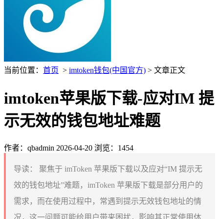
当前位置：
首页
>
imtoken钱包(中国官方)
> 文章正文
imtoken苹果版下载-应对IM 提
示无效的钱包地址难题
作者：qbadmin
2026-04-20
浏览：1454
导读：
聚焦于 imToken 苹果版下载以及应对“IM 提示无
效的钱包地址”难题，imToken 苹果版下载是部分用户的
需求，而在使用过程中，常遇到提示无效钱包地址的情
况，这一问题可能给用户带来困扰，影响其正常使用体