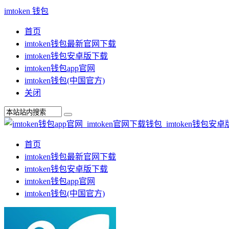
imtoken 钱包
首页
imtoken钱包最新官网下载
imtoken钱包安卓版下载
imtoken钱包app官网
imtoken钱包(中国官方)
关闭
首页
imtoken钱包最新官网下载
imtoken钱包安卓版下载
imtoken钱包app官网
imtoken钱包(中国官方)