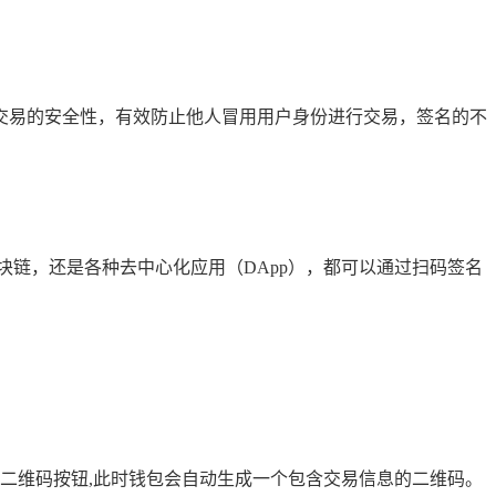
交易的安全性，有效防止他人冒用用户身份进行交易，签名的不
块链，还是各种去中心化应用（DApp），都可以通过扫码签名
成二维码按钮,此时钱包会自动生成一个包含交易信息的二维码。