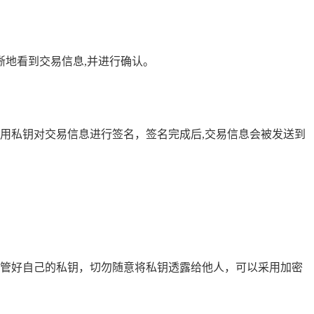
地看到交易信息,并进行确认。
使用私钥对交易信息进行签名，签名完成后,交易信息会被发送到
保管好自己的私钥，切勿随意将私钥透露给他人，可以采用加密