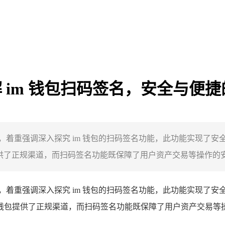
了解 im 钱包扫码签名，安全与便
下载，着重强调深入探究 im 钱包的扫码签名功能，此功能实现了
供了正规渠道，而扫码签名功能既保障了用户资产交易等操作的安全
下载，着重强调深入探究 im 钱包的扫码签名功能，此功能实现了
获取钱包提供了正规渠道，而扫码签名功能既保障了用户资产交易