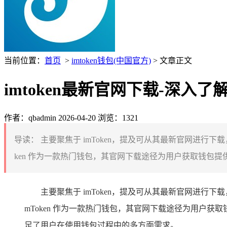
当前位置：
首页
>
imtoken钱包(中国官方)
> 文章正文
imtoken最新官网下载-深入
作者：qbadmin
2026-04-20
浏览：1321
导读：
主要聚焦于 imToken，提及可从其最新官网进行
ken 作为一款热门钱包，其官网下载途径为用户获取钱包提
主要聚焦于 imToken，提及可从其最新官网进行
mToken 作为一款热门钱包，其官网下载途径为用户
足了用户在使用钱包过程中的多方面需求。