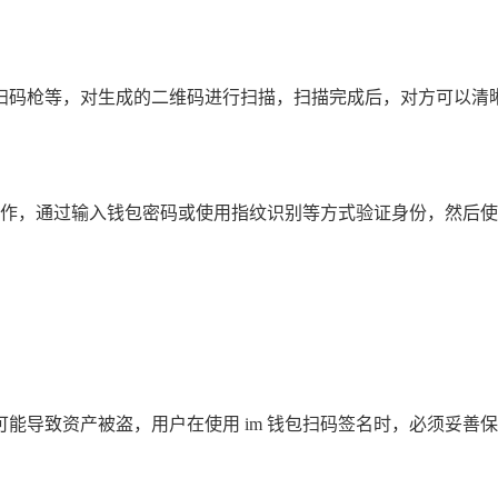
扫码枪等，对生成的二维码进行扫描，扫描完成后，对方可以清晰
名操作，通过输入钱包密码或使用指纹识别等方式验证身份，然后
能导致资产被盗，用户在使用 im 钱包扫码签名时，必须妥善