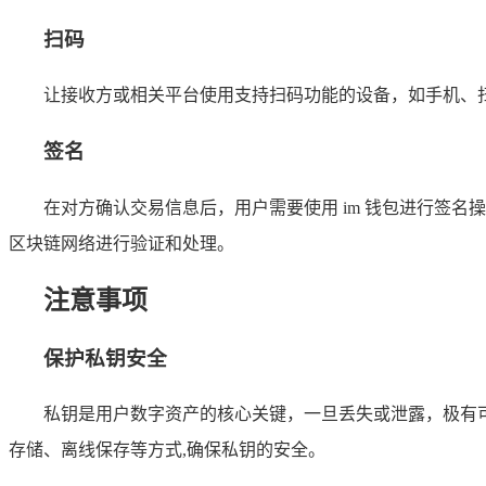
扫码
让接收方或相关平台使用支持扫码功能的设备，如手机、
签名
在对方确认交易信息后，用户需要使用 im 钱包进行签
区块链网络进行验证和处理。
注意事项
保护私钥安全
私钥是用户数字资产的核心关键，一旦丢失或泄露，极有可
存储、离线保存等方式,确保私钥的安全。