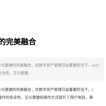
捷的完美融合
安全与便捷的完美融合，在数字资产管理日益重要的当下，imTo
性，又以便捷...
安全与便捷的完美融合，在数字资产管理日益重要的当下，i
等操作的安全性，又以便捷的操作方式提升了用户体验，满