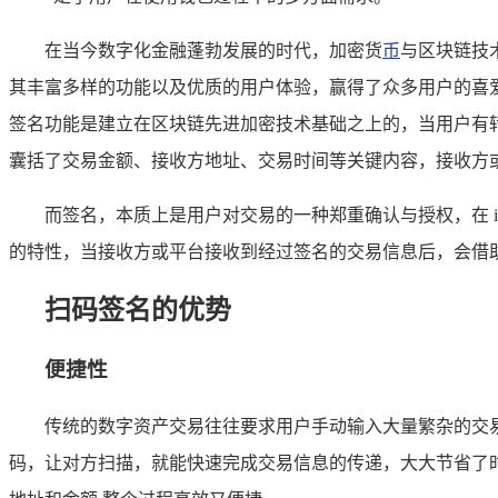
在当今数字化金融蓬勃发展的时代，加密货
币
与区块链技
其丰富多样的功能以及优质的用户体验，赢得了众多用户的喜爱与
签名功能是建立在区块链先进加密技术基础之上的，当用户有
囊括了交易金额、接收方地址、交易时间等关键内容，接收方
而签名，本质上是用户对交易的一种郑重确认与授权，在 
的特性，当接收方或平台接收到经过签名的交易信息后，会借
扫码签名的优势
便捷性
传统的数字资产交易往往要求用户手动输入大量繁杂的交易
码，让对方扫描，就能快速完成交易信息的传递，大大节省了