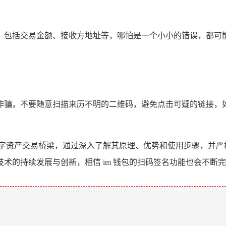
，包括交易金额、接收方地址等，哪怕是一个小小的错误，都可
诈骗，不要随意扫描来历不明的二维码，避免点击可疑的链接，如
数字资产交易桥梁，通过深入了解其原理、优势和使用步骤，并严格
术的持续发展与创新，相信 im 钱包的扫码签名功能也会不断
。