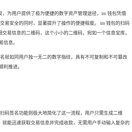
，为用户提供了极为便捷的数字资产管理途径，im 钱包凭借
交易安全的同时，显著提升了操作的便捷程度。 im 钱包的扫码
细交易信息的二维码，这个小小的二维码，宛如一个信息宝库，
易信息。
签名就如同用户独一无二的数字指纹，具有不可复制和不可篡改
顺利推进。
的扫码签名功能则极大地简化了这一流程，用户只需生成二维
，就能迅速获取交易信息并完成收款，无需用户手动输入复杂的