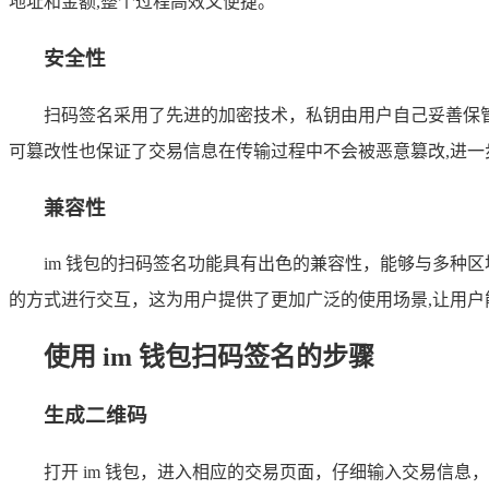
地址和金额,整个过程高效又便捷。
安全性
扫码签名采用了先进的加密技术，私钥由用户自己妥善保
可篡改性也保证了交易信息在传输过程中不会被恶意篡改,进一
兼容性
im 钱包的扫码签名功能具有出色的兼容性，能够与多种
的方式进行交互，这为用户提供了更加广泛的使用场景,让用
使用 im 钱包扫码签名的步骤
生成二维码
打开 im 钱包，进入相应的交易页面，仔细输入交易信