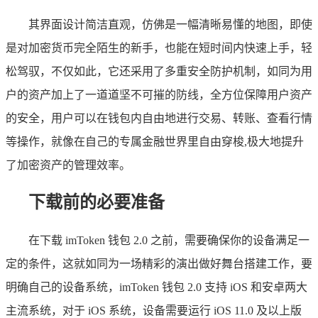
其界面设计简洁直观，仿佛是一幅清晰易懂的地图，即使
是对加密货币完全陌生的新手，也能在短时间内快速上手，轻
松驾驭，不仅如此，它还采用了多重安全防护机制，如同为用
户的资产加上了一道道坚不可摧的防线，全方位保障用户资产
的安全，用户可以在钱包内自由地进行交易、转账、查看行情
等操作，就像在自己的专属金融世界里自由穿梭,极大地提升
了加密资产的管理效率。
下载前的必要准备
在下载 imToken 钱包 2.0 之前，需要确保你的设备满足一
定的条件，这就如同为一场精彩的演出做好舞台搭建工作，要
明确自己的设备系统，imToken 钱包 2.0 支持 iOS 和安卓两大
主流系统，对于 iOS 系统，设备需要运行 iOS 11.0 及以上版