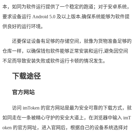
本，如同为软件运行提供了一个稳定的跑道；对于安卓系统，
要求设备运行 Android 5.0 及以上版本,确保系统能够为软件提
供良好的运行环境。
还要保证设备有足够的存储空间，就像为货物准备足够的
仓库一样，以确保钱包软件能够正常安装和运行,避免因空间
不足而导致安装失败或软件运行卡顿的情况发生。
下载途径
官方网站
访问 imToken 的官方网站是最为安全可靠的下载方式，就
如同走在一条被精心守护的安全大道上，在浏览器中输入 imT
oken 的官方网址，进入官网后，根据自己的设备系统选择对