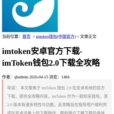
当前位置：
首页
>
imtoken钱包(中国官方)
> 文章正文
imtoken安卓官方下载-
imToken钱包2.0下载全攻略
作者：qbadmin
2026-04-15
浏览：1484
导读：
本文聚焦于 imToken 钱包 2.0 在安卓系统的官方
下载，提供全攻略内容，imToken 作为一款知名钱包，其
2.0 版本有诸多特性与功能，此攻略旨在指导用户顺利完
成在安卓设备上的下载操作，帮助用户了解下载的具体