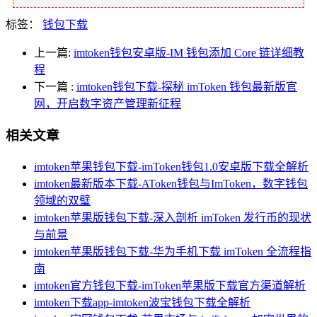
标签：
钱包下载
上一篇:
imtoken钱包安卓版-IM 钱包添加 Core 链详细教
程
下一篇
:
imtoken钱包下载-探秘 imToken 钱包最新版官
网，开启数字资产管理新征程
相关文章
imtoken苹果钱包下载-imToken钱包1.0安卓版下载全解析
imtoken最新版本下载-AToken钱包与ImToken，数字钱包
领域的双璧
imtoken苹果版钱包下载-深入剖析 imToken 发行币的现状
与前景
imtoken苹果版钱包下载-华为手机下载 imToken 全流程指
南
imtoken官方钱包下载-imToken苹果版下载官方渠道解析
imtoken下载app-imtoken波宝钱包下载全解析