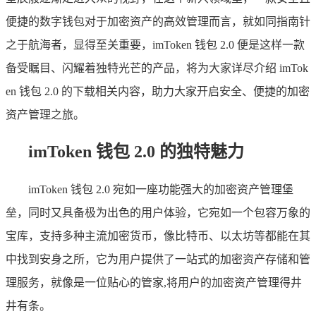
便捷的数字钱包对于加密资产的高效管理而言，就如同指南针
之于航海者，显得至关重要，imToken 钱包 2.0 便是这样一款
备受瞩目、闪耀着独特光芒的产品，将为大家详尽介绍 imTok
en 钱包 2.0 的下载相关内容，助力大家开启安全、便捷的加密
资产管理之旅。
imToken 钱包 2.0 的独特魅力
imToken 钱包 2.0 宛如一座功能强大的加密资产管理堡
垒，同时又具备极为出色的用户体验，它宛如一个包容万象的
宝库，支持多种主流加密货币，像比特币、以太坊等都能在其
中找到安身之所，它为用户提供了一站式的加密资产存储和管
理服务，就像是一位贴心的管家,将用户的加密资产管理得井
井有条。