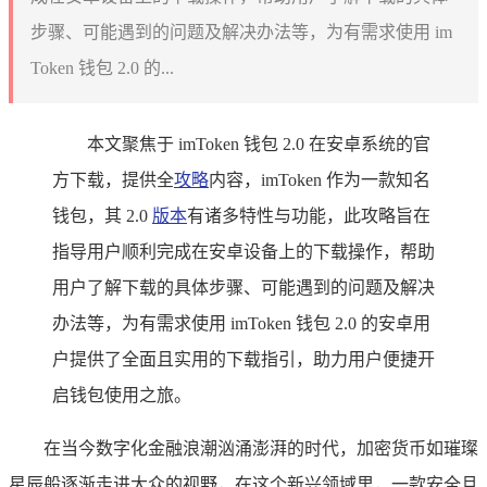
步骤、可能遇到的问题及解决办法等，为有需求使用 im
Token 钱包 2.0 的...
本文聚焦于 imToken 钱包 2.0 在安卓系统的官
方下载，提供全
攻略
内容，imToken 作为一款知名
钱包，其 2.0
版本
有诸多特性与功能，此攻略旨在
指导用户顺利完成在安卓设备上的下载操作，帮助
用户了解下载的具体步骤、可能遇到的问题及解决
办法等，为有需求使用 imToken 钱包 2.0 的安卓用
户提供了全面且实用的下载指引，助力用户便捷开
启钱包使用之旅。
在当今数字化金融浪潮汹涌澎湃的时代，加密货币如璀璨
星辰般逐渐走进大众的视野，在这个新兴领域里，一款安全且