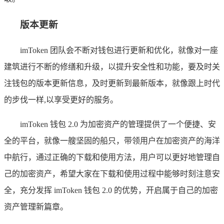
版本更新
imToken 团队会不断对钱包进行更新和优化，就像对一座
建筑进行不断的修缮和升级，以提升安全性和功能，要及时关
注钱包的版本更新信息，及时更新到最新版本，就像跟上时代
的步伐一样,以享受更好的服务。
imToken 钱包 2.0 为加密资产的管理提供了一个便捷、安
全的平台，就像一艘坚固的船只，带领用户在加密资产的海洋
中航行，通过正确的下载和使用方法，用户可以更好地管理自
己的加密资产，希望大家在下载和使用过程中能够时刻注意安
全，充分发挥 imToken 钱包 2.0 的优势，开启属于自己的加密
资产管理新篇章。