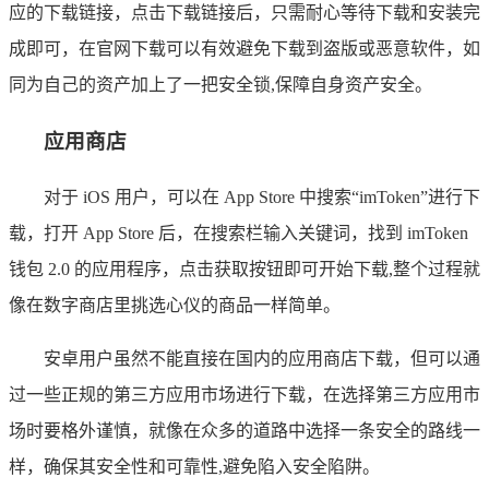
应的下载链接，点击下载链接后，只需耐心等待下载和安装完
成即可，在官网下载可以有效避免下载到盗版或恶意软件，如
同为自己的资产加上了一把安全锁,保障自身资产安全。
应用商店
对于 iOS 用户，可以在 App Store 中搜索“imToken”进行下
载，打开 App Store 后，在搜索栏输入关键词，找到 imToken
钱包 2.0 的应用程序，点击获取按钮即可开始下载,整个过程就
像在数字商店里挑选心仪的商品一样简单。
安卓用户虽然不能直接在国内的应用商店下载，但可以通
过一些正规的第三方应用市场进行下载，在选择第三方应用市
场时要格外谨慎，就像在众多的道路中选择一条安全的路线一
样，确保其安全性和可靠性,避免陷入安全陷阱。