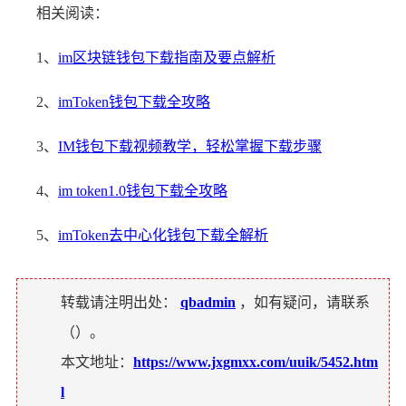
相关阅读：
1、
im区块链钱包下载指南及要点解析
2、
imToken钱包下载全攻略
3、
IM钱包下载视频教学，轻松掌握下载步骤
4、
im token1.0钱包下载全攻略
5、
imToken去中心化钱包下载全解析
转载请注明出处：
qbadmin
，如有疑问，请联系
（
）。
本文地址：
https://www.jxgmxx.com/uuik/5452.htm
l