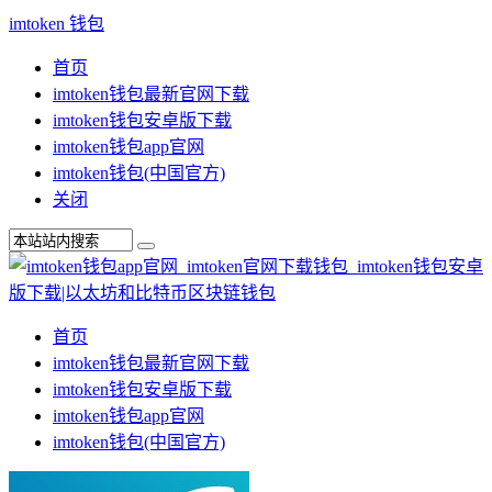
imtoken 钱包
首页
imtoken钱包最新官网下载
imtoken钱包安卓版下载
imtoken钱包app官网
imtoken钱包(中国官方)
关闭
首页
imtoken钱包最新官网下载
imtoken钱包安卓版下载
imtoken钱包app官网
imtoken钱包(中国官方)