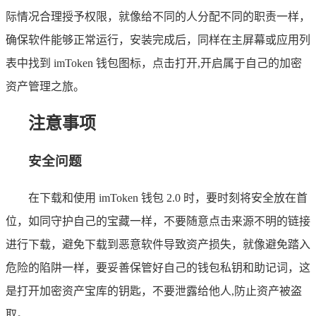
际情况合理授予权限，就像给不同的人分配不同的职责一样，
确保软件能够正常运行，安装完成后，同样在主屏幕或应用列
表中找到 imToken 钱包图标，点击打开,开启属于自己的加密
资产管理之旅。
注意事项
安全问题
在下载和使用 imToken 钱包 2.0 时，要时刻将安全放在首
位，如同守护自己的宝藏一样，不要随意点击来源不明的链接
进行下载，避免下载到恶意软件导致资产损失，就像避免踏入
危险的陷阱一样，要妥善保管好自己的钱包私钥和助记词，这
是打开加密资产宝库的钥匙，不要泄露给他人,防止资产被盗
取。