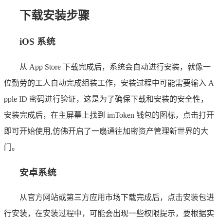
下载安装步骤
iOS 系统
从 App Store 下载完成后，系统会自动进行安装，就像一
位勤劳的工人自动完成组装工作，安装过程中可能需要输入 A
pple ID 密码进行验证，这是为了确保下载和安装的安全性，
安装完成后，在主屏幕上找到 imToken 钱包的图标，点击打开
即可开始使用,仿佛开启了一扇通往加密资产管理新世界的大
门。
安卓系统
从官方网站或第三方应用市场下载完成后，点击安装包进
行安装，在安装过程中，可能会出现一些权限提示，要根据实