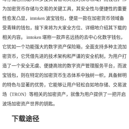
为加密货币存储与交易的关键工具，其安全性与便捷性的重要
性愈发凸显，imtoken 波宝钱包，便是一款在加密货币领域备
受青睐的钱包，接下来将为大家全方位、详细地介绍其下载的
相关内容。 imtoken 堪称一款声名远扬的去中心化数字钱包，
它犹如一个功能强大的数字资产保险箱，全面支持多种主流加
密货币，它凭借先进的技术架构和严谨的安全机制，为用户打
造了一个安全无虞、便捷高效的数字资产管理服务平台，而波
宝钱包，则在特定的加密货币生态体系中独树一帜，具备鲜明
的特色与显著的优势，它能够让用户轻松自如地存储、交易波
场（TRON）等相关的加密资产，就像为用户提供了一把开启
波场加密资产世界的钥匙。
下载途径