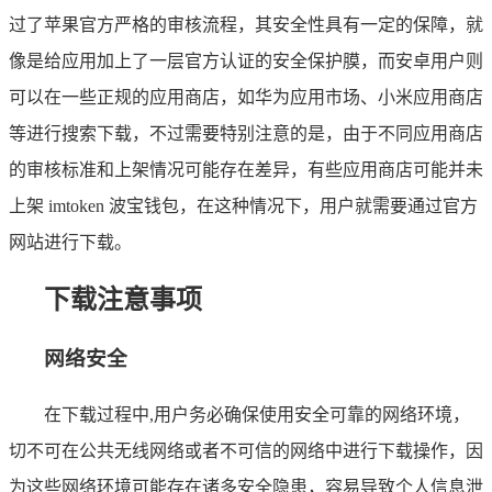
过了苹果官方严格的审核流程，其安全性具有一定的保障，就
像是给应用加上了一层官方认证的安全保护膜，而安卓用户则
可以在一些正规的应用商店，如华为应用市场、小米应用商店
等进行搜索下载，不过需要特别注意的是，由于不同应用商店
的审核标准和上架情况可能存在差异，有些应用商店可能并未
上架 imtoken 波宝钱包，在这种情况下，用户就需要通过官方
网站进行下载。
下载注意事项
网络安全
在下载过程中,用户务必确保使用安全可靠的网络环境，
切不可在公共无线网络或者不可信的网络中进行下载操作，因
为这些网络环境可能存在诸多安全隐患，容易导致个人信息泄