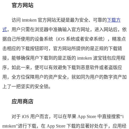
官方网站
访问 imtoken 官方网站无疑是最为安全、可靠的
下载方
式
，用户只需在浏览器中准确输入官方网址，进入网站后，依
据自己所使用的设备系统（iOS 系统或者安卓系统），精准点
击相应的下载按钮即可，官方网站所提供的是正规的下载链
接，能够确保用户下载到的是正版的 imtoken 波宝钱包应用程
序，如此一来，便可以有效避免下载到恶意软件或者盗版应
用，全方位保障用户的资产安全，就如同为用户的数字资产加
上了一把坚实的安全锁。
应用商店
对于 iOS 用户而言，可以在苹果 App Store 中直接搜索“i
mtoken”进行下载，在 App Store 下载的显著好处在于，应用经