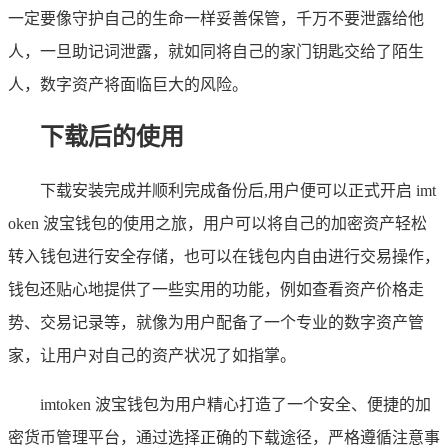
一定要像守护自己的生命一样妥善保管，千万不要泄露给他
人，一旦助记词泄露，就如同将自己的家门钥匙交给了陌生
人，数字资产将面临巨大的风险。
下载后的使用
下载安装完成并顺利完成备份后,用户便可以正式开启 imt
oken 波宝钱包的使用之旅，用户可以将自己的加密资产轻松
转入钱包进行安全存储，也可以在钱包内自由进行交易操作，
钱包还贴心地提供了一些实用的功能，例如查看资产价格走
势、交易记录等，就像为用户配备了一个专业的数字资产管
家，让用户对自己的资产状况了如指掌。
imtoken 波宝钱包为用户精心打造了一个安全、便捷的加
密货币管理平台，通过选择正确的下载途径，严格遵循注意事