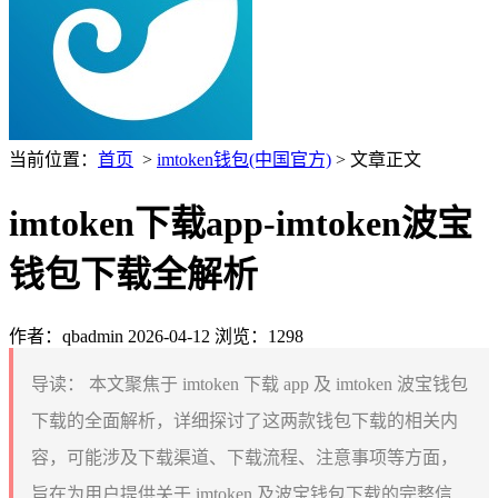
当前位置：
首页
>
imtoken钱包(中国官方)
> 文章正文
imtoken下载app-imtoken波宝
钱包下载全解析
作者：qbadmin
2026-04-12
浏览：1298
导读：
本文聚焦于 imtoken 下载 app 及 imtoken 波宝钱包
下载的全面解析，详细探讨了这两款钱包下载的相关内
容，可能涉及下载渠道、下载流程、注意事项等方面，
旨在为用户提供关于 imtoken 及波宝钱包下载的完整信