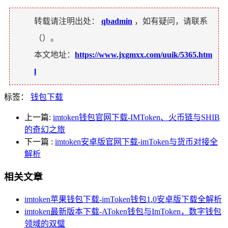
转载请注明出处：
qbadmin
，如有疑问，请联系
（
）。
本文地址：
https://www.jxgmxx.com/uuik/5365.htm
l
标签：
钱包下载
上一篇:
imtoken钱包官网下载-IMToken、火币链与SHIB
的奇幻之旅
下一篇
:
imtoken安卓版官网下载-imToken与货币对接全
解析
相关文章
imtoken苹果钱包下载-imToken钱包1.0安卓版下载全解析
imtoken最新版本下载-AToken钱包与ImToken，数字钱包
领域的双璧