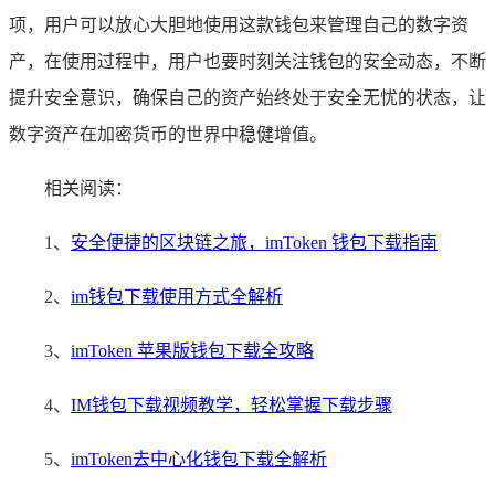
项，用户可以放心大胆地使用这款钱包来管理自己的数字资
产，在使用过程中，用户也要时刻关注钱包的安全动态，不断
提升安全意识，确保自己的资产始终处于安全无忧的状态，让
数字资产在加密货币的世界中稳健增值。
相关阅读：
1、
安全便捷的区块链之旅，imToken 钱包下载指南
2、
im钱包下载使用方式全解析
3、
imToken 苹果版钱包下载全攻略
4、
IM钱包下载视频教学，轻松掌握下载步骤
5、
imToken去中心化钱包下载全解析