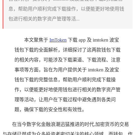
息，帮助用户顺利完成下载操作，以便能更好地使用钱
包进行相关的数字资产管理等活...
本文聚焦于
ImToken
下载 app 及 imtoken 波宝
钱包下载的全面解析，详细探讨了这两款钱包下载
的相关内容，可能涉及下载渠道、下载流程、注意
事项等方面，旨在为用户提供关于 imtoken 及波宝
钱包下载的完整信息，帮助用户顺利完成下载操
作，以便能更好地使用钱包进行相关的数字资产管
理等活动，让用户在下载过程中避免遇到各类问
题，确保下载的安全性和有效性。
在当今数字化金融浪潮迅猛推进的时代,加密货币的交易
与存储已然成为众多投资者密切关注的核心领域，而钱包，作