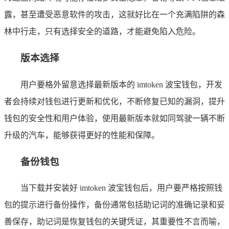
露，甚至遭受恶意软件的攻击，这就好比在一个充满陷阱的森
林中行走，只有选择安全的道路，才能避免陷入危险。
版本选择
用户要格外留意选择最新版本的 imtoken 波宝钱包，开发
者会持续对钱包进行更新和优化，不断修复已知的漏洞，提升
钱包的安全性和用户体验，使用最新版本就如同驾驶一辆不断
升级的汽车，能够获得更好的性能和保障。
备份钱包
当下载并安装好 imtoken 波宝钱包后，用户要严格按照钱
包的提示进行备份操作，备份通常包括助记词的准确记录和妥
善保存，助记词是恢复钱包的关键凭证，其重要性不言而喻，