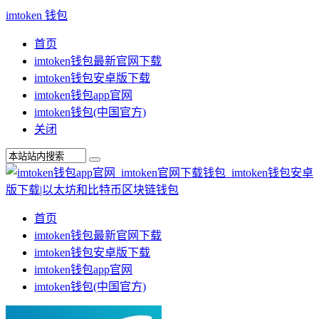
imtoken 钱包
首页
imtoken钱包最新官网下载
imtoken钱包安卓版下载
imtoken钱包app官网
imtoken钱包(中国官方)
关闭
首页
imtoken钱包最新官网下载
imtoken钱包安卓版下载
imtoken钱包app官网
imtoken钱包(中国官方)