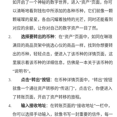
如开启了一个神秘的数字世界，进入“资产”页面，你可
以清晰地看到钱包中所添加的各种币种，它们就像一颗
颗璀璨的星星，各自闪耀着独特的光芒，同时还能看到
对应的余额，让你对自己的数字资产一目了然。
选择要转出的币种
：在“资产”页面中，如同在琳琅
满目的商品货架中挑选心仪的商品一样，找到你想要转
出的币种，轻轻点击，便进入了该币种的详情页面，这
里展示着该币种的详细信息，仿佛是一本关于该币种的
“说明书”。
点击“转出”按钮
：在币种详情页面中，“转出”按钮
就像一个通往资产转移的“传送门”，点击它，你便进入
了转账页面，开启了资产转移的旅程。
输入接收地址
：在转账页面的“接收地址”一栏中，
你可以选择手动输入，就像书写一封重要的信件，每一