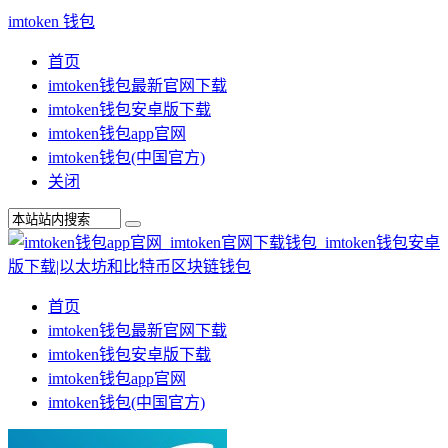
imtoken 钱包
首页
imtoken钱包最新官网下载
imtoken钱包安卓版下载
imtoken钱包app官网
imtoken钱包(中国官方)
关闭
首页
imtoken钱包最新官网下载
imtoken钱包安卓版下载
imtoken钱包app官网
imtoken钱包(中国官方)