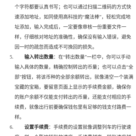
个字符都要认真书写；也可以通过扫描二维码的方式快
速添加地址，如同使用高科技的“魔法棒”，轻松完成地
址添加，输入完成后，一定要像审核一份重要文件一
样，仔细核对地址的准确性，确保没有输入错误，避免
因一时的疏忽而造成不可挽回的损失。
输入转出数量
：在“转出数量”一栏中，你可以手动
输入具体的数量，精确控制转出的币量；也可以点击“全
部”按钮，将该币种的全部余额转出，就像清空一个装满
宝藏的宝箱，要留意页面上显示的手续费金额，确保你
的账户余额不仅能支付转出的币量，还能支付相应的手
续费，就像出行前要确保钱包里有足够的钱支付路费一
样。
设置手续费
：手续费的设置就像调整列车的行驶速