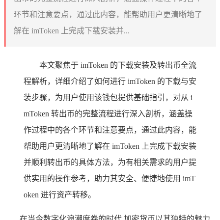
环节和注意要点，通过此内容，能帮助用户更清晰地了
解在 imToken 上完成下载安装并...
本文聚焦于 imToken 的下载安装及转出币全流
程解析，详细介绍了如何进行 imToken 的下载与安
装步骤，为用户使用该钱包提供基础指引，对从 i
mToken 转出币的完整流程进行深入剖析，涵盖操
作过程中的各个环节和注意要点，通过此内容，能
帮助用户更清晰地了解在 imToken 上完成下载安装
并顺利转出币的具体方法，为有相关需求的用户提
供实用的操作参考，助力其安全、便捷地使用 imT
oken 进行资产转移。
在当今数字化浪潮席卷的时代,加密货币以其独特的魅力