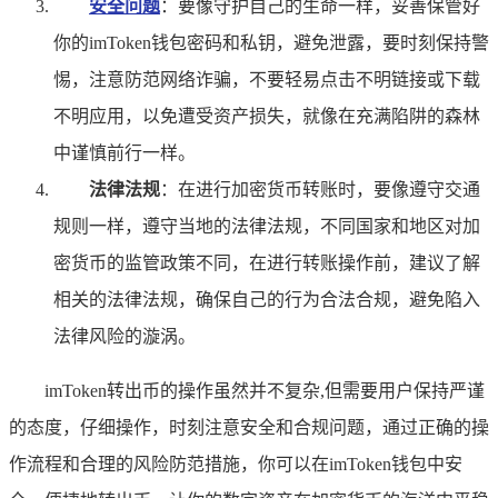
安全问题
：要像守护自己的生命一样，妥善保管好
你的imToken钱包密码和私钥，避免泄露，要时刻保持警
惕，注意防范网络诈骗，不要轻易点击不明链接或下载
不明应用，以免遭受资产损失，就像在充满陷阱的森林
中谨慎前行一样。
法律法规
：在进行加密货币转账时，要像遵守交通
规则一样，遵守当地的法律法规，不同国家和地区对加
密货币的监管政策不同，在进行转账操作前，建议了解
相关的法律法规，确保自己的行为合法合规，避免陷入
法律风险的漩涡。
imToken转出币的操作虽然并不复杂,但需要用户保持严谨
的态度，仔细操作，时刻注意安全和合规问题，通过正确的操
作流程和合理的风险防范措施，你可以在imToken钱包中安