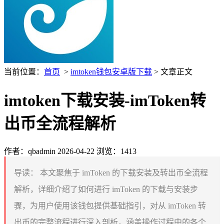
当前位置：
首页
>
imtoken钱包安卓版下载
> 文章正文
imtoken下载安装-imToken转
出币全流程解析
作者：qbadmin
2026-04-22
浏览：1413
导读：
本文聚焦于 imToken 的下载安装及转出币全流程
解析，详细介绍了如何进行 imToken 的下载与安装步
骤，为用户使用该钱包提供基础指引，对从 imToken 转
出币的完整流程进行深入剖析，涵盖操作过程中的各个