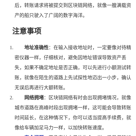
后，转账请求将被提交到区块链网络，就像一艘满载资
产的船只驶入了广阔的数字海洋。
注意事项
地址准确性
：在输入接收地址时，一定要像对待精
密仪器一样，仔细核对，避免因地址错误导致资产丢
失，如果不确定地址是否正确，可以先进行小额测试转
账，就像在陌生的道路上先试探性地迈出一小步，确认
无误后再进行大额转账。
网络拥堵
：区块链网络有时会出现拥堵情况，就像
城市道路在高峰时段出现拥堵一样，这可能会导致转账
时间延长，在这种情况下，你可以适当提高手续费，就
像给车辆加足马力一样，以加快转账速度。