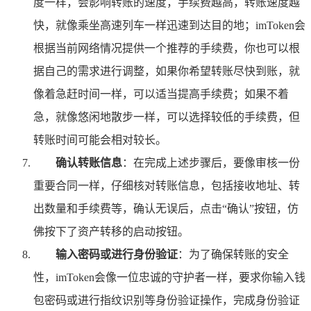
度一样，会影响转账的速度，手续费越高，转账速度越
快，就像乘坐高速列车一样迅速到达目的地；imToken会
根据当前网络情况提供一个推荐的手续费，你也可以根
据自己的需求进行调整，如果你希望转账尽快到账，就
像着急赶时间一样，可以适当提高手续费；如果不着
急，就像悠闲地散步一样，可以选择较低的手续费，但
转账时间可能会相对较长。
确认转账信息
：在完成上述步骤后，要像审核一份
重要合同一样，仔细核对转账信息，包括接收地址、转
出数量和手续费等，确认无误后，点击“确认”按钮，仿
佛按下了资产转移的启动按钮。
输入密码或进行身份验证
：为了确保转账的安全
性，imToken会像一位忠诚的守护者一样，要求你输入钱
包密码或进行指纹识别等身份验证操作，完成身份验证