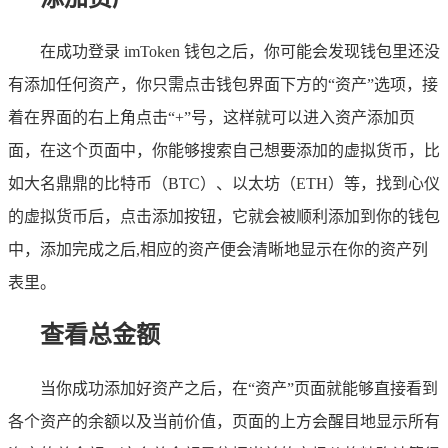
在成功登录 imToken 钱包之后，你可能会发现钱包里还没
有添加任何资产，你只需点击钱包界面下方的“资产”选项，接
着在界面的右上角点击“+”号，这样就可以进入资产添加页
面，在这个页面中，你能够搜索自己想要添加的虚拟货币，比
如大名鼎鼎的比特币（BTC）、以太坊（ETH）等，找到心仪
的虚拟货币后，点击添加按钮，它就会被顺利添加到你的钱包
中，添加完成之后,相应的资产便会清晰地显示在你的资产列
表里。
查看总金额
当你成功添加好资产之后，在“资产”页面就能够直接看到
各个资产的余额以及当前价值，页面的上方会醒目地显示所有