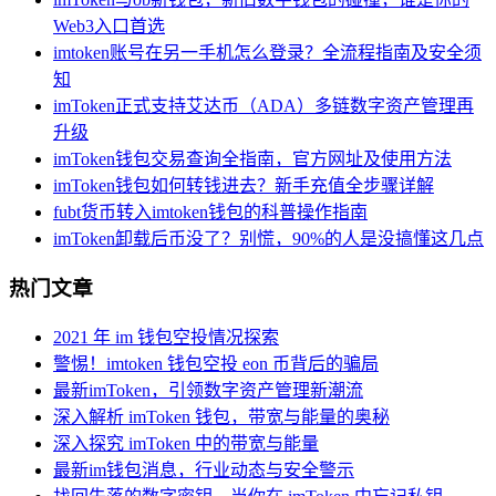
Web3入口首选
imtoken账号在另一手机怎么登录？全流程指南及安全须
知
imToken正式支持艾达币（ADA）多链数字资产管理再
升级
imToken钱包交易查询全指南，官方网址及使用方法
imToken钱包如何转钱进去？新手充值全步骤详解
fubt货币转入imtoken钱包的科普操作指南
imToken卸载后币没了？别慌，90%的人是没搞懂这几点
热门文章
2021 年 im 钱包空投情况探索
警惕！imtoken 钱包空投 eon 币背后的骗局
最新imToken，引领数字资产管理新潮流
深入解析 imToken 钱包，带宽与能量的奥秘
深入探究 imToken 中的带宽与能量
最新im钱包消息，行业动态与安全警示