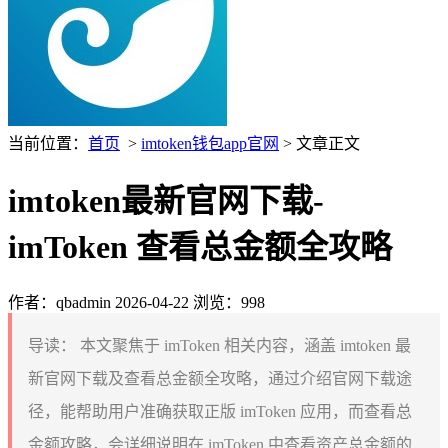
当前位置：
首页
>
imtoken钱包app官网
> 文章正文
imtoken最新官网下载-
imToken 查看总金额全攻略
作者：qbadmin
2026-04-22
浏览：998
导读：
本文聚焦于 imToken 相关内容，涵盖 imtoken 最
新官网下载及查看总金额全攻略，通过介绍官网下载途
径，能帮助用户准确获取正版 imToken 应用，而查看总
金额攻略，会详细说明在 imToken 中查看资产总金额的