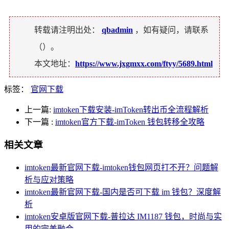
转载请注明出处：
qbadmin
，如有疑问，请联系
（
）。
本文地址：
https://www.jxgmxx.com/ftyy/5689.html
标签：
官网下载
上一篇:
imtoken下载安装-imToken转出币全流程解析
下一篇
:
imtoken官方下载-imToken 钱包转移全攻略
相关文章
imtoken最新官网下载-imtoken钱包网页打不开？问题解
析与应对策略
imtoken最新官网下载-国内是否可下载 im 钱包？深度解
析
imtoken安卓版官网下载-普拉达 IM1187 钱包，时尚与实
用的完美融合