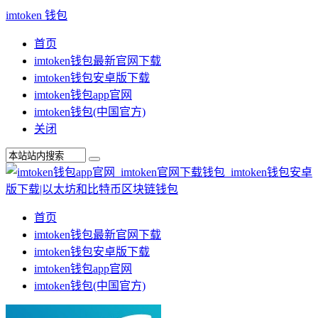
imtoken 钱包
首页
imtoken钱包最新官网下载
imtoken钱包安卓版下载
imtoken钱包app官网
imtoken钱包(中国官方)
关闭
首页
imtoken钱包最新官网下载
imtoken钱包安卓版下载
imtoken钱包app官网
imtoken钱包(中国官方)