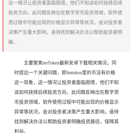
这一情况让投资者面临困境，他们不知该如何抉择后续
投资方向，此问题反映出在数字货币投资领域，软件使
用过程中可能出现的价格显示异常等状况，会对投资者
决策产生重大影响，亟待找到解决办法以帮助投资者明
确...
主要聚焦imToken最新安卓下载相关情况，同
时提出一个关键问题，即Imtoken里的币没有价格
这一现象，这一情况让投资者面临困境，他们不知
该如何抉择后续投资方向，此问题反映出在数字货
币投资领域，软件使用过程中可能出现的价格显示
异常等状况，会对投资者决策产生重大影响，亟待
找到解决办法以帮助投资者明确投资路径，保障其
利益。