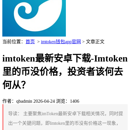
当前位置：
首页
>
imtoken钱包app官网
> 文章正文
imtoken最新安卓下载-Imtoken
里的币没价格，投资者该何去
何从？
作者：qbadmin
2026-04-24
浏览：1406
导读：
主要聚焦imToken最新安卓下载相关情况，同时提
出一个关键问题，即Imtoken里的币没有价格这一现象，