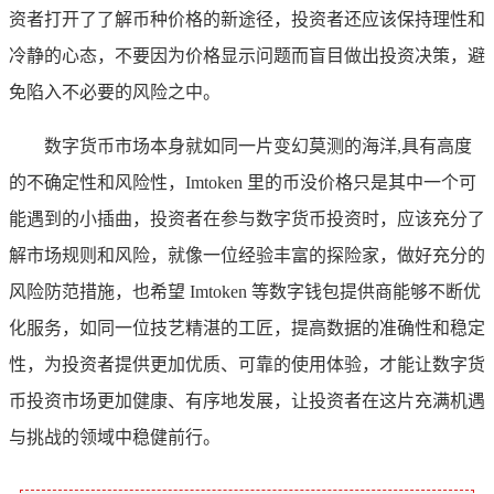
资者打开了了解币种价格的新途径，投资者还应该保持理性和
冷静的心态，不要因为价格显示问题而盲目做出投资决策，避
免陷入不必要的风险之中。
数字货币市场本身就如同一片变幻莫测的海洋,具有高度
的不确定性和风险性，Imtoken 里的币没价格只是其中一个可
能遇到的小插曲，投资者在参与数字货币投资时，应该充分了
解市场规则和风险，就像一位经验丰富的探险家，做好充分的
风险防范措施，也希望 Imtoken 等数字钱包提供商能够不断优
化服务，如同一位技艺精湛的工匠，提高数据的准确性和稳定
性，为投资者提供更加优质、可靠的使用体验，才能让数字货
币投资市场更加健康、有序地发展，让投资者在这片充满机遇
与挑战的领域中稳健前行。