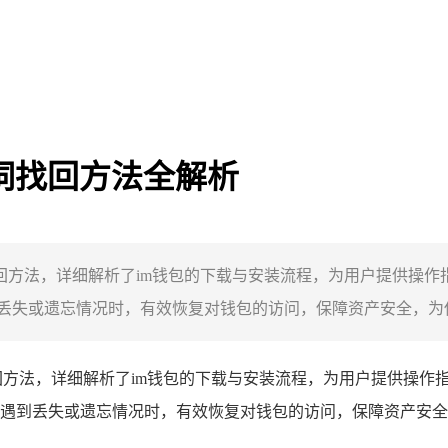
助记词找回方法全解析
词找回方法，详细解析了im钱包的下载与安装流程，为用户提供操作指
或遗忘情况时，有效恢复对钱包的访问，保障资产安全，为使用imT
方法，详细解析了im钱包的下载与安装流程，为用户提供操作指引
到丢失或遗忘情况时，有效恢复对钱包的访问，保障资产安全，为