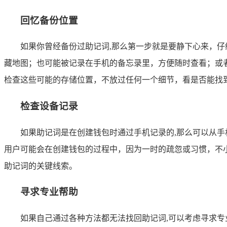
回忆备份位置
如果你曾经备份过助记词,那么第一步就是要静下心来，
藏地图；也可能被记录在手机的备忘录里，方便随时查看；或
检查这些可能的存储位置，不放过任何一个细节，看是否能找
检查设备记录
如果助记词是在创建钱包时通过手机记录的,那么可以从
用户可能会在创建钱包的过程中，因为一时的疏忽或习惯，不
助记词的关键线索。
寻求专业帮助
如果自己通过各种方法都无法找回助记词,可以考虑寻求