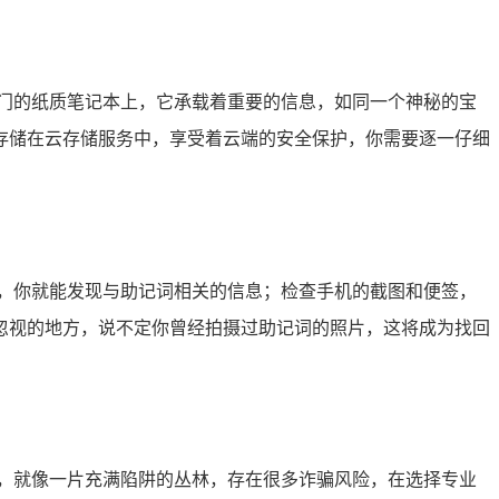
门的纸质笔记本上，它承载着重要的信息，如同一个神秘的宝
存储在云存储服务中，享受着云端的安全保护，你需要逐一仔细
，你就能发现与助记词相关的信息；检查手机的截图和便签，
忽视的地方，说不定你曾经拍摄过助记词的照片，这将成为找回
，就像一片充满陷阱的丛林，存在很多诈骗风险，在选择专业