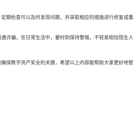
，定期检查可以及时发现问题，并采取相应的措施进行修复或重
遭遇诈骗，在日常生活中，要时刻保持警惕，不轻易相信陌生人
这是确保数字资产安全的关键，希望以上内容能帮助大家更好地管