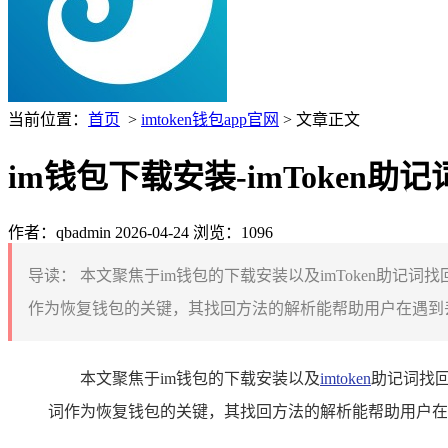
当前位置：
首页
>
imtoken钱包app官网
> 文章正文
im钱包下载安装-imToken
作者：qbadmin
2026-04-24
浏览：1096
导读：
本文聚焦于im钱包的下载安装以及imToken助记
作为恢复钱包的关键，其找回方法的解析能帮助用户在遇到丢失
本文聚焦于im钱包的下载安装以及
imtoken
助记词找回
词作为恢复钱包的关键，其找回方法的解析能帮助用户在遇