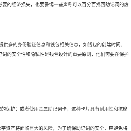
必要的经济损失，也要警惕一些声称可以百分百找回助记词的虚
可能提供多的身份验证信息和钱包相关信息，如钱包的创建时间、
记词的安全性和隐私性是钱包设计的重要原则，他们需要在保护
靠的保护；或者使用金属助记词卡，这种卡片具有耐用性和抗腐
数字资产将面临巨大的风险，为了确保助记词的安全，应避免将