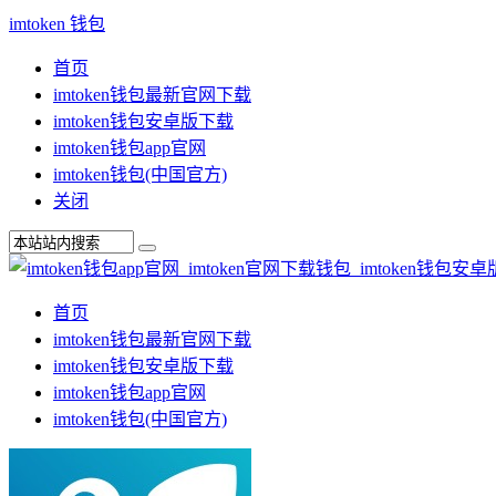
imtoken 钱包
首页
imtoken钱包最新官网下载
imtoken钱包安卓版下载
imtoken钱包app官网
imtoken钱包(中国官方)
关闭
首页
imtoken钱包最新官网下载
imtoken钱包安卓版下载
imtoken钱包app官网
imtoken钱包(中国官方)