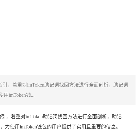
引，着重对imToken助记词找回方法进行全面剖析，助记词
oken钱...
，着重对imToken助记词找回方法进行全面剖析，助记
使用imToken钱包的用户提供了实用且重要的信息。