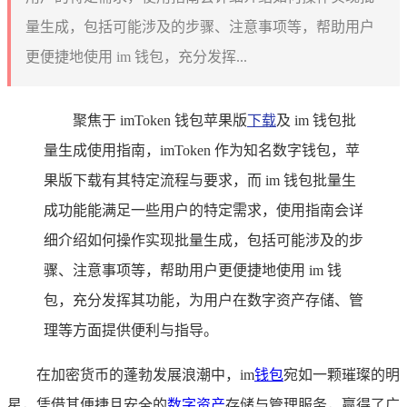
量生成，包括可能涉及的步骤、注意事项等，帮助用户
更便捷地使用 im 钱包，充分发挥...
聚焦于 imToken 钱包苹果版
下载
及 im 钱包批
量生成使用指南，imToken 作为知名数字钱包，苹
果版下载有其特定流程与要求，而 im 钱包批量生
成功能能满足一些用户的特定需求，使用指南会详
细介绍如何操作实现批量生成，包括可能涉及的步
骤、注意事项等，帮助用户更便捷地使用 im 钱
包，充分发挥其功能，为用户在数字资产存储、管
理等方面提供便利与指导。
在加密货币的蓬勃发展浪潮中，im
钱包
宛如一颗璀璨的明
星，凭借其便捷且安全的
数字资产
存储与管理服务，赢得了广