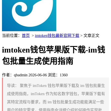
当前位置：
首页
>
imtoken钱包最新官网下载
> 文章正文
imtoken钱包苹果版下载-im钱
包批量生成使用指南
作者：qbadmin
2026-06-06
浏览：1360
导读：
聚焦于 imToken 钱包苹果版下载及 im 钱包批量生
成使用指南，imToken 作为知名数字钱包，苹果版下载有
其特定流程与要求，而 im 钱包批量生成功能能满足一些
用户的特定需求，使用指南会详细介绍如何操作实现批