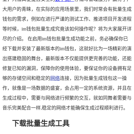
大用户的青睐，在实际的应用场景里，我们时常会有批量生成
钱包的需求，例如在进行严谨的测试工作、推进项目开发进程
等时候，im钱包批量生成究竟该如何操作呢？将为大家展开详
尽的介绍。 在启用im钱包批量生成功能之前，务必确保你已
经下载并安装了最新版本的im钱包，这就好比为一场精彩的演
出搭建稳固的舞台，最新版本不仅能提供更完善的功能，还能
修复已知的漏洞，保障你的使用体验，要保证你的设备拥有足
够的存储空间和稳定的
网络
连接，因为批量生成钱包这一操
作，就像是一场数据的盛宴，会占用一定的系统资源，并且在
生成过程中，需要与网络进行频繁的交互，就如同舞者需要与
音乐完美配合一样,稳定的网络才能确保生成过程顺利进行。
下载批量生成工具