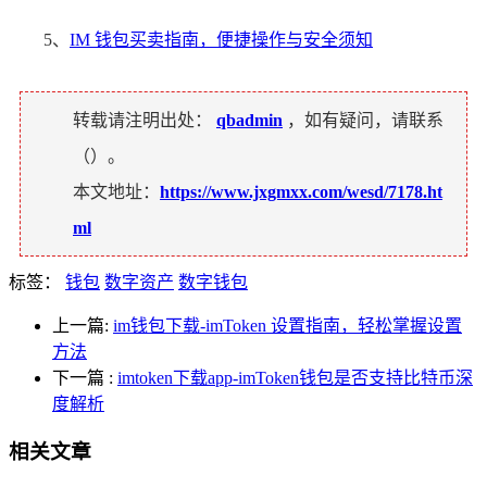
5、
IM 钱包买卖指南，便捷操作与安全须知
转载请注明出处：
qbadmin
，如有疑问，请联系
（
）。
本文地址：
https://www.jxgmxx.com/wesd/7178.ht
ml
标签：
钱包
数字资产
数字钱包
上一篇:
im钱包下载-imToken 设置指南，轻松掌握设置
方法
下一篇
:
imtoken下载app-imToken钱包是否支持比特币深
度解析
相关文章