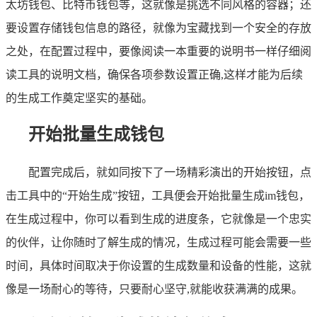
太坊钱包、比特币钱包等，这就像是挑选不同风格的容器；还
要设置存储钱包信息的路径，就像为宝藏找到一个安全的存放
之处，在配置过程中，要像阅读一本重要的说明书一样仔细阅
读工具的说明文档，确保各项参数设置正确,这样才能为后续
的生成工作奠定坚实的基础。
开始批量生成钱包
配置完成后，就如同按下了一场精彩演出的开始按钮，点
击工具中的“开始生成”按钮，工具便会开始批量生成im钱包，
在生成过程中，你可以看到生成的进度条，它就像是一个忠实
的伙伴，让你随时了解生成的情况，生成过程可能会需要一些
时间，具体时间取决于你设置的生成数量和设备的性能，这就
像是一场耐心的等待，只要耐心坚守,就能收获满满的成果。