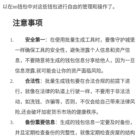
以在im钱包中对这些钱包进行自由的管理和操作了。
注意事项
安全第一
：在使用批量生成工具时，要像守护城堡
一样确保工具的安全性，避免泄露个人信息和资产信
息，不要随意将生成的钱包信息分享给他人，因为一旦
信息泄露,就可能会让你的资产面临风险。
合法性
：批量生成钱包要在合法合规的前提下进
行，就像在法律的轨道上行驶一样，不要用于非法活
动，如洗钱、诈骗等，否则，不仅会给自己带来法律风
险,还会破坏加密货币市场的健康秩序。
备份重要信息
：生成的钱包信息一定要及时备份，
并且定期检查备份的完整性，就像定期检查房屋的结构