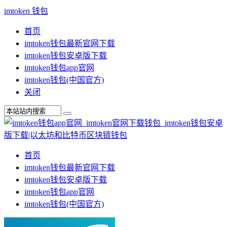
imtoken 钱包
首页
imtoken钱包最新官网下载
imtoken钱包安卓版下载
imtoken钱包app官网
imtoken钱包(中国官方)
关闭
首页
imtoken钱包最新官网下载
imtoken钱包安卓版下载
imtoken钱包app官网
imtoken钱包(中国官方)