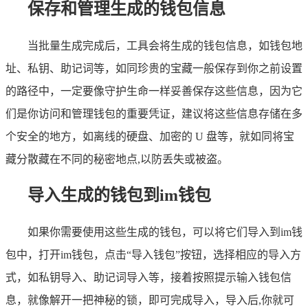
保存和管理生成的钱包信息
当批量生成完成后，工具会将生成的钱包信息，如钱包地
址、私钥、助记词等，如同珍贵的宝藏一般保存到你之前设置
的路径中，一定要像守护生命一样妥善保存这些信息，因为它
们是你访问和管理钱包的重要凭证，建议将这些信息存储在多
个安全的地方，如离线的硬盘、加密的 U 盘等，就如同将宝
藏分散藏在不同的秘密地点,以防丢失或被盗。
导入生成的钱包到im钱包
如果你需要使用这些生成的钱包，可以将它们导入到im钱
包中，打开im钱包，点击“导入钱包”按钮，选择相应的导入方
式，如私钥导入、助记词导入等，接着按照提示输入钱包信
息，就像解开一把神秘的锁，即可完成导入，导入后,你就可