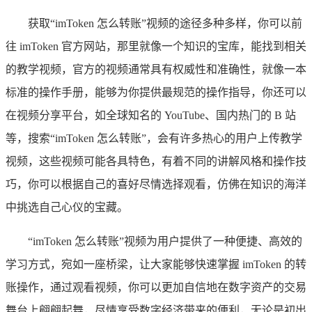
获取“imToken 怎么转账”视频的途径多种多样，你可以前
往 imToken 官方网站，那里就像一个知识的宝库，能找到相关
的教学视频，官方的视频通常具有权威性和准确性，就像一本
标准的操作手册，能够为你提供最规范的操作指导，你还可以
在视频分享平台，如全球知名的 YouTube、国内热门的 B 站
等，搜索“imToken 怎么转账”，会有许多热心的用户上传教学
视频，这些视频可能各具特色，有着不同的讲解风格和操作技
巧，你可以根据自己的喜好尽情选择观看，仿佛在知识的海洋
中挑选自己心仪的宝藏。
“imToken 怎么转账”视频为用户提供了一种便捷、高效的
学习方式，宛如一座桥梁，让大家能够快速掌握 imToken 的转
账操作，通过观看视频，你可以更加自信地在数字资产的交易
舞台上翩翩起舞，尽情享受数字经济带来的便利，无论是初出