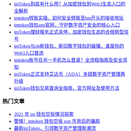
imToken到底有什么用？从加密钱包到Web3生态入口的
全解析
imtoken转账实操，如何安全转账至bm开头的接收地址
imtoken钱包app官网，守护数字资产安全的核心入口
imToken理财服务正式关停，加密钱包生态的合规转型信
号
imToken与ob新钱包，新旧数字钱包的碰撞，谁是你的
Web3入口首选
imtoken账号在另一手机怎么登录？全流程指南及安全须
知
imToken正式支持艾达币（ADA）多链数字资产管理再
升级
imToken钱包交易查询全指南，官方网址及使用方法
热门文章
2021 年 im 钱包空投情况探索
警惕！imtoken 钱包空投 eon 币背后的骗局
最新imToken，引领数字资产管理新潮流