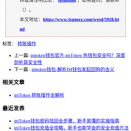
转载请注明出处：
qbadmin
，如有疑问，请联系
（
）。
本文地址：
https://www.jxgmxx.com/wesd/5928.ht
ml
标签：
转账操作
上一篇:
imtoken钱包官方-imToken 热钱包安全吗？深度
剖析其安全性
下一篇
:
imtoken钱包-解析IM钱包发起回购的含义
相关文章
imToken 转账操作全解析
最近发表
imToken钱包密码找回全步骤，新手易懂的实操指南
imToken钱包充值全攻略，新手也能学会的安全充值方法