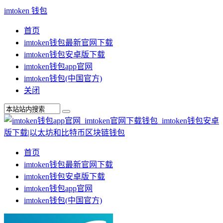
imtoken 钱包
首页
imtoken钱包最新官网下载
imtoken钱包安卓版下载
imtoken钱包app官网
imtoken钱包(中国官方)
关闭
首页
imtoken钱包最新官网下载
imtoken钱包安卓版下载
imtoken钱包app官网
imtoken钱包(中国官方)