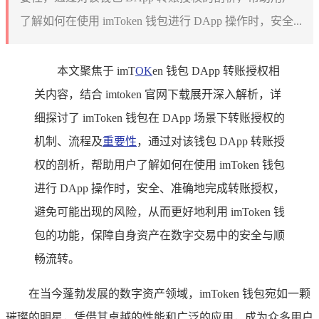
了解如何在使用 imToken 钱包进行 DApp 操作时，安全...
本文聚焦于 imT
OK
en 钱包 DApp 转账授权相
关内容，结合 imtoken 官网下载展开深入解析，详
细探讨了 imToken 钱包在 DApp 场景下转账授权的
机制、流程及
重要性
，通过对该钱包 DApp 转账授
权的剖析，帮助用户了解如何在使用 imToken 钱包
进行 DApp 操作时，安全、准确地完成转账授权，
避免可能出现的风险，从而更好地利用 imToken 钱
包的功能，保障自身资产在数字交易中的安全与顺
畅流转。
在当今蓬勃发展的数字资产领域，imToken 钱包宛如一颗
璀璨的明星，凭借其卓越的性能和广泛的应用，成为众多用户