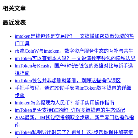
相关文章
最近发表
imtoken是钱包还是交易所？一文搞懂加密货币领域的热
门工具
币赢CoinW与imtoken，数字资产服务生态的互补与共生
imToken可以查到本人吗？一文说清数字钱包的隐私边界
imToken与Kcash，国产非托管钱包的双雄对比与新手选
择指南
imToken钱包并非想删就能删，别踩这些操作误区
手把手教程，通过PP助手安装imToken数字钱包的详细
步骤
imtoken怎么提现为人民币？新手实用操作指南
imToken是否支持BEP链？详解多链钱包的生态适配
2024最新，IM钱包空投领取全步骤，新手零门槛操作指
南
imToken私钥导出时忘了？别乱！这3步帮你保住加密资