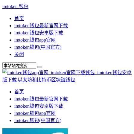
imtoken 钱包
首页
imtoken钱包最新官网下载
imtoken钱包安卓版下载
imtoken钱包app官网
imtoken钱包(中国官方)
关闭
首页
imtoken钱包最新官网下载
imtoken钱包安卓版下载
imtoken钱包app官网
imtoken钱包(中国官方)