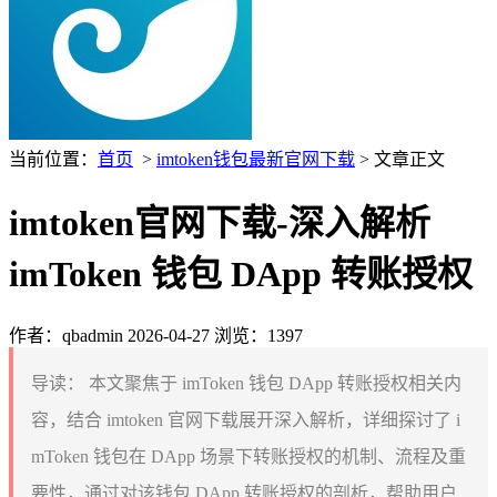
当前位置：
首页
>
imtoken钱包最新官网下载
> 文章正文
imtoken官网下载-深入解析
imToken 钱包 DApp 转账授权
作者：qbadmin
2026-04-27
浏览：1397
导读：
本文聚焦于 imToken 钱包 DApp 转账授权相关内
容，结合 imtoken 官网下载展开深入解析，详细探讨了 i
mToken 钱包在 DApp 场景下转账授权的机制、流程及重
要性，通过对该钱包 DApp 转账授权的剖析，帮助用户