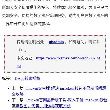
断加大安全保障措施的投入，持续优化服务体验，为用户提供
更加安全、便捷的数字资产管理服务，助力用户在数字资产的
世界中开启更加精彩的旅程。
转载请注明出处：
qbadmin
，如有疑问，请联系
（
）。
本文地址：
https://www.jxgmxx.com/wesd/5882.ht
ml
标签：
DApp转账授权
上一篇:
imtoken安卓版-解决 imToken 钱包不显示币问题
全攻略
下一篇
:
imtoken官网最新版下载-深入了解 imToken 钱包
高清截图，优势、用途与获取方法