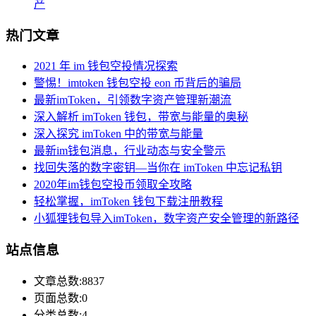
产
热门文章
2021 年 im 钱包空投情况探索
警惕！imtoken 钱包空投 eon 币背后的骗局
最新imToken，引领数字资产管理新潮流
深入解析 imToken 钱包，带宽与能量的奥秘
深入探究 imToken 中的带宽与能量
最新im钱包消息，行业动态与安全警示
找回失落的数字密钥—当你在 imToken 中忘记私钥
2020年im钱包空投币领取全攻略
轻松掌握，imToken 钱包下载注册教程
小狐狸钱包导入imToken，数字资产安全管理的新路径
站点信息
文章总数:8837
页面总数:0
分类总数:4