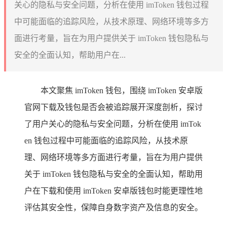
关心的隐私与安全问题，分析在使用 imToken 钱包过程
中可能面临的追踪风险，从技术原理、网络环境等多方
面进行考量，旨在为用户提供关于 imToken 钱包隐私与
安全的全面认知，帮助用户在...
本文聚焦 imToken 钱包，围绕 imToken 安卓版
官网下载及钱包是否会被追踪展开深度剖析，探讨
了用户关心的隐私与安全问题，分析在使用 imTok
en 钱包过程中可能面临的追踪风险，从技术原
理、网络环境等多方面进行考量，旨在为用户提供
关于 imToken 钱包隐私与安全的全面认知，帮助用
户在下载和使用 imToken 安卓版钱包时能更理性地
评估其安全性，保障自身数字资产及信息的安全。