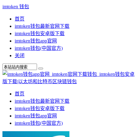
imtoken 钱包
首页
imtoken钱包最新官网下载
imtoken钱包安卓版下载
imtoken钱包app官网
imtoken钱包(中国官方)
关闭
首页
imtoken钱包最新官网下载
imtoken钱包安卓版下载
imtoken钱包app官网
imtoken钱包(中国官方)