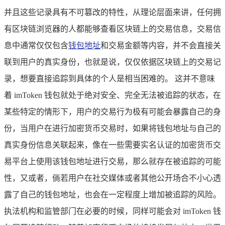
并且这些记录具有不可篡改的特性，从理论层面来讲，任何拥
有区块链浏览器的人都能够查看区块链上的交易信息，交易信
息中通常仅仅包含
钱包地址
和交易金额等内容，并不会直接关
联到用户的真实身份，也就是说，仅仅依据区块链上的交易记
录，想要直接追踪到具体的个人是相当困难的。 这并不意味
着 imToken 钱包就处于绝对安全、完全无法被追踪的状态，在
某些特定的情形下，用户的交易行为极有可能会暴露自己的身
份，当用户在进行加密货币交易时，如果将钱包地址与自己的
真实身份信息关联起来，像在一些需要实名认证的加密货币交
易平台上使用该钱包地址进行交易，那么就存在被追踪的可能
性，又或者，倘若用户在社交媒体或者其他公开场合不小心透
露了自己的钱包地址，也会在一定程度上增加被追踪的风险。
执法机构和监管部门在必要的时候，同样可能会对 imToken 钱