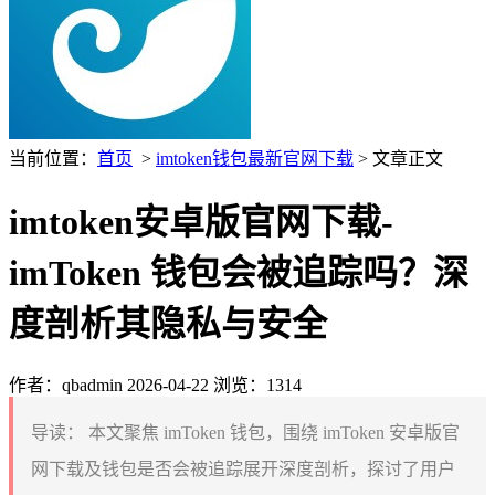
当前位置：
首页
>
imtoken钱包最新官网下载
> 文章正文
imtoken安卓版官网下载-
imToken 钱包会被追踪吗？深
度剖析其隐私与安全
作者：qbadmin
2026-04-22
浏览：1314
导读：
本文聚焦 imToken 钱包，围绕 imToken 安卓版官
网下载及钱包是否会被追踪展开深度剖析，探讨了用户