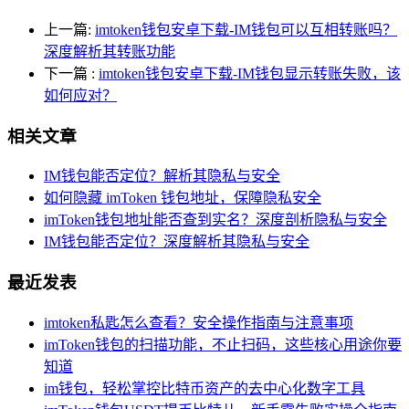
上一篇:
imtoken钱包安卓下载-IM钱包可以互相转账吗？
深度解析其转账功能
下一篇
:
imtoken钱包安卓下载-IM钱包显示转账失败，该
如何应对？
相关文章
IM钱包能否定位？解析其隐私与安全
如何隐藏 imToken 钱包地址，保障隐私安全
imToken钱包地址能否查到实名？深度剖析隐私与安全
IM钱包能否定位？深度解析其隐私与安全
最近发表
imtoken私匙怎么查看？安全操作指南与注意事项
imToken钱包的扫描功能，不止扫码，这些核心用途你要
知道
im钱包，轻松掌控比特币资产的去中心化数字工具