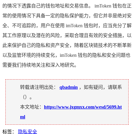
的情况下透露自己的钱包地址和交易信息。 imToken 钱包在正
常的使用情况下具备一定的隐私保护能力，但它并非是绝对安
全、不可追踪的，用户在使用 imToken 钱包时，应当充分了解
其工作原理以及潜在的风险，采取合理且有效的安全措施，以
此来保护自己的隐私和资产安全，随着区块链技术的不断革新
以及监管环境的持续变化，imToken 钱包的隐私和安全问题也
需要我们持续地关注和深入地研究。
转载请注明出处：
qbadmin
，如有疑问，请联系
（
）。
本文地址：
https://www.jxgmxx.com/wesd/5699.ht
ml
标签：
隐私安全