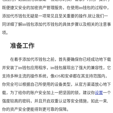
既便捷又安全的加密资产管理服务，在使用im钱包的过程中，
添加代币钱包无疑是一项常见且至关重要的操作,就让我们一
同详细了解im钱包添加代币钱包的具体步骤以及相关的注意事
项。
准备工作
在着手添加代币钱包之前，首先要确保你已经成功地下载
并安装了im钱包应用程序，im钱包展现出了强大的兼容性，它
支持多种主流的操作系统，像iOS和安卓都在其支持范围内，
你完全可以根据自己所使用的设备类型，从官方渠道放心地下
载，为了给你的账户安全加上一把坚固的锁，建议你
设置
一个
强度较高的密码，并且开启双重认证等安全措施，如此一来,
你的资产安全便能得到更可靠的保障。