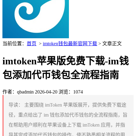
当前位置：
首页
>
imtoken钱包最新官网下载
> 文章正文
imtoken苹果版免费下载-im钱
包添加代币钱包全流程指南
作者：qbadmin
2026-04-20
浏览：1074
导读：
主要围绕 imToken 苹果版展开，提供免费下载途
径，重点给出了 im 钱包添加代币钱包的全流程指南，旨
在帮助用户顺利在苹果设备上下载 imToken 应用，并指
导其完成添加代币钱包的操作，使不熟悉相关流程的用