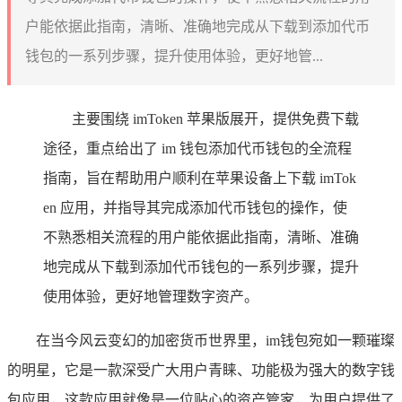
户能依据此指南，清晰、准确地完成从下载到添加代币
钱包的一系列步骤，提升使用体验，更好地管...
主要围绕 imToken 苹果版展开，提供免费下载
途径，重点给出了 im 钱包添加代币钱包的全流程
指南，旨在帮助用户顺利在苹果设备上下载 imTok
en 应用，并指导其完成添加代币钱包的操作，使
不熟悉相关流程的用户能依据此指南，清晰、准确
地完成从下载到添加代币钱包的一系列步骤，提升
使用体验，更好地管理数字资产。
在当今风云变幻的加密货币世界里，im钱包宛如一颗璀璨
的明星，它是一款深受广大用户青睐、功能极为强大的数字钱
包应用，这款应用就像是一位贴心的资产管家，为用户提供了