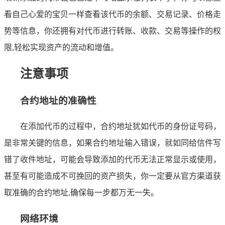
看自己心爱的宝贝一样查看该代币的余额、交易记录、价格走
势等信息，你还拥有对代币进行转账、收款、交易等操作的权
限,轻松实现资产的流动和增值。
注意事项
合约地址的准确性
在添加代币的过程中，合约地址犹如代币的身份证号码，
是非常关键的信息，如果合约地址输入错误，就如同给信件写
错了收件地址，可能会导致添加的代币无法正常显示或使用，
甚至有可能造成不可挽回的资产损失，你一定要从官方渠道获
取准确的合约地址,确保每一步都万无一失。
网络环境