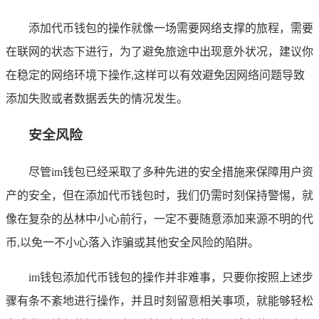
添加代币钱包的操作就像一场需要网络支撑的旅程，需要
在联网的状态下进行，为了避免旅途中出现意外状况，建议你
在稳定的网络环境下操作,这样可以有效避免因网络问题导致
添加失败或者数据丢失的情况发生。
安全风险
尽管im钱包已经采取了多种先进的安全措施来保障用户资
产的安全，但在添加代币钱包时，我们仍需时刻保持警惕，就
像在复杂的丛林中小心前行，一定不要随意添加来源不明的代
币,以免一不小心落入诈骗或其他安全风险的陷阱。
im钱包添加代币钱包的操作并非难事，只要你按照上述步
骤有条不紊地进行操作，并且时刻留意相关事项，就能够轻松