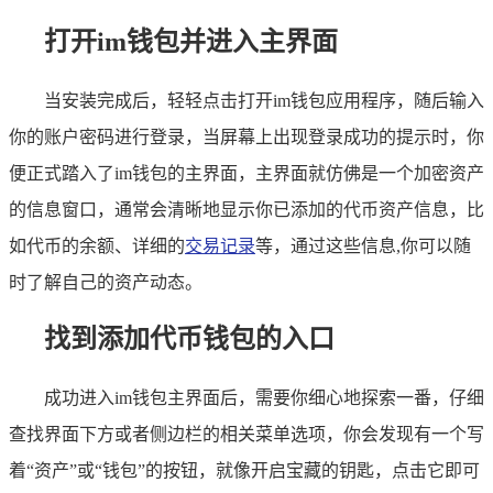
打开im钱包并进入主界面
当安装完成后，轻轻点击打开im钱包应用程序，随后输入
你的账户密码进行登录，当屏幕上出现登录成功的提示时，你
便正式踏入了im钱包的主界面，主界面就仿佛是一个加密资产
的信息窗口，通常会清晰地显示你已添加的代币资产信息，比
如代币的余额、详细的
交易记录
等，通过这些信息,你可以随
时了解自己的资产动态。
找到添加代币钱包的入口
成功进入im钱包主界面后，需要你细心地探索一番，仔细
查找界面下方或者侧边栏的相关菜单选项，你会发现有一个写
着“资产”或“钱包”的按钮，就像开启宝藏的钥匙，点击它即可