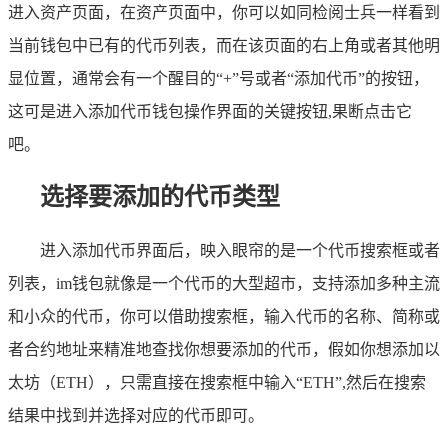
进入资产页面，在资产页面中，你可以如同检阅士兵一样看到
当前钱包中已有的代币列表，而在该页面的右上角或者其他明
显位置，通常会有一个醒目的“+”号或者“添加代币”的按钮，
这可是进入添加代币钱包操作界面的关键按钮,果断点击它
吧。
选择要添加的代币类型
进入添加代币界面后，映入眼帘的是一个代币搜索框或者
列表，im钱包就像是一个代币的大型超市，支持添加多种主流
和小众的代币，你可以借助搜索框，输入代币的名称、简称或
者合约地址来精准地查找你想要添加的代币，假如你想添加以
太坊（ETH），只需直接在搜索框中输入“ETH”,然后在搜索
结果中找到并选择对应的代币即可。