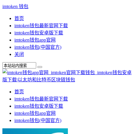
imtoken 钱包
首页
imtoken钱包最新官网下载
imtoken钱包安卓版下载
imtoken钱包app官网
imtoken钱包(中国官方)
关闭
首页
imtoken钱包最新官网下载
imtoken钱包安卓版下载
imtoken钱包app官网
imtoken钱包(中国官方)