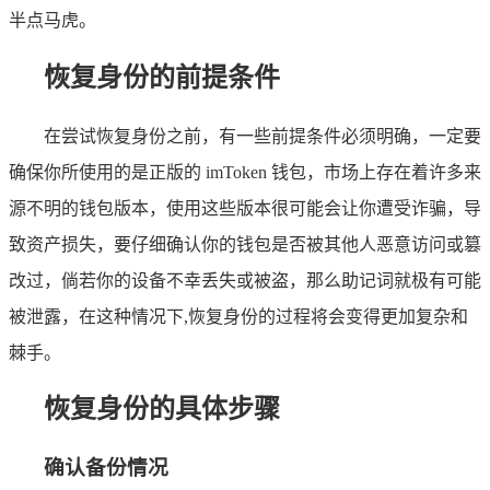
半点马虎。
恢复身份的前提条件
在尝试恢复身份之前，有一些前提条件必须明确，一定要
确保你所使用的是正版的 imToken 钱包，市场上存在着许多来
源不明的钱包版本，使用这些版本很可能会让你遭受诈骗，导
致资产损失，要仔细确认你的钱包是否被其他人恶意访问或篡
改过，倘若你的设备不幸丢失或被盗，那么助记词就极有可能
被泄露，在这种情况下,恢复身份的过程将会变得更加复杂和
棘手。
恢复身份的具体步骤
确认备份情况