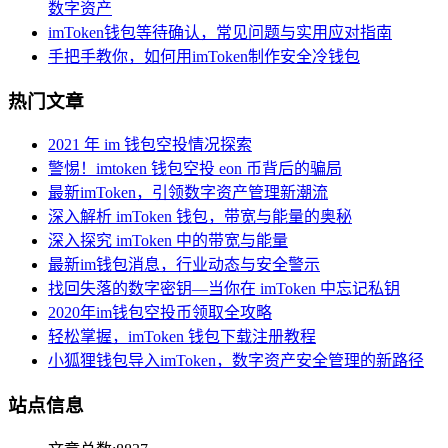
数字资产
imToken钱包等待确认，常见问题与实用应对指南
手把手教你，如何用imToken制作安全冷钱包
热门文章
2021 年 im 钱包空投情况探索
警惕！imtoken 钱包空投 eon 币背后的骗局
最新imToken，引领数字资产管理新潮流
深入解析 imToken 钱包，带宽与能量的奥秘
深入探究 imToken 中的带宽与能量
最新im钱包消息，行业动态与安全警示
找回失落的数字密钥—当你在 imToken 中忘记私钥
2020年im钱包空投币领取全攻略
轻松掌握，imToken 钱包下载注册教程
小狐狸钱包导入imToken，数字资产安全管理的新路径
站点信息