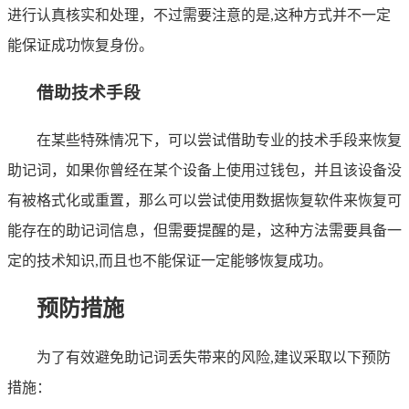
进行认真核实和处理，不过需要注意的是,这种方式并不一定
能保证成功恢复身份。
借助技术手段
在某些特殊情况下，可以尝试借助专业的技术手段来恢复
助记词，如果你曾经在某个设备上使用过钱包，并且该设备没
有被格式化或重置，那么可以尝试使用数据恢复软件来恢复可
能存在的助记词信息，但需要提醒的是，这种方法需要具备一
定的技术知识,而且也不能保证一定能够恢复成功。
预防措施
为了有效避免助记词丢失带来的风险,建议采取以下预防
措施：