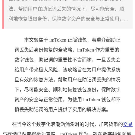
法，帮助用户在助记词丢失的情况下，尽可能安全、顺
利地恢复钱包身份，保障数字资产的安全与正常使用，...
本文聚焦于 imToken 正版钱包，着重介绍助记
词丢失后身份恢复的全攻略，imToken 作为重要的
数字钱包，助记词的重要性不言而喻，一旦丢失会
给用户带来极大风险，该攻略旨在为用户提供系统
且有效的恢复方法，帮助用户在助记词丢失的情况
下，尽可能安全、顺利地恢复钱包身份，保障数字
资产的安全与正常使用，为使用 imToken 钱包却不
慎丢失助记词的用户提供了实用的解决方案。
在当今这个数字化浪潮汹涌澎湃的时代，加密货币的
交易
与存储已然变得极为普遍，imToken 作为一款在数字钱包领域