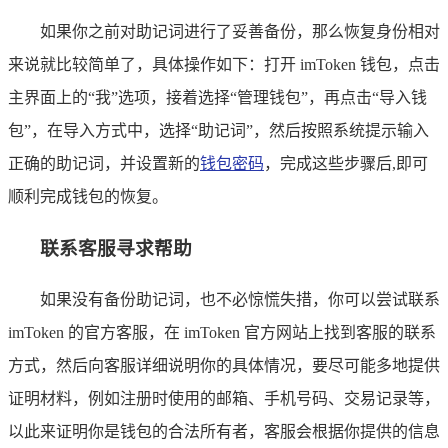
如果你之前对助记词进行了妥善备份，那么恢复身份相对
来说就比较简单了，具体操作如下：打开 imToken 钱包，点击
主界面上的“我”选项，接着选择“管理钱包”，再点击“导入钱
包”，在导入方式中，选择“助记词”，然后按照系统提示输入
正确的助记词，并设置新的
钱包密码
，完成这些步骤后,即可
顺利完成钱包的恢复。
联系客服寻求帮助
如果没有备份助记词，也不必惊慌失措，你可以尝试联系
imToken 的官方客服，在 imToken 官方网站上找到客服的联系
方式，然后向客服详细说明你的具体情况，要尽可能多地提供
证明材料，例如注册时使用的邮箱、手机号码、交易记录等，
以此来证明你是钱包的合法所有者，客服会根据你提供的信息