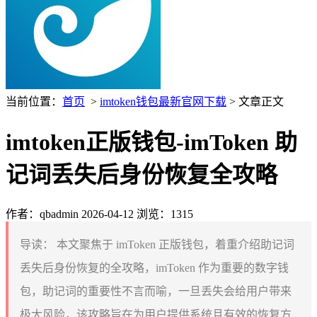
当前位置：
首页
>
imtoken钱包最新官网下载
> 文章正文
imtoken正版钱包-imToken 助
记词丢失后身份恢复全攻略
作者：qbadmin
2026-04-12
浏览：1315
导读：
本文聚焦于 imToken 正版钱包，着重介绍助记词
丢失后身份恢复的全攻略，imToken 作为重要的数字钱
包，助记词的重要性不言而喻，一旦丢失会给用户带来
极大风险，该攻略旨在为用户提供系统且有效的恢复方