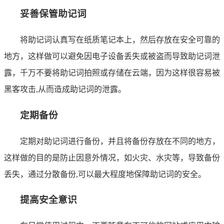
妥善保管助记词
将助记词认真写在纸质笔记本上，然后存放在安全可靠的
地方，这样做可以避免因电子设备丢失或被盗而导致助记词泄
露，千万不要将助记词拍照或存储在云端，因为这样很容易被
黑客攻击,从而造成助记词的泄露。
定期备份
定期对助记词进行备份，并且将备份存放在不同的地方，
这样做的目的是防止因意外情况，如火灾、水灾等，导致备份
丢失，通过分散备份,可以最大程度地保障助记词的安全。
提高安全意识