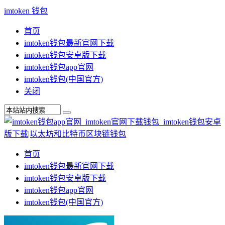
imtoken 钱包
首页
imtoken钱包最新官网下载
imtoken钱包安卓版下载
imtoken钱包app官网
imtoken钱包(中国官方)
关闭
首页
imtoken钱包最新官网下载
imtoken钱包安卓版下载
imtoken钱包app官网
imtoken钱包(中国官方)