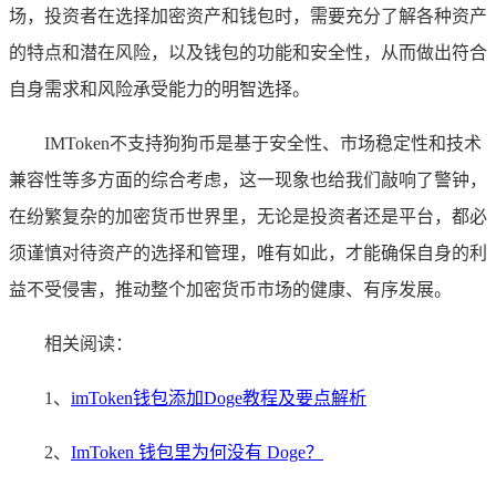
场，投资者在选择加密资产和钱包时，需要充分了解各种资产
的特点和潜在风险，以及钱包的功能和安全性，从而做出符合
自身需求和风险承受能力的明智选择。
IMToken不支持狗狗币是基于安全性、市场稳定性和技术
兼容性等多方面的综合考虑，这一现象也给我们敲响了警钟，
在纷繁复杂的加密货币世界里，无论是投资者还是平台，都必
须谨慎对待资产的选择和管理，唯有如此，才能确保自身的利
益不受侵害，推动整个加密货币市场的健康、有序发展。
相关阅读：
1、
imToken钱包添加Doge教程及要点解析
2、
ImToken 钱包里为何没有 Doge？