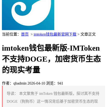
当前位置：
首页
>
imtoken钱包最新官网下载
> 文章正文
imtoken钱包最新版-IMToken
不支持DOGE，加密货币生态
的现实考量
作者：qbadmin
2026-04-10
浏览：941
导读：
本文聚焦于 imToken 钱包最新版，探讨其不支持
DOGE（狗狗币）这一情况背后基于加密货币生态的现