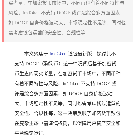
实考量，在加密货币市场中，不同币种有着不同特性与
风险，imToken 不支持 DOGE 或许是综合多方面因素，
如 DOGE 自身价格波动大、市场稳定性不足等，同时也
需考虑钱包运营的安全性、合规性等...
本文聚焦于
ImToken
钱包最新版，探讨其不
支持 DOGE（狗狗币）这一情况背后基于加密货
币生态的现实考量，在加密货币市场中，不同币种
有着不同特性与风险，imToken 不支持 DOGE 或
许是综合多方面因素，如 DOGE 自身价格波动
大、市场稳定性不足等，同时也需考虑钱包运营的
安全性、合规性等，这一决策反映了加密货币钱包
在复杂生态中需谨慎权衡，以保障用户资产安全和
平台稳定运行。