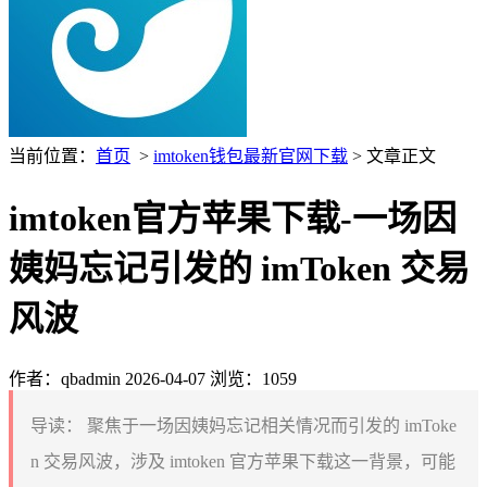
当前位置：
首页
>
imtoken钱包最新官网下载
> 文章正文
imtoken官方苹果下载-一场因
姨妈忘记引发的 imToken 交易
风波
作者：qbadmin
2026-04-07
浏览：1059
导读：
聚焦于一场因姨妈忘记相关情况而引发的 imToke
n 交易风波，涉及 imtoken 官方苹果下载这一背景，可能