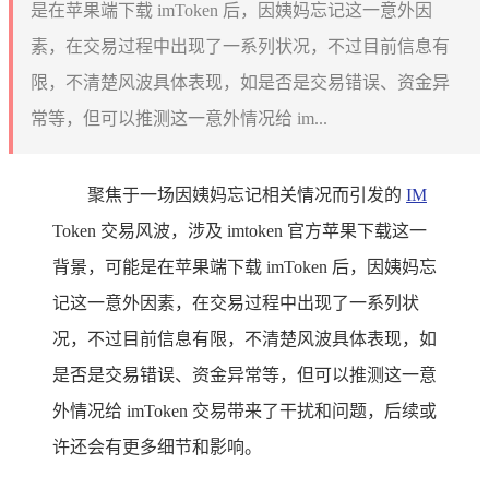
是在苹果端下载 imToken 后，因姨妈忘记这一意外因
素，在交易过程中出现了一系列状况，不过目前信息有
限，不清楚风波具体表现，如是否是交易错误、资金异
常等，但可以推测这一意外情况给 im...
聚焦于一场因姨妈忘记相关情况而引发的
IM
Token 交易风波，涉及 imtoken 官方苹果下载这一
背景，可能是在苹果端下载 imToken 后，因姨妈忘
记这一意外因素，在交易过程中出现了一系列状
况，不过目前信息有限，不清楚风波具体表现，如
是否是交易错误、资金异常等，但可以推测这一意
外情况给 imToken 交易带来了干扰和问题，后续或
许还会有更多细节和影响。