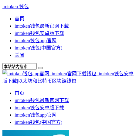
imtoken 钱包
首页
imtoken钱包最新官网下载
imtoken钱包安卓版下载
imtoken钱包app官网
imtoken钱包(中国官方)
关闭
首页
imtoken钱包最新官网下载
imtoken钱包安卓版下载
imtoken钱包app官网
imtoken钱包(中国官方)