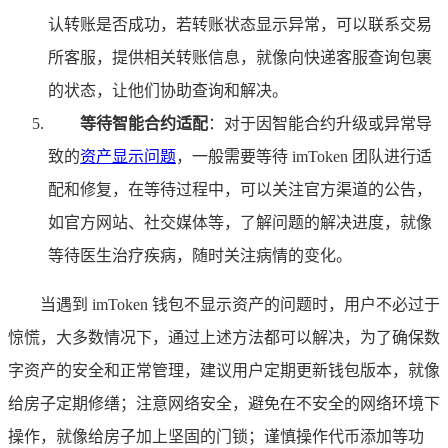
认转账是否成功，若转账状态显示异常，可以联系交易
所客服，提供相关转账信息，就像向快递客服查询包裹
的状态，让他们协助查询和解决。
等待智能合约适配
：对于因智能合约升级或异常导
致的
资产显示问题
，一般需要等待 imToken 团队进行适
配和修复，在等待过程中，可以关注官方渠道的公告，
如官方网站、社交媒体等，了解问题的解决进度，就像
等待医生治疗疾病，随时关注病情的变化。
当遇到 imToken 钱包不显示资产的问题时，用户不必过于
惊慌，大多数情况下，通过上述方法都可以解决，为了确保数
字资产的安全和正常管理，建议用户定期更新钱包版本，就像
给房子定期修缮；注意网络安全，避免在不安全的网络环境下
操作，就像给房子加上坚固的门锁；谨慎操作代币添加等功