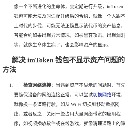
像一个不断进化的生命体，会定期进行升级，imToken
钱包可能无法及时适配升级后的合约，就像一个人跟不
上时代的步伐，可能无法正确显示该代币的资产信息，
智能合约如果出现异常情况，如被黑客攻击、出现漏洞
等，就像生命体生病了，也会影响资产的显示。
解决 imToken 钱包不显示资产问题的
方法
检查网络连接
：当遇到资产不显示的问题时，首先
要确保设备的网络连接正常，可以尝试
切换网络
环境，
就像换一条道路行驶，如从 Wi-Fi 切换到移动数据网
络，或者反之，关闭一些占用大量网络带宽的应用程
序，如视频播放软件或在线游戏，就像清理道路上的障