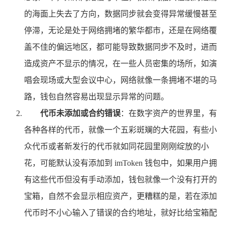
的海面上失去了方向，数据同步就会变得异常缓慢甚至
停滞，无论是处于网络拥堵的繁华都市，还是在网络覆
盖不佳的偏远地区，都可能导致数据同步不及时，进而
造成资产不显示的情况，在一些人员密集的场所，如演
唱会现场或大型会议中心，网络就像一条拥堵不堪的马
路，钱包自然容易出现显示异常的问题。
代币未添加或合约错误
：在数字资产的世界里，有
各种各样的代币，就像一个五彩斑斓的大花园，有些小
众代币或者新发行的代币就如同花园里刚刚绽放的小
花，可能默认没有添加到 imToken 钱包中，如果用户拥
有这些代币但没有手动添加，钱包就像一个没有打开的
宝箱，自然不会显示相应资产，更糟糕的是，若在添加
代币时不小心输入了错误的合约地址，就好比给宝箱配