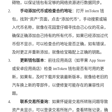
碍物，以保证钱包有足够的网络资源进行数据同步。
手动添加代币或检查合约地址
：打开 imToken 钱
包，找到“资产”页面，点击“添加代币”，手动搜索或输
入代币名称，就像在花园里仔细寻找自己心仪的花朵，
确保正确添加自己持有的所有代币，如果已经添加过代
币但不显示，可以检查合约地址是否正确，如有错误，
及时更正并重新添加，就像给宝箱配上正确的钥匙。
更新钱包版本
：前往应用商店（如苹果 App Store
或安卓应用商店）检查 imToken 钱包是否有可用的更
新，如果有，及时下载并安装最新版本，就像给老旧的
汽车换上新的零部件，以便修复可能存在的兼容性问
题。
联系交易所查询
：如果怀疑是交易所转账问题导致
资产未显示，可以登录交易所账户，查看转账记录，确