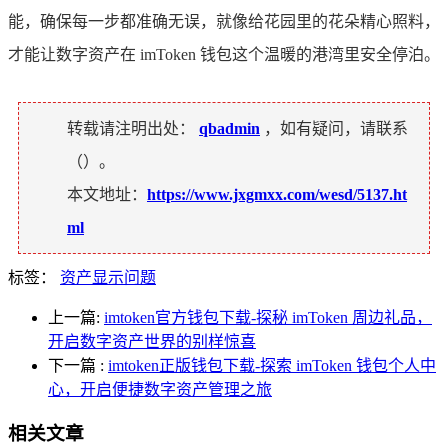
能，确保每一步都准确无误，就像给花园里的花朵精心照料，
才能让数字资产在 imToken 钱包这个温暖的港湾里安全停泊。
转载请注明出处：
qbadmin
，如有疑问，请联系
（
）。
本文地址：
https://www.jxgmxx.com/wesd/5137.ht
ml
标签：
资产显示问题
上一篇:
imtoken官方钱包下载-探秘 imToken 周边礼品，
开启数字资产世界的别样惊喜
下一篇
:
imtoken正版钱包下载-探索 imToken 钱包个人中
心，开启便捷数字资产管理之旅
相关文章