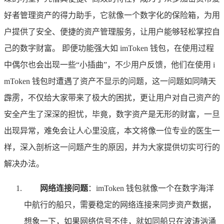
好者管理资产的得力助手，它就像一个数字化的保险箱，为用
户提供了安全、便捷的资产管理服务，让用户能够轻松掌控自
己的数字财富。 即便功能强大如 imToken 钱包，在使用过程
中偶尔也会出现一些“小插曲”，不少用户反馈，他们在使用 i
mToken 钱包时遭遇了资产不显示的问题，这一问题如同晴天
霹雳，不仅给大家带来了极大的困扰，更让用户对自己资产的
安全产生了深深的担忧，毕竟，数字资产是无形的财富，一旦
出现异常，难免会让人心里没底，本文将像一位专业的医生一
样，深入剖析这一问题产生的原因，并为大家提供切实可行的
解决办法。
网络连接问题
：imToken 钱包就像一个在数字海洋
中航行的船只，需要稳定的网络连接来同步资产数据，
想象一下，如果网络信号不佳，就如同船只在波涛汹涌