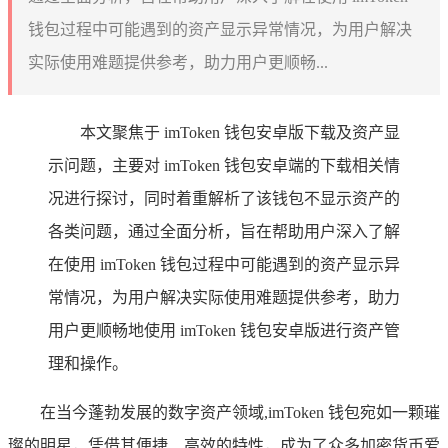
钱包过程中可能遇到的资产显示异常情况，为用户解决
实际使用难题提供参考，助力用户更顺畅...
本文聚焦于 imToken 钱包安卓版下载及资产显
示问题，主要对 imToken 钱包安卓端的下载相关情
况进行探讨，同时着重解析了该钱包不显示资产的
各类问题，通过全面分析，旨在帮助用户深入了解
在使用 imToken 钱包过程中可能遇到的资产显示异
常情况，为用户解决实际使用难题提供参考，助力
用户更顺畅地使用 imToken 钱包安卓版进行资产管
理和操作。
在当今蓬勃发展的数字资产领域,imToken 钱包宛如一颗璀
璨的明星，凭借其便捷、高效的特性，成为了众多加密货币爱