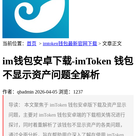
当前位置：
首页
>
imtoken钱包最新官网下载
> 文章正文
im钱包安卓下载-imToken 钱包
不显示资产问题全解析
作者：qbadmin
2026-04-05
浏览：1237
导读：
本文聚焦于 imToken 钱包安卓版下载及资产显示
问题，主要对 imToken 钱包安卓端的下载相关情况进行
探讨，同时着重解析了该钱包不显示资产的各类问题，
通过全面分析，旨在帮助用户深入了解在使用 imToken