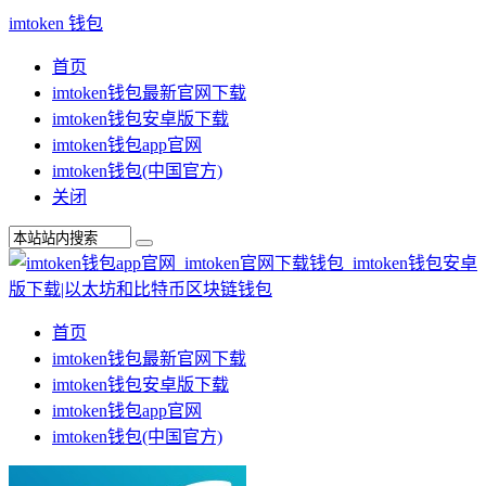
imtoken 钱包
首页
imtoken钱包最新官网下载
imtoken钱包安卓版下载
imtoken钱包app官网
imtoken钱包(中国官方)
关闭
首页
imtoken钱包最新官网下载
imtoken钱包安卓版下载
imtoken钱包app官网
imtoken钱包(中国官方)