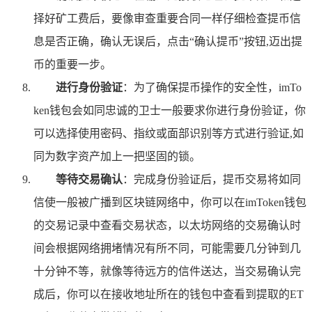
择好矿工费后，要像审查重要合同一样仔细检查提币信
息是否正确，确认无误后，点击“确认提币”按钮,迈出提
币的重要一步。
进行身份验证
：为了确保提币操作的安全性，imTo
ken钱包会如同忠诚的卫士一般要求你进行身份验证，你
可以选择使用密码、指纹或面部识别等方式进行验证,如
同为数字资产加上一把坚固的锁。
等待交易确认
：完成身份验证后，提币交易将如同
信使一般被广播到区块链网络中，你可以在imToken钱包
的交易记录中查看交易状态，以太坊网络的交易确认时
间会根据网络拥堵情况有所不同，可能需要几分钟到几
十分钟不等，就像等待远方的信件送达，当交易确认完
成后，你可以在接收地址所在的钱包中查看到提取的ET