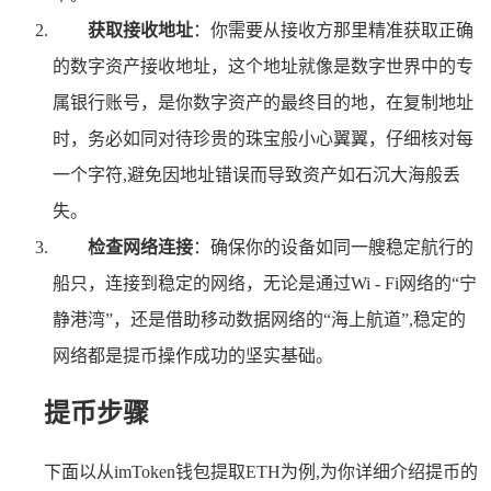
获取接收地址
：你需要从接收方那里精准获取正确
的数字资产接收地址，这个地址就像是数字世界中的专
属银行账号，是你数字资产的最终目的地，在复制地址
时，务必如同对待珍贵的珠宝般小心翼翼，仔细核对每
一个字符,避免因地址错误而导致资产如石沉大海般丢
失。
检查网络连接
：确保你的设备如同一艘稳定航行的
船只，连接到稳定的网络，无论是通过Wi - Fi网络的“宁
静港湾”，还是借助移动数据网络的“海上航道”,稳定的
网络都是提币操作成功的坚实基础。
提币步骤
下面以从imToken钱包提取ETH为例,为你详细介绍提币的