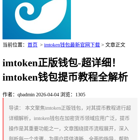
当前位置：
首页
>
imtoken钱包最新官网下载
> 文章正文
imtoken正版钱包-超详细！
imtoken钱包提币教程全解析
作者：qbadmin
2026-04-04
浏览：1305
导读：
本文聚焦imtoken正版钱包，对其提币教程进行超
详细解析，imtoken钱包在加密货币领域应用广泛，提币
操作是其重要功能之一，文章围绕提币流程展开，深入
剖析每一个步骤，为用户提供清晰、全面的指导，帮助