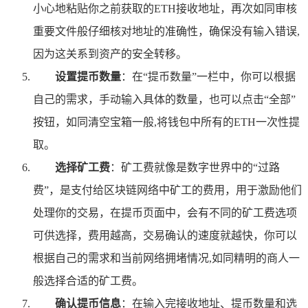
小心地粘贴你之前获取的ETH接收地址，再次如同审核
重要文件般仔细核对地址的准确性，确保没有输入错误,
因为这关系到资产的安全转移。
设置提币数量
：在“提币数量”一栏中，你可以根据
自己的需求，手动输入具体的数量，也可以点击“全部”
按钮，如同清空宝箱一般,将钱包中所有的ETH一次性提
取。
选择矿工费
：矿工费就像是数字世界中的“过路
费”，是支付给区块链网络中矿工的费用，用于激励他们
处理你的交易，在提币页面中，会有不同的矿工费选项
可供选择，费用越高，交易确认的速度就越快，你可以
根据自己的需求和当前网络拥堵情况,如同精明的商人一
般选择合适的矿工费。
确认提币信息
：在输入完接收地址、提币数量和选