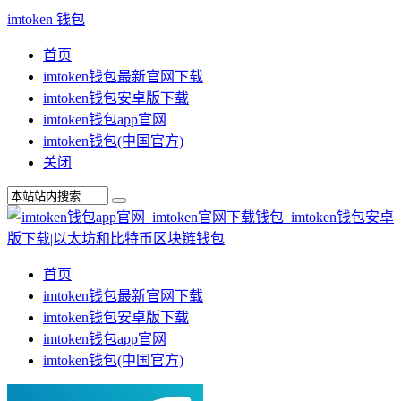
imtoken 钱包
首页
imtoken钱包最新官网下载
imtoken钱包安卓版下载
imtoken钱包app官网
imtoken钱包(中国官方)
关闭
首页
imtoken钱包最新官网下载
imtoken钱包安卓版下载
imtoken钱包app官网
imtoken钱包(中国官方)