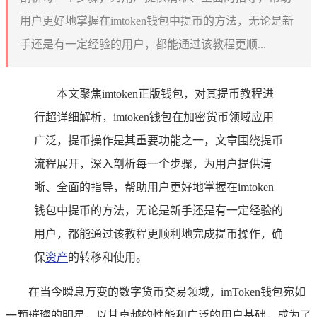
用户更好地掌握在imtoken钱包中提币的方法，无论是新
手还是有一定经验的用户，都能通过该教程更顺...
本文聚焦imtoken正版钱包，对其提币教程进
行超详细解析，imtoken钱包在加密货币领域应用
广泛，提币操作是其重要功能之一，文章围绕提币
流程展开，深入剖析每一个步骤，为用户提供清
晰、全面的指导，帮助用户更好地掌握在imtoken
钱包中提币的方法，无论是新手还是有一定经验的
用户，都能通过该教程更顺利地完成提币操作，确
保
资产
的转移和使用。
在当今瞬息万变的数字货币交易领域，imToken钱包宛如
一颗璀璨的明星，以其卓越的性能和广泛的用户基础，成为了