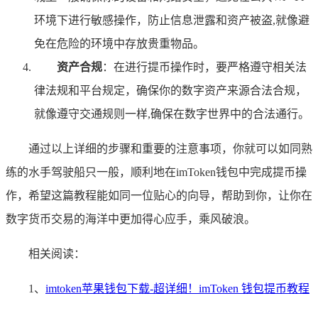
环境下进行敏感操作，防止信息泄露和资产被盗,就像避
免在危险的环境中存放贵重物品。
资产合规
：在进行提币操作时，要严格遵守相关法
律法规和平台规定，确保你的数字资产来源合法合规，
就像遵守交通规则一样,确保在数字世界中的合法通行。
通过以上详细的步骤和重要的注意事项，你就可以如同熟
练的水手驾驶船只一般，顺利地在imToken钱包中完成提币操
作，希望这篇教程能如同一位贴心的向导，帮助到你，让你在
数字货币交易的海洋中更加得心应手，乘风破浪。
相关阅读：
1、
imtoken苹果钱包下载-超详细！imToken 钱包提币教程