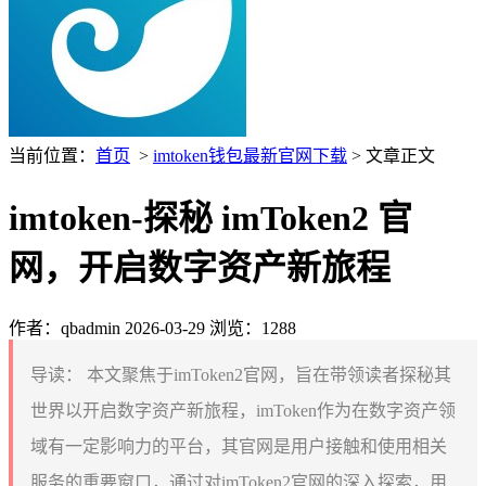
当前位置：
首页
>
imtoken钱包最新官网下载
> 文章正文
imtoken-探秘 imToken2 官
网，开启数字资产新旅程
作者：qbadmin
2026-03-29
浏览：1288
导读：
本文聚焦于imToken2官网，旨在带领读者探秘其
世界以开启数字资产新旅程，imToken作为在数字资产领
域有一定影响力的平台，其官网是用户接触和使用相关
服务的重要窗口，通过对imToken2官网的深入探索，用