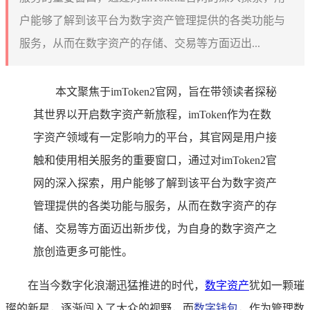
户能够了解到该平台为数字资产管理提供的各类功能与
服务，从而在数字资产的存储、交易等方面迈出...
本文聚焦于imToken2官网，旨在带领读者探秘
其世界以开启数字资产新旅程，imToken作为在数
字资产领域有一定影响力的平台，其官网是用户接
触和使用相关服务的重要窗口，通过对imToken2官
网的深入探索，用户能够了解到该平台为数字资产
管理提供的各类功能与服务，从而在数字资产的存
储、交易等方面迈出新步伐，为自身的数字资产之
旅创造更多可能性。
在当今数字化浪潮迅猛推进的时代，
数字资产
犹如一颗璀
璨的新星，逐渐闯入了大众的视野，而
数字钱包
，作为管理数