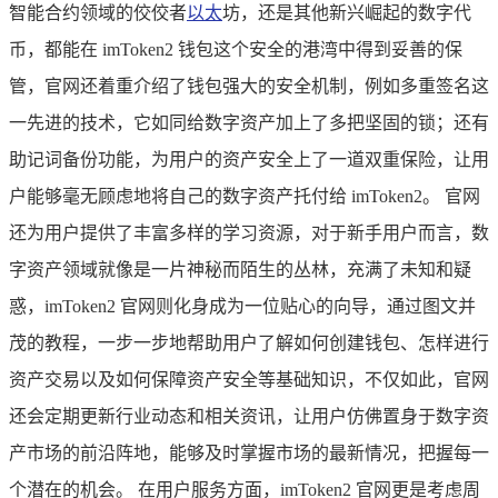
智能合约领域的佼佼者
以太
坊，还是其他新兴崛起的数字代
币，都能在 imToken2 钱包这个安全的港湾中得到妥善的保
管，官网还着重介绍了钱包强大的安全机制，例如多重签名这
一先进的技术，它如同给数字资产加上了多把坚固的锁；还有
助记词备份功能，为用户的资产安全上了一道双重保险，让用
户能够毫无顾虑地将自己的数字资产托付给 imToken2。 官网
还为用户提供了丰富多样的学习资源，对于新手用户而言，数
字资产领域就像是一片神秘而陌生的丛林，充满了未知和疑
惑，imToken2 官网则化身成为一位贴心的向导，通过图文并
茂的教程，一步一步地帮助用户了解如何创建钱包、怎样进行
资产交易以及如何保障资产安全等基础知识，不仅如此，官网
还会定期更新行业动态和相关资讯，让用户仿佛置身于数字资
产市场的前沿阵地，能够及时掌握市场的最新情况，把握每一
个潜在的机会。 在用户服务方面，imToken2 官网更是考虑周