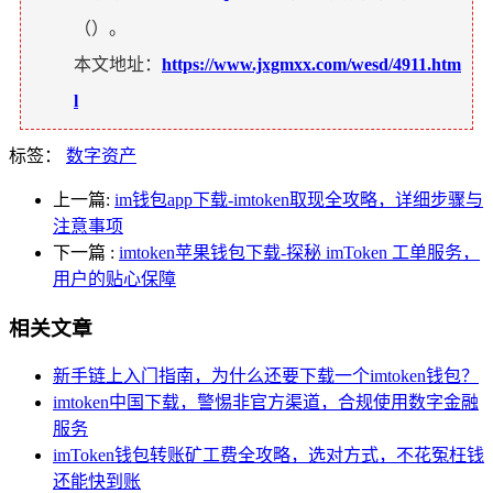
（
）。
本文地址：
https://www.jxgmxx.com/wesd/4911.htm
l
标签：
数字资产
上一篇:
im钱包app下载-imtoken取现全攻略，详细步骤与
注意事项
下一篇
:
imtoken苹果钱包下载-探秘 imToken 工单服务，
用户的贴心保障
相关文章
新手链上入门指南，为什么还要下载一个imtoken钱包？
imtoken中国下载，警惕非官方渠道，合规使用数字金融
服务
imToken钱包转账矿工费全攻略，选对方式，不花冤枉钱
还能快到账