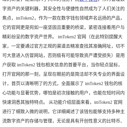
字资产的关键利器，其安全性与便捷性自然成为了人们关注的
焦点，imToken2，作为一款在数字钱包领域声名远扬的产品，
它的官网更是宛如一座坚固且重要的桥梁，紧密连接着用户与
精彩纷呈的数字资产世界。 imToken2 官网（在此特别提醒大
家，一定要通过官方正规的渠道去精准查找其准确网址，切不
可大意进入仿冒网站，否则极有可能导致资产遭受损失）是用
户获取 imToken2 钱包相关信息的首要平台，当你轻点鼠标，
打开官网的那一刻，呈现在眼前的是简洁却不失专业的界面设
计，首页以清晰明了的方式，全面展示了 imToken2 钱包的核
心功能与显著优势，哪怕是初次接触的用户，也能在短时间内
快速洞悉其独特特点。 从功能介绍层面来看，imToken2 官网
进行了细致入微的说明，它详细阐述了该钱包能够支持多种主
流数字资产的存储与管理，无论是具有开创性意义的比特币、