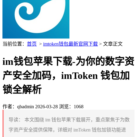
当前位置：
首页
>
imtoken钱包最新官网下载
> 文章正文
im钱包苹果下载-为你的数字资
产安全加码，imToken 钱包加
锁全解析
作者：qbadmin
2026-03-28
浏览：1068
导读：
本文围绕 im 钱包苹果下载展开，重点聚焦于为数
字资产安全提供保障，详细对 imToken 钱包加锁功能进