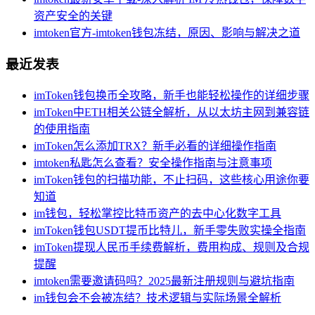
资产安全的关键
imtoken官方-imtoken钱包冻结，原因、影响与解决之道
最近发表
imToken钱包换币全攻略，新手也能轻松操作的详细步骤
imToken中ETH相关公链全解析，从以太坊主网到兼容链
的使用指南
imToken怎么添加TRX？新手必看的详细操作指南
imtoken私匙怎么查看？安全操作指南与注意事项
imToken钱包的扫描功能，不止扫码，这些核心用途你要
知道
im钱包，轻松掌控比特币资产的去中心化数字工具
imToken钱包USDT提币比特儿，新手零失败实操全指南
imToken提现人民币手续费解析，费用构成、规则及合规
提醒
imtoken需要邀请码吗？2025最新注册规则与避坑指南
im钱包会不会被冻结？技术逻辑与实际场景全解析