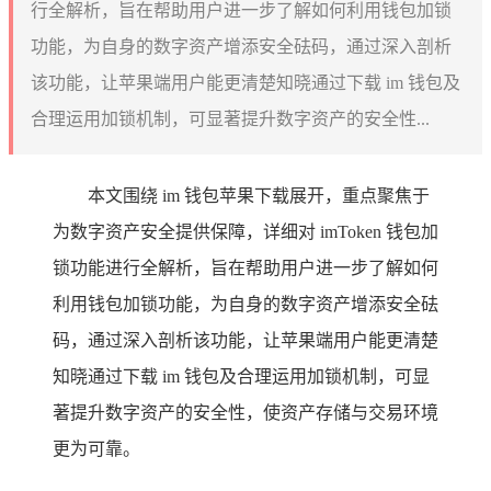
行全解析，旨在帮助用户进一步了解如何利用钱包加锁
功能，为自身的数字资产增添安全砝码，通过深入剖析
该功能，让苹果端用户能更清楚知晓通过下载 im 钱包及
合理运用加锁机制，可显著提升数字资产的安全性...
本文围绕 im 钱包苹果下载展开，重点聚焦于
为数字资产安全提供保障，详细对 imToken 钱包加
锁功能进行全解析，旨在帮助用户进一步了解如何
利用钱包加锁功能，为自身的数字资产增添安全砝
码，通过深入剖析该功能，让苹果端用户能更清楚
知晓通过下载 im 钱包及合理运用加锁机制，可显
著提升数字资产的安全性，使资产存储与交易环境
更为可靠。