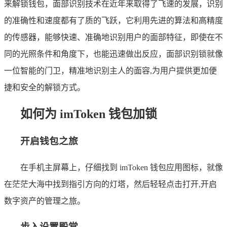
来解锁钱包，面部识别技术在近年来取得了飞速的发展，识别
的准确性和速度都有了质的飞跃，它利用先进的算法和高精度
的传感器，能够快速、准确地识别用户的面部特征，即使在不
同的光照条件和角度下，也能迅速做出反应，面部识别锁就像
一位智能的门卫，精准地识别主人的面容,为用户提供更加便
捷和安全的解锁方式。
如何为 imToken 钱包加锁
开启钱包之旅
在手机主屏幕上，仔细找到 imToken 钱包应用图标，就像
在茫茫大海中找到指引方向的灯塔，然后轻轻点击打开,开启
数字资产的管理之旅。
步入设置殿堂