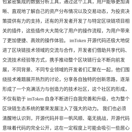
包紧密集成的数据分析工具，通过这个工具，用户能够更加清
晰、直观地了解自己的资产分布情况以及交易动态，为投资决
策提供有力的支持，还有的开发者开发了与特定区块链项目相
关的插件，这些插件大大简化了用户的操作流程，为用户带来
了更加便捷、高效的操作体验。 imToken 开源代码还极大地促
进了区块链技术领域的交流与合作，开发者们借助共享代码、
交流技术经验等方式，携手推动整个区块链行业不断向前发
展，不同背景、不同专业领域的开发者们汇聚在一起，他们围
绕技术难题展开热烈的讨论，分享各自独特的创新思路，逐渐
形成了一个充满活力与创造力的技术社区，这个社区的形成，
不仅有助于 imToken 自身不断进行自我完善和升级，也为整个
区块链生态系统的繁荣发展注入了强大的动力。 我们也必须
清醒地认识到，开源代码并非一帆风顺、毫无挑战，开源代码
意味着代码的完全公开，这在一定程度上可能会吸引一些居心