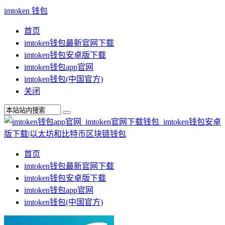
imtoken 钱包
首页
imtoken钱包最新官网下载
imtoken钱包安卓版下载
imtoken钱包app官网
imtoken钱包(中国官方)
关闭
首页
imtoken钱包最新官网下载
imtoken钱包安卓版下载
imtoken钱包app官网
imtoken钱包(中国官方)