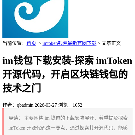
当前位置：
首页
>
imtoken钱包最新官网下载
> 文章正文
im钱包下载安装-探索 imToken
开源代码，开启区块链钱包的
技术之门
作者：qbadmin
2026-03-27
浏览：1052
导读：
主要围绕 im 钱包的下载安装展开，着重提及探索
imToken 开源代码这一要点，通过探索其开源代码，能够