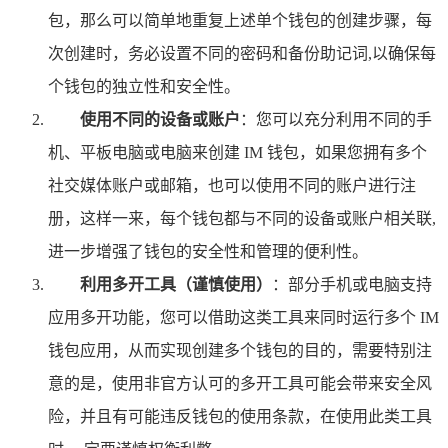
包，那么可以简单地重复上述单个钱包的创建步骤，每
次创建时，务必设置不同的密码和备份助记词,以确保每
个钱包的独立性和安全性。
使用不同的设备或账户
：您可以充分利用不同的手
机、平板电脑或电脑来创建 IM 钱包，如果您拥有多个
社交媒体账户或邮箱，也可以使用不同的账户进行注
册，这样一来，每个钱包都与不同的设备或账户相关联,
进一步增强了钱包的安全性和管理的便利性。
利用多开工具（谨慎使用）
：部分手机或电脑支持
应用多开功能，您可以借助这类工具来同时运行多个 IM
钱包应用，从而实现创建多个钱包的目的，需要特别注
意的是，使用非官方认可的多开工具可能会带来安全风
险，并且有可能违反钱包的使用条款，在使用此类工具