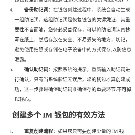
备份助记词
：在钱包创建过程中，系统会自动生成
一组助记词，这组助记词是恢复钱包的关键凭证，其重
要性不言而喻，您务必妥善保存，可以将助记词认真抄
写在纸上，然后存放在安全、不易丢失的地方，切记，
避免使用拍照或存储在电子设备中的方式保存,以防信息
泄露。
确认助记词
：按照系统的提示，重新输入助记词进
行确认，只有当系统验证无误后，您的钱包才算创建成
功，这一步骤是确保助记词准确保存的重要环节,不可掉
以轻心。
创建多个 IM 钱包的有效方法
重复创建流程
：如果您只需要创建少量的 IM 钱