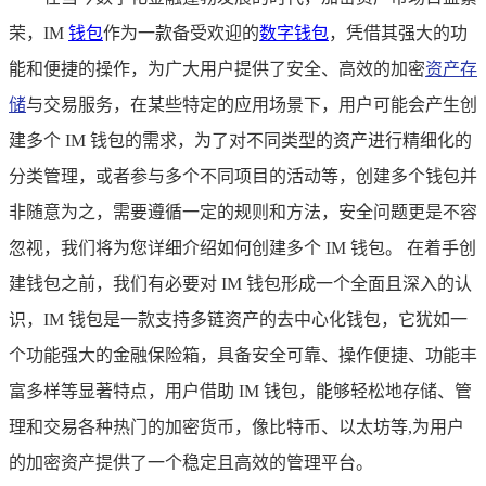
荣，IM
钱包
作为一款备受欢迎的
数字钱包
，凭借其强大的功
能和便捷的操作，为广大用户提供了安全、高效的加密
资产存
储
与交易服务，在某些特定的应用场景下，用户可能会产生创
建多个 IM 钱包的需求，为了对不同类型的资产进行精细化的
分类管理，或者参与多个不同项目的活动等，创建多个钱包并
非随意为之，需要遵循一定的规则和方法，安全问题更是不容
忽视，我们将为您详细介绍如何创建多个 IM 钱包。 在着手创
建钱包之前，我们有必要对 IM 钱包形成一个全面且深入的认
识，IM 钱包是一款支持多链资产的去中心化钱包，它犹如一
个功能强大的金融保险箱，具备安全可靠、操作便捷、功能丰
富多样等显著特点，用户借助 IM 钱包，能够轻松地存储、管
理和交易各种热门的加密货币，像比特币、以太坊等,为用户
的加密资产提供了一个稳定且高效的管理平台。