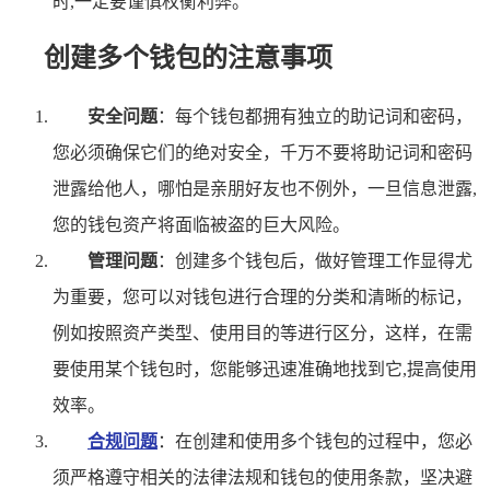
时,一定要谨慎权衡利弊。
创建多个钱包的注意事项
安全问题
：每个钱包都拥有独立的助记词和密码，
您必须确保它们的绝对安全，千万不要将助记词和密码
泄露给他人，哪怕是亲朋好友也不例外，一旦信息泄露,
您的钱包资产将面临被盗的巨大风险。
管理问题
：创建多个钱包后，做好管理工作显得尤
为重要，您可以对钱包进行合理的分类和清晰的标记，
例如按照资产类型、使用目的等进行区分，这样，在需
要使用某个钱包时，您能够迅速准确地找到它,提高使用
效率。
合规问题
：在创建和使用多个钱包的过程中，您必
须严格遵守相关的法律法规和钱包的使用条款，坚决避