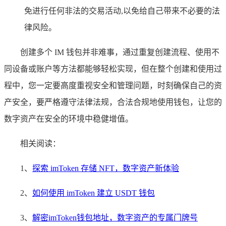
免进行任何非法的交易活动,以免给自己带来不必要的法
律风险。
创建多个 IM 钱包并非难事，通过重复创建流程、使用不
同设备或账户等方法都能够轻松实现，但在整个创建和使用过
程中，您一定要高度重视安全和管理问题，时刻确保自己的资
产安全，要严格遵守法律法规，合法合规地使用钱包，让您的
数字资产在安全的环境中稳健增值。
相关阅读：
1、
探索 imToken 存储 NFT，数字资产新体验
2、
如何使用 imToken 建立 USDT 钱包
3、
解密imToken钱包地址，数字资产的专属门牌号