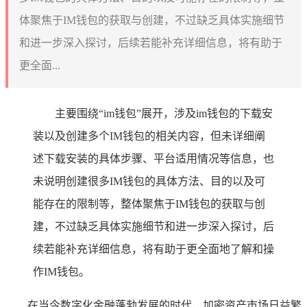
体聚焦于IM钱包的获取与创建，不过缺乏具体实施细节
和进一步深入探讨，后续若能补充详细信息，将有助于
更全面...
主要围绕“im钱包”展开，涉及im钱包的下载安
装以及创建多个IM钱包的相关内容，但未详细阐
述下载安装的具体步骤、平台适用情况等信息，也
未说明创建很多IM钱包的具体方法、目的以及可
能存在的限制等，整体聚焦于IM钱包的获取与创
建，不过缺乏具体实施细节和进一步深入探讨，后
续若能补充详细信息，将有助于更全面地了解和操
作IM钱包。
在当今数字化金融蓬勃发展的时代，加密资产市场日益繁