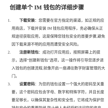
创建单个 IM 钱包的详细步骤
下载安装
：您需要在官方指定的渠道，如正规的应
用商店，下载并安装 IM 钱包应用程序，务必确保从正
规途径获取应用，这是保障您钱包安全的首要步骤,避免
因下载来源不明的应用而遭受安全风险。
注册新钱包
：成功打开应用后，按照屏幕上的提
示，选择“创建新钱包”选项，这一操作将引导您逐步进
入钱包的创建流程,就像开启一扇通往数字财富管理的大
门。
设置密码
：为您的钱包设置一个强大的密码至关重
要，这个密码应包含字母、数字和特殊字符，并且长度
要足够长，以确保其复杂性和安全性，它将成为保护您
钱包安全的重要防线,防止他人未经授权访问您的资产。