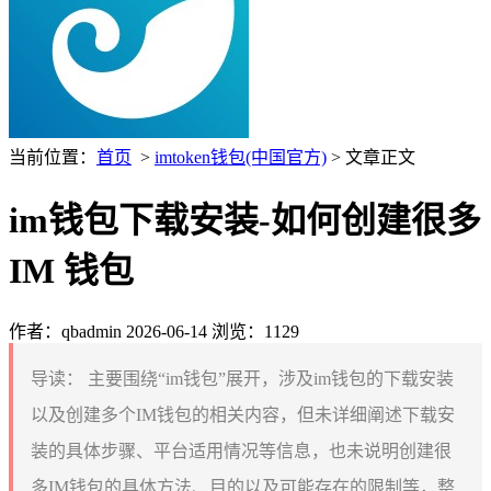
当前位置：
首页
>
imtoken钱包(中国官方)
> 文章正文
im钱包下载安装-如何创建很多
IM 钱包
作者：qbadmin
2026-06-14
浏览：1129
导读：
主要围绕“im钱包”展开，涉及im钱包的下载安装
以及创建多个IM钱包的相关内容，但未详细阐述下载安
装的具体步骤、平台适用情况等信息，也未说明创建很
多IM钱包的具体方法、目的以及可能存在的限制等，整