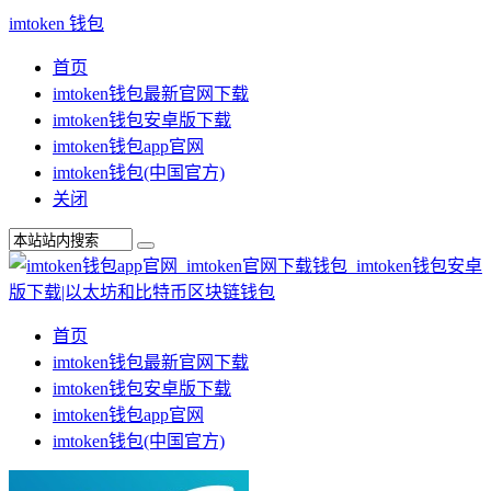
imtoken 钱包
首页
imtoken钱包最新官网下载
imtoken钱包安卓版下载
imtoken钱包app官网
imtoken钱包(中国官方)
关闭
首页
imtoken钱包最新官网下载
imtoken钱包安卓版下载
imtoken钱包app官网
imtoken钱包(中国官方)