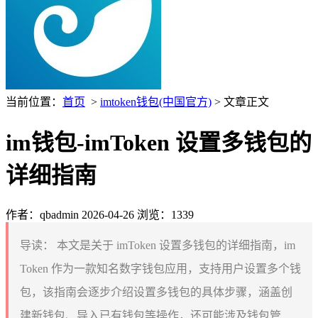
当前位置：
首页
>
imtoken钱包(中国官方)
> 文章正文
im钱包-imToken 设置多钱包的
详细指南
作者：qbadmin
2026-04-26
浏览：1339
导读：
本文是关于 imToken 设置多钱包的详细指南，im
Token 作为一款知名数字钱包应用，支持用户设置多个钱
包，该指南会逐步介绍设置多钱包的具体步骤，涵盖创
建新钱包、导入已有钱包等操作，还可能涉及钱包管