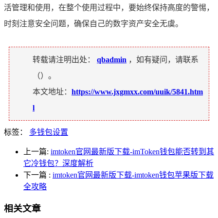
活管理和使用，在整个使用过程中，要始终保持高度的警惕，
时刻注意安全问题，确保自己的数字资产安全无虞。
转载请注明出处：
qbadmin
，如有疑问，请联系
（
）。
本文地址：
https://www.jxgmxx.com/uuik/5841.htm
l
标签：
多钱包设置
上一篇:
imtoken官网最新版下载-imToken钱包能否转到其
它冷钱包？深度解析
下一篇
:
imtoken官网最新版下载-imtoken钱包苹果版下载
全攻略
相关文章