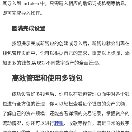
其导入到 imToken 中，只需输入相应的助记词或私钥等信息,
即可完成导入操作。
圆满完成设置
按照提示完成新钱包的创建或导入后，新钱包就会出现在
钱包管理页面中，你可以根据自己的需求，重复以上步骤，添
加更多的钱包,实现对不同数字资产的全面管理。
高效管理和使用多钱包
成功设置好多钱包后，你可以在钱包管理页面中对各个钱
包进行全方位的管理，你可以轻松查看每个钱包的资产余额，
了解自己的资产规模；还能查看详细的交易记录，掌握资产的
流动情况，你还可以进行
转账
、收款等操作，满足日常的数字