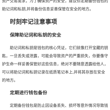
资产交易需求，为了确保资产的安全，建议你定期备份钱包的
助记词和私钥,并将备份信息妥善保管在安全的地方。
时刻牢记注意事项
保障助记词和私钥的安全
助记词和私钥是钱包的核心凭证，它们就像打开宝藏的钥
匙，一旦丢失或泄露，可能会导致资产的严重损失，你要像守
护生命一样妥善保管好这些信息，绝对不要随意透露给他人，
可以将助记词和私钥记录在纸质笔记本上,并将其存放在安全
的地方。
定期进行钱包备份
定期备份钱包是防止因设备丢失、损坏等意外情况导致钱