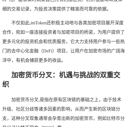
细的交易记录，为投资决策提供了精准而可靠的依据。
不仅如此,imToken还积极主动地与各类加密项目展开深度
合作，宛如一座连接投资者与加密项目的桥梁，为用户提供了
更多元化的投资机会和优质服务，它大力支持用户参与一些热
门的去中心化金融（DeFi）项目，让用户在加密市场的广阔海
洋中，有机会捕获更多的收益。
加密货币分叉：机遇与挑战的双重交
织
加密货币分叉,是指在原有区块链的基础之上，由于技术
升级、社区分歧等诸多因素的影响，从而产生新的区块链分
支，这种分叉现象通常会孕育出新的加密货币，例如比特币分