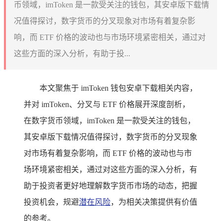
币领域，imToken 是一款受关注的钱包，其安卓版下载情
况值得探讨，数字货币的分叉现象对市场有着复杂影
响，而 ETF 价格的波动也与市场环境紧密相关，通过对
这些方面的深入分析，有助于投...
本文聚焦于 imToken 钱包安卓下载相关内容，
并对 imToken、分叉与 ETF 价格展开深度剖析，
在数字货币领域，imToken 是一款受关注的钱包，
其安卓版下载情况值得探讨，数字货币的分叉现象
对市场有着复杂影响，而 ETF 价格的波动也与市
场环境紧密相关，通过对这些方面的深入分析，有
助于投资者更好地理解数字货币市场的动态，把握
投资机会，规避
潜在风险
，为相关决策提供有价值
的参考。