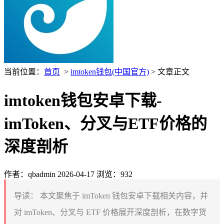
当前位置：
首页
>
imtoken钱包(中国官方)
> 文章正文
imtoken钱包安卓下载-
imToken、分叉与ETF价格的
深度剖析
作者：qbadmin
2026-04-17
浏览：932
导读：
本文聚焦于 imToken 钱包安卓下载相关内容，并
对 imToken、分叉与 ETF 价格展开深度剖析，在数字货