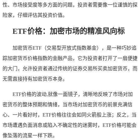
性、市场接受度等多方面的问题，投资者需要像一位谨慎的探
险家，仔细评估其投资价值。
ETF价格：加密市场的精准风向标
加密货币ETF（交易型开放式指数基金），是一种巧妙追
踪加密货币价格指数的金融产品，它为投资者打开了一扇便捷
的大门，允许投资者通过传统的证券交易所买卖加密货币，而
无需直接持有加密货币本身。
ETF价格的波动,就像一面镜子，清晰地反映了市场对加
密货币的整体预期和情绪，当市场对加密货币的前景充满信
心、一片看好时，ETF价格往往会如同火箭般上涨；反之，当
市场遭遇负面消息或陷入不确定性的迷雾时，ETF价格可能会
像坠落的流星一样下跌。