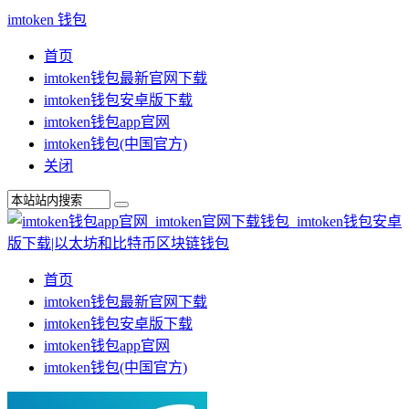
imtoken 钱包
首页
imtoken钱包最新官网下载
imtoken钱包安卓版下载
imtoken钱包app官网
imtoken钱包(中国官方)
关闭
首页
imtoken钱包最新官网下载
imtoken钱包安卓版下载
imtoken钱包app官网
imtoken钱包(中国官方)