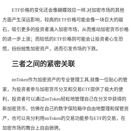
ETF价格的变化还会像蝴蝶效应一样,对加密市场的其他
方面产生深远影响，较高的ETF价格可能会像一块巨大的磁
石，吸引更多的投资者涌入加密市场，从而推动加密货币价格
的进一步上涨；而较低的ETF价格则可能会让投资者心生恐
慌，纷纷抛售加密资产，进而引发市场的下跌。
三者之间的紧密关联
imToken作为加密资产的专业管理工具,就像一位贴心的管
家，为投资者参与加密货币分叉和交易ETF提供了极大的便
利，投资者可以通过imToken轻松地管理自己在分叉中获得的
新加密货币，仿佛在自己的数字保险箱中自由地整理和保管资
产，也可以充分利用imToken的交易功能参与ETF的交易，在
加密市场的舞台上自由驰骋。