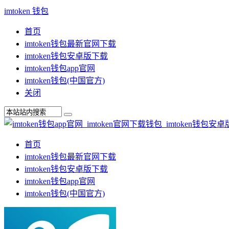
imtoken 钱包
首页
imtoken钱包最新官网下载
imtoken钱包安卓版下载
imtoken钱包app官网
imtoken钱包(中国官方)
关闭
首页
imtoken钱包最新官网下载
imtoken钱包安卓版下载
imtoken钱包app官网
imtoken钱包(中国官方)