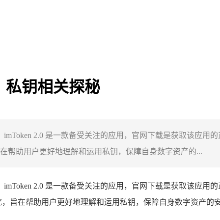
2.0，私钥相关探秘
关探秘，imToken 2.0 是一款备受关注的应用，官网下载是获取
，旨在帮助用户更好地理解和运用私钥，保障自身数字资产的...
关探秘，imToken 2.0 是一款备受关注的应用，官网下载是获
入探究，旨在帮助用户更好地理解和运用私钥，保障自身数字资产的安全，