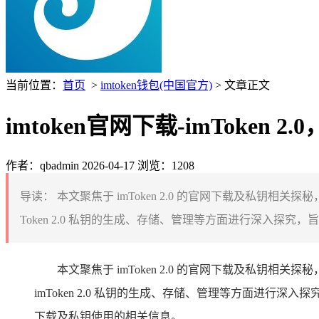
当前位置：
首页
>
imtoken钱包(中国官方)
> 文章正文
imtoken官网下载-imToken 
作者：qbadmin
2026-04-17
浏览：1208
导读：
本文聚焦于 imToken 2.0 的官网下载及私钥相
Token 2.0 私钥的生成、存储、管理等方面进行深入探究
本文聚焦于 imToken 2.0 的官网下载及私钥相
imToken 2.0 私钥的生成、存储、管理等方面进行深
下载及私钥使用的相关信息。