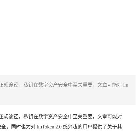
该应用的正规途径，私钥在数字资产安全中至关重要，文章可能对 im
取该应用的正规途径，私钥在数字资产安全中至关重要，文章可能对
同时也为对 imToken 2.0 感兴趣的用户提供了关于其