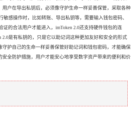
，用户在导出私钥后，必须像守护生命一样妥善保管，采取各种
户进行敏感操作时，比如转账、导出私钥等，需要输入钱包密码、
合法用户才能进入，imToken 2.0还支持硬件钱包的连
 2.0是有私钥的，只是它以助记词这种更加友好和安全的形式
制，像守护自己的生命一样妥善保管好助记词和钱包密码，才能确保
的安全防护措施，用户才能安心地享受数字资产带来的便利和价