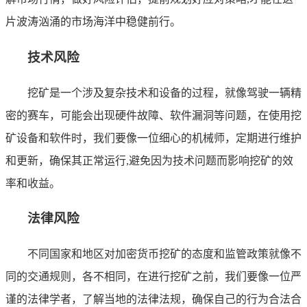
片波涛汹涌的市场海洋中稳健前行。
技术风险
挖矿是一个涉及复杂技术和设备的过程，就像驾驶一辆精
密的赛车，可能会出现硬件故障、软件漏洞等问题，在使用挖
矿设备和软件时，我们要像一位细心的机械师，定期进行维护
和更新，确保其正常运行,避免因为技术问题而影响挖矿的效
率和收益。
法律风险
不同国家和地区对加密货币挖矿的态度和监管政策就像不
同的交通规则，各不相同，在进行挖矿之前，我们要像一位严
谨的法律学者，了解当地的法律法规，确保自己的行为合法合