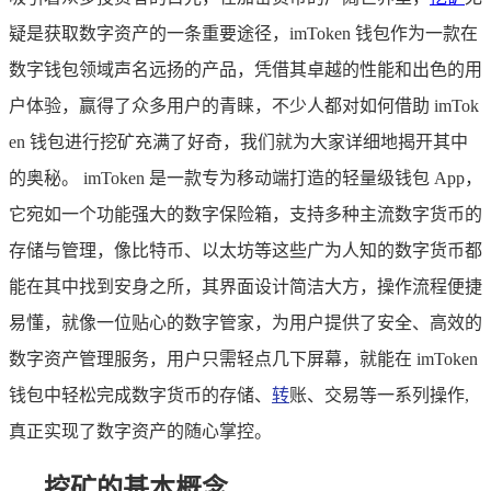
疑是获取数字资产的一条重要途径，imToken 钱包作为一款在
数字钱包领域声名远扬的产品，凭借其卓越的性能和出色的用
户体验，赢得了众多用户的青睐，不少人都对如何借助 imTok
en 钱包进行挖矿充满了好奇，我们就为大家详细地揭开其中
的奥秘。 imToken 是一款专为移动端打造的轻量级钱包 App，
它宛如一个功能强大的数字保险箱，支持多种主流数字货币的
存储与管理，像比特币、以太坊等这些广为人知的数字货币都
能在其中找到安身之所，其界面设计简洁大方，操作流程便捷
易懂，就像一位贴心的数字管家，为用户提供了安全、高效的
数字资产管理服务，用户只需轻点几下屏幕，就能在 imToken
钱包中轻松完成数字货币的存储、
转
账、交易等一系列操作,
真正实现了数字资产的随心掌控。
挖矿的基本概念