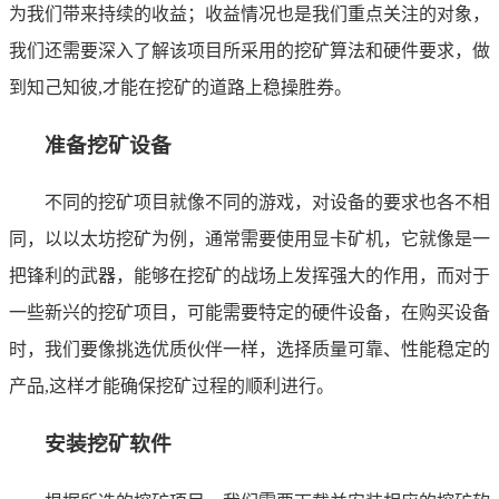
为我们带来持续的收益；收益情况也是我们重点关注的对象，
我们还需要深入了解该项目所采用的挖矿算法和硬件要求，做
到知己知彼,才能在挖矿的道路上稳操胜券。
准备挖矿设备
不同的挖矿项目就像不同的游戏，对设备的要求也各不相
同，以以太坊挖矿为例，通常需要使用显卡矿机，它就像是一
把锋利的武器，能够在挖矿的战场上发挥强大的作用，而对于
一些新兴的挖矿项目，可能需要特定的硬件设备，在购买设备
时，我们要像挑选优质伙伴一样，选择质量可靠、性能稳定的
产品,这样才能确保挖矿过程的顺利进行。
安装挖矿软件