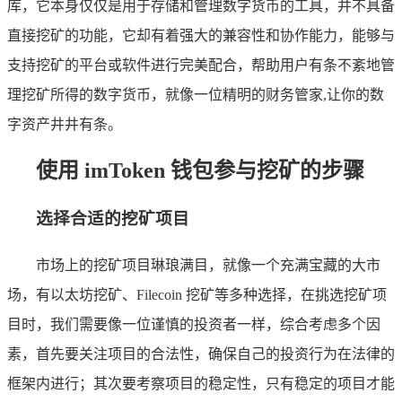
库，它本身仅仅是用于存储和管理数字货币的工具，并不具备
直接挖矿的功能，它却有着强大的兼容性和协作能力，能够与
支持挖矿的平台或软件进行完美配合，帮助用户有条不紊地管
理挖矿所得的数字货币，就像一位精明的财务管家,让你的数
字资产井井有条。
使用 imToken 钱包参与挖矿的步骤
选择合适的挖矿项目
市场上的挖矿项目琳琅满目，就像一个充满宝藏的大市
场，有以太坊挖矿、Filecoin 挖矿等多种选择，在挑选挖矿项
目时，我们需要像一位谨慎的投资者一样，综合考虑多个因
素，首先要关注项目的合法性，确保自己的投资行为在法律的
框架内进行；其次要考察项目的稳定性，只有稳定的项目才能