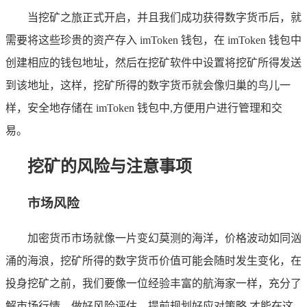
当挖矿之旅正式开启，并且我们成功获得数字货币后，就
需要将这些珍贵的资产存入 imToken 钱包，在 imToken 钱包中
创建相应的钱包地址，然后在挖矿软件中设置将挖矿所得发送
到该地址，这样，挖矿所得的数字货币就会像归巢的鸟儿一
样，安全地存储在 imToken 钱包中,方便用户进行管理和交
易。
挖矿的风险与注意事项
市场风险
加密货币市场就像一片变幻莫测的海洋，价格波动如同汹
涌的海浪，挖矿所得的数字货币价值可能会随时发生变化，在
投身挖矿之前，我们要像一位经验丰富的航海家一样，充分了
解市场行情，做好风险评估，提前规划好应对策略,才能在这