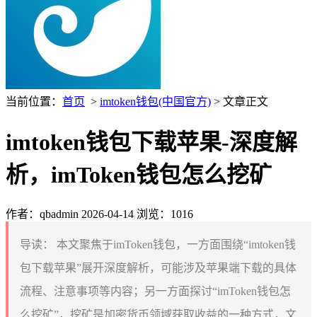
当前位置：
首页
>
imtoken钱包(中国官方)
> 文章正文
imtoken钱包下载苹果-深度解
析，imToken钱包怎么挖矿
作者：qbadmin
2026-04-14
浏览：1016
导读：
本文聚焦于imToken钱包，一方面围绕“imtoken钱
包下载苹果”展开深度解析，可能涉及苹果端下载的具体
流程、注意事项等内容；另一方面探讨“imToken钱包怎
么挖矿”，挖矿是加密货币领域获取收益的一种方式，文