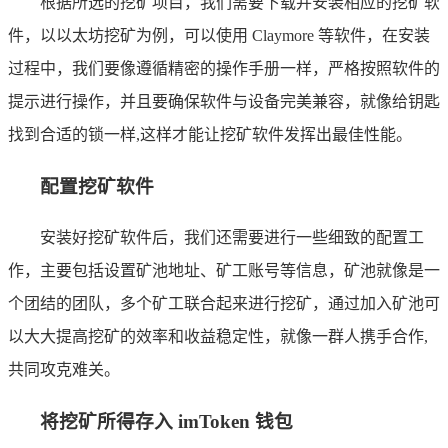
根据所选的挖矿项目，我们需要下载并安装相应的挖矿软
件，以以太坊挖矿为例，可以使用 Claymore 等软件，在安装
过程中，我们要像遵循精密的操作手册一样，严格按照软件的
提示进行操作，并且要确保软件与设备完美兼容，就像给钥匙
找到合适的锁一样,这样才能让挖矿软件发挥出最佳性能。
配置挖矿软件
安装好挖矿软件后，我们还需要进行一些细致的配置工
作，主要包括设置矿池地址、矿工账号等信息，矿池就像是一
个团结的团队，多个矿工联合起来进行挖矿，通过加入矿池可
以大大提高挖矿的效率和收益稳定性，就像一群人携手合作,
共同攻克难关。
将挖矿所得存入 imToken 钱包