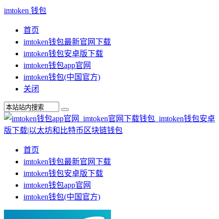
imtoken 钱包
首页
imtoken钱包最新官网下载
imtoken钱包安卓版下载
imtoken钱包app官网
imtoken钱包(中国官方)
关闭
首页
imtoken钱包最新官网下载
imtoken钱包安卓版下载
imtoken钱包app官网
imtoken钱包(中国官方)