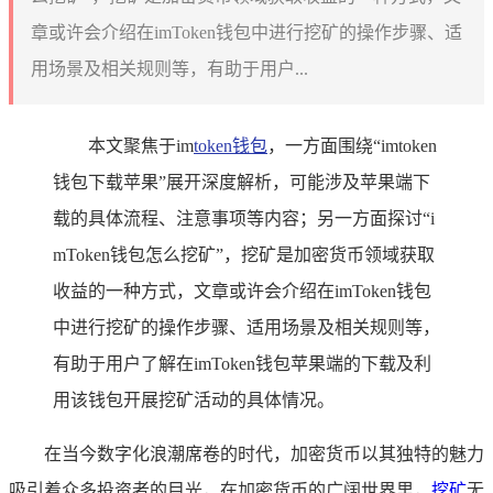
章或许会介绍在imToken钱包中进行挖矿的操作步骤、适
用场景及相关规则等，有助于用户...
本文聚焦于im
token钱包
，一方面围绕“imtoken
钱包下载苹果”展开深度解析，可能涉及苹果端下
载的具体流程、注意事项等内容；另一方面探讨“i
mToken钱包怎么挖矿”，挖矿是加密货币领域获取
收益的一种方式，文章或许会介绍在imToken钱包
中进行挖矿的操作步骤、适用场景及相关规则等，
有助于用户了解在imToken钱包苹果端的下载及利
用该钱包开展挖矿活动的具体情况。
在当今数字化浪潮席卷的时代，加密货币以其独特的魅力
吸引着众多投资者的目光，在加密货币的广阔世界里，
挖矿
无