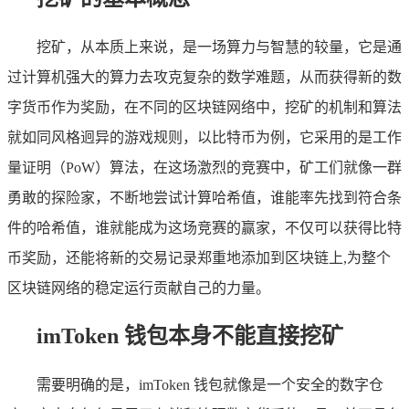
挖矿，从本质上来说，是一场算力与智慧的较量，它是通
过计算机强大的算力去攻克复杂的数学难题，从而获得新的数
字货币作为奖励，在不同的区块链网络中，挖矿的机制和算法
就如同风格迥异的游戏规则，以比特币为例，它采用的是工作
量证明（PoW）算法，在这场激烈的竞赛中，矿工们就像一群
勇敢的探险家，不断地尝试计算哈希值，谁能率先找到符合条
件的哈希值，谁就能成为这场竞赛的赢家，不仅可以获得比特
币奖励，还能将新的交易记录郑重地添加到区块链上,为整个
区块链网络的稳定运行贡献自己的力量。
imToken 钱包本身不能直接挖矿
需要明确的是，imToken 钱包就像是一个安全的数字仓