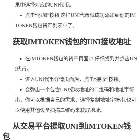
果中选择对应的UNI代币。
点击“添加”按钮,这样UNI代币就成功添加到你的IM
TOKEN钱包资产列表中了。
获取IMTOKEN钱包的UNI接收地址
在IMTOKEN钱包的资产页面中,仔细找到并点击UN
I代币。
进入UNI代币详情页面后，点击“接收”按钮。
会弹出一个包含UNI接收地址的二维码和地址字符
串，你可以根据自己的需求，选择复制地址字符串,也可
以使用其他设备扫描二维码来获取地址。
从交易平台提取UNI到IMTOKEN钱
包