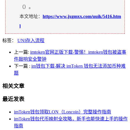
（
）。
本文地址：
https://www.jxgmxx.com/uuik/5416.htm
l
标签：
UNI存入流程
上一篇:
imtoken官网正版下载-警惕！imtoken钱包被盗事
件敲响安全警钟
下一篇
:
im钱包下载-解决 imToken 钱包无法添加币种难
题
相关文章
最近发表
imToken钱包领取LON（Loncoin）完整操作指南
imToken钱包代币映射全攻略，新手也能快速上手的操作
指南