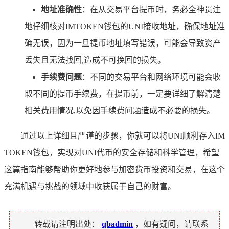
地址准确性
：在从交易平台提币时，务必全神贯注
地仔细核对IMTOKEN钱包的UNI接收地址，确保地址准
确无误，因为一旦提币地址填写错误，可能会导致资产
丢失且无法找回,造成不可挽回的损失。
手续费问题
：不同的交易平台和网络环境可能会收
取不同的提币手续费，在提币前，一定要详细了解清楚
相关费用情况,以免因手续费问题造成不必要的损失。
通过以上详细且严谨的步骤，你就可以将UNI顺利存入IM
TOKEN钱包，实现对UNI代币的安全存储和科学管理，希望
这篇指南能够帮助你更好地参与加密货币投资和交易，在这个
充满机遇与挑战的领域中收获属于自己的财富。
转载请注明出处：
qbadmin
，如有疑问，请联系