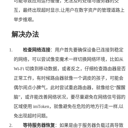
可能导致应用运行缓慢，无法及时处理与服务器的交
互，最终出现超时显示,让用户在数字资产的管理道路上
举步维艰。
解决办法
检查网络连接
：用户首先要确保设备已连接到稳定
的网络，可以尝试像变魔术一样切换网络环境，比如从
Wi-Fi 切换到移动数据，或者反之，仔细检查路由器是否
正常工作，有时候路由器就像一个调皮的孩子，可能会
偶尔闹点小脾气，此时尝试重启路由器，就像给它“醒醒
脑”，或许能改善网络状况，要尽量避免在网络信号弱的
区域使用 imToken，就像避免在危险的地方行走一样,以
免出现超时问题。
等待服务器恢复
：如果是由于服务器负载过高导致