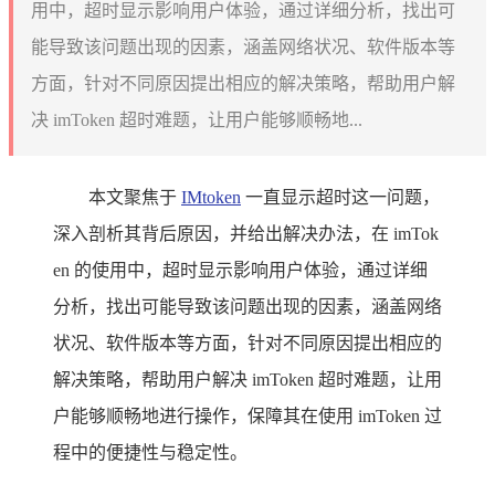
用中，超时显示影响用户体验，通过详细分析，找出可
能导致该问题出现的因素，涵盖网络状况、软件版本等
方面，针对不同原因提出相应的解决策略，帮助用户解
决 imToken 超时难题，让用户能够顺畅地...
本文聚焦于
IMtoken
一直显示超时这一问题，
深入剖析其背后原因，并给出解决办法，在 imTok
en 的使用中，超时显示影响用户体验，通过详细
分析，找出可能导致该问题出现的因素，涵盖网络
状况、软件版本等方面，针对不同原因提出相应的
解决策略，帮助用户解决 imToken 超时难题，让用
户能够顺畅地进行操作，保障其在使用 imToken 过
程中的便捷性与稳定性。