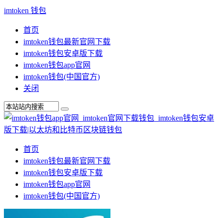
imtoken 钱包
首页
imtoken钱包最新官网下载
imtoken钱包安卓版下载
imtoken钱包app官网
imtoken钱包(中国官方)
关闭
首页
imtoken钱包最新官网下载
imtoken钱包安卓版下载
imtoken钱包app官网
imtoken钱包(中国官方)