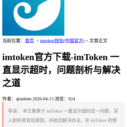
当前位置：
首页
>
imtoken钱包(中国官方)
> 文章正文
imtoken官方下载-imToken 一
直显示超时，问题剖析与解决
之道
作者：qbadmin
2026-04-13
浏览：924
导读：
本文聚焦于 imToken 一直显示超时这一问题，深
入剖析其背后原因，并给出解决办法，在 imToken 的使