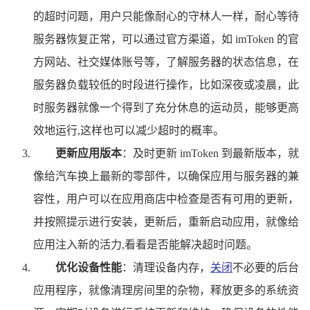
的超时问题，用户只能像耐心的守林人一样，耐心等待
服务器恢复正常，可以通过官方渠道，如 imToken 的官
方网站、社交媒体账号等，了解服务器的状态信息，在
服务器负载较低的时段进行操作，比如深夜或凌晨，此
时服务器就像一个得到了充分休息的运动员，能够更高
效地运行,这样也可以减少超时的概率。
更新应用版本
：及时更新 imToken 到最新版本，就
像给汽车换上最新的零部件，以确保应用与服务器的兼
容性，用户可以在应用商店中检查是否有可用的更新，
并按照提示进行安装，更新后，重新启动应用，就像给
应用注入新的活力,看看是否能解决超时问题。
优化设备性能
：清理设备内存，
关闭
不必要的后台
应用程序，就像清理房间里的杂物，释放更多的系统资