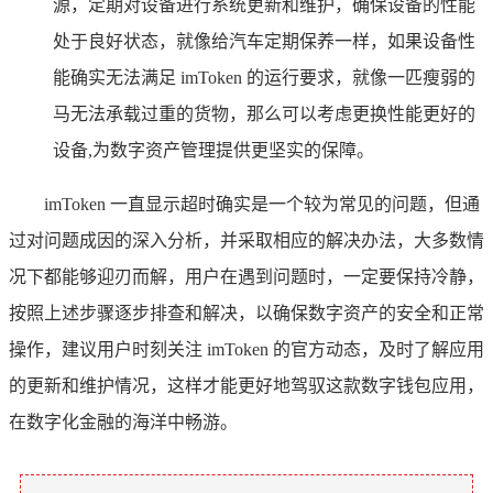
源，定期对设备进行系统更新和维护，确保设备的性能
处于良好状态，就像给汽车定期保养一样，如果设备性
能确实无法满足 imToken 的运行要求，就像一匹瘦弱的
马无法承载过重的货物，那么可以考虑更换性能更好的
设备,为数字资产管理提供更坚实的保障。
imToken 一直显示超时确实是一个较为常见的问题，但通
过对问题成因的深入分析，并采取相应的解决办法，大多数情
况下都能够迎刃而解，用户在遇到问题时，一定要保持冷静，
按照上述步骤逐步排查和解决，以确保数字资产的安全和正常
操作，建议用户时刻关注 imToken 的官方动态，及时了解应用
的更新和维护情况，这样才能更好地驾驭这款数字钱包应用，
在数字化金融的海洋中畅游。