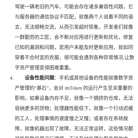
驾驶一辆老旧的汽车，可能会存在诸多兼容性问题，它
与服务器的通信协议不匹配，就像两个人说着不同的语
言，无法顺畅交流，从而引发超时现象，开发者们就像
一群勤劳的工匠，会不断对应用进行更新和优化，修复
已知的漏洞和问题，若用户未能及时更新应用，就如同
穿着不合时宜的衣服，很可能会遇到各种异常情况,让数
字资产管理变得困难重重。
设备性能问题
：手机或其他设备的性能就像数字资
产管理的“基石”，会对 imToken 的运行产生至关重要的
影响，如果设备内存不足，就像一个拥挤的仓库，无法
容纳更多的货物；处理器性能低下，就像一个行动迟缓
的工人，处理事情的速度慢之又慢；或者存在系统故
障，就像机器出现了故障，无法正常运转，这些情况都