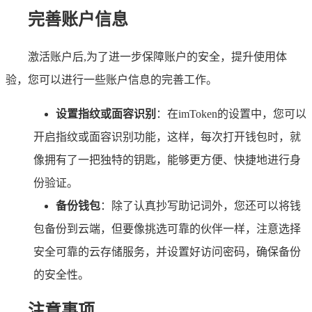
完善账户信息
激活账户后,为了进一步保障账户的安全，提升使用体
验，您可以进行一些账户信息的完善工作。
设置指纹或面容识别
：在imToken的设置中，您可以
开启指纹或面容识别功能，这样，每次打开钱包时，就
像拥有了一把独特的钥匙，能够更方便、快捷地进行身
份验证。
备份钱包
：除了认真抄写助记词外，您还可以将钱
包备份到云端，但要像挑选可靠的伙伴一样，注意选择
安全可靠的云存储服务，并设置好访问密码，确保备份
的安全性。
注意事项