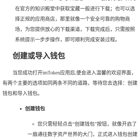
在官方的知识殿堂中获取宝藏一般进行下载；也可以选
择正规的应用商店，那里就像一个安全可靠的购物商
场，为您提供放心的下载渠道，下载完成后，只需按照
系统提示一步步操作，即可顺利完成安装过程。
创建或导入钱包
当您成功打开imToken应用后,便会进入温馨的欢迎界面，
有两个主要的选项如同两条不同的道路，等待您去选择：创建
钱包和导入钱包。
创建钱包
您只需轻轻点击“创建钱包”按钮，就像开启了
一扇通往数字资产世界的大门，正式进入钱包创建