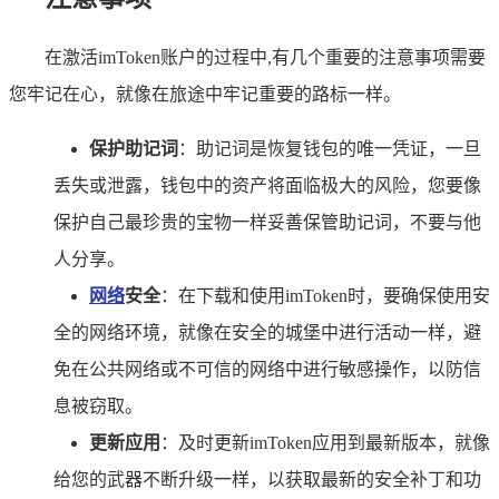
在激活imToken账户的过程中,有几个重要的注意事项需要
您牢记在心，就像在旅途中牢记重要的路标一样。
保护助记词
：助记词是恢复钱包的唯一凭证，一旦
丢失或泄露，钱包中的资产将面临极大的风险，您要像
保护自己最珍贵的宝物一样妥善保管助记词，不要与他
人分享。
网络
安全
：在下载和使用imToken时，要确保使用安
全的网络环境，就像在安全的城堡中进行活动一样，避
免在公共网络或不可信的网络中进行敏感操作，以防信
息被窃取。
更新应用
：及时更新imToken应用到最新版本，就像
给您的武器不断升级一样，以获取最新的安全补丁和功