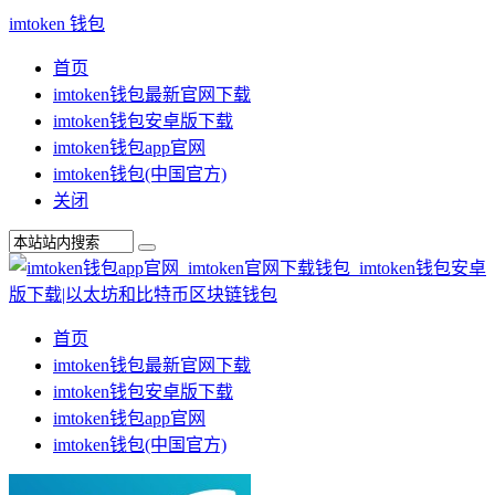
imtoken 钱包
首页
imtoken钱包最新官网下载
imtoken钱包安卓版下载
imtoken钱包app官网
imtoken钱包(中国官方)
关闭
首页
imtoken钱包最新官网下载
imtoken钱包安卓版下载
imtoken钱包app官网
imtoken钱包(中国官方)