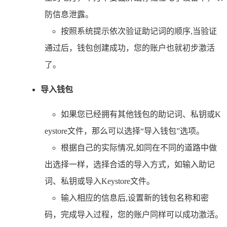
防信息泄露。
按照系统提示依次验证助记词的顺序,当验证
通过后，钱包创建成功，您的账户也就初步激活
了。
导入钱包
如果您已经拥有其他钱包的助记词、私钥或K
eystore文件，那么可以选择“导入钱包”选项。
根据自己的实际情况,如同在不同的道路中做
出选择一样，选择合适的导入方式，如输入助记
词、私钥或导入Keystore文件。
输入相应的信息后,设置新的钱包名称和密
码，完成导入过程，您的账户同样可以成功激活。