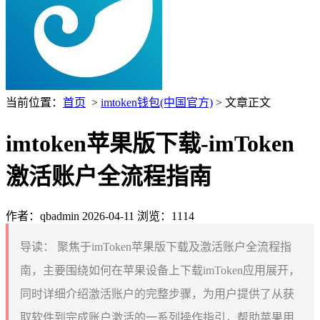
当前位置：
首页
>
imtoken钱包(中国官方)
> 文章正文
imtoken苹果版下载-imToken
激活账户全流程指南
作者：qbadmin
2026-04-11
浏览：1114
导读：
聚焦于imToken苹果版下载及激活账户全流程指
南，主要围绕如何在苹果设备上下载imToken应用展开，
同时详细介绍激活账户的完整步骤，为用户提供了从获
取软件到完成账户激活的一系列操作指引，帮助苹果用