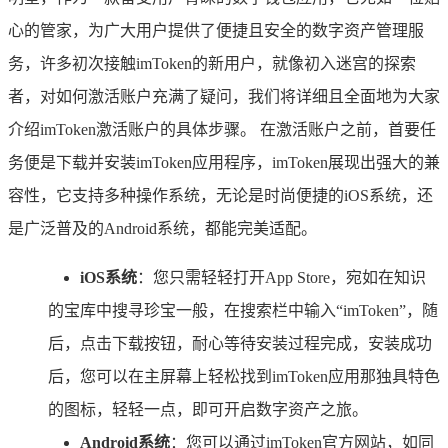
心的管家，为广大用户提供了便捷且安全的数字资产管理服
务，许多初次接触imToken的新用户，就像初入迷宫的探索
者，对如何激活账户充满了疑问，我们将详细且全面地为大家
介绍imToken激活账户的具体步骤。 在激活账户之前，首要任
务便是下载并安装imToken应用程序，imToken展现出强大的兼
容性，它支持多种操作系统，无论是时尚便捷的iOS系统，还
是广泛普及的Android系统，都能完美适配。
iOS系统
：您只需轻轻打开App Store，宛如在知识
的宝库中搜寻珍宝一般，在搜索栏中输入“imToken”，随
后，点击下载按钮，耐心等待安装过程完成，安装成功
后，您可以在主屏幕上轻松找到imToken应用那独具特色
的图标，轻轻一点，即可开启数字资产之旅。
Android系统
：您可以通过imToken官方网站，如同