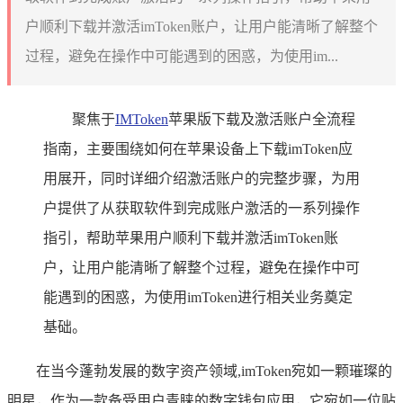
户顺利下载并激活imToken账户，让用户能清晰了解整个
过程，避免在操作中可能遇到的困惑，为使用im...
聚焦于
IMToken
苹果版下载及激活账户全流程
指南，主要围绕如何在苹果设备上下载imToken应
用展开，同时详细介绍激活账户的完整步骤，为用
户提供了从获取软件到完成账户激活的一系列操作
指引，帮助苹果用户顺利下载并激活imToken账
户，让用户能清晰了解整个过程，避免在操作中可
能遇到的困惑，为使用imToken进行相关业务奠定
基础。
在当今蓬勃发展的数字资产领域,imToken宛如一颗璀璨的
明星，作为一款备受用户青睐的数字钱包应用，它宛如一位贴