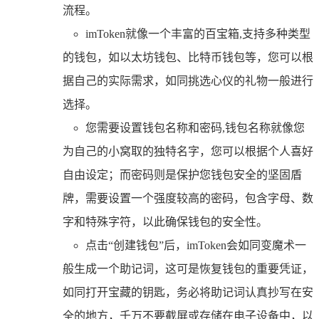
流程。
imToken就像一个丰富的百宝箱,支持多种类型
的钱包，如以太坊钱包、比特币钱包等，您可以根
据自己的实际需求，如同挑选心仪的礼物一般进行
选择。
您需要设置钱包名称和密码,钱包名称就像您
为自己的小窝取的独特名字，您可以根据个人喜好
自由设定；而密码则是保护您钱包安全的坚固盾
牌，需要设置一个强度较高的密码，包含字母、数
字和特殊字符，以此确保钱包的安全性。
点击“创建钱包”后，imToken会如同变魔术一
般生成一个助记词，这可是恢复钱包的重要凭证，
如同打开宝藏的钥匙，务必将助记词认真抄写在安
全的地方，千万不要截屏或存储在电子设备中，以