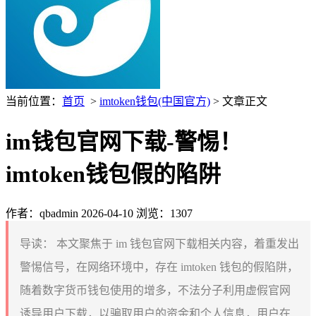
当前位置：
首页
>
imtoken钱包(中国官方)
> 文章正文
im钱包官网下载-警惕！
imtoken钱包假的陷阱
作者：qbadmin
2026-04-10
浏览：1307
导读：
本文聚焦于 im 钱包官网下载相关内容，着重发出
警惕信号，在网络环境中，存在 imtoken 钱包的假陷阱，
随着数字货币钱包使用的增多，不法分子利用虚假官网
诱导用户下载，以骗取用户的资金和个人信息，用户在