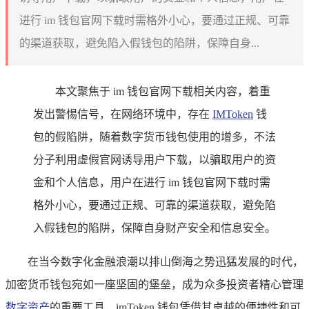
进行 im 钱包官网下载时需格外小心，要通过正规、可靠
的渠道获取，避免陷入假钱包的陷阱，保障自身...
本文聚焦于 im 钱包官网下载相关内容，着重
发出警惕信号，在网络环境中，存在
IMToken
钱
包的假陷阱，随着数字货币钱包使用的增多，不法
分子利用虚假官网诱导用户下载，以骗取用户的资
金和个人信息，用户在进行 im 钱包官网下载时需
格外小心，要通过正规、可靠的渠道获取，避免陷
入假钱包的陷阱，保障自身财产安全和信息安全。
在当今数字化金融浪潮以排山倒海之势迅猛发展的时代，
加密货币钱包宛如一座坚固的堡垒，成为众多投资者精心管理
数字资产
的重要工具，imToken 钱包凭借其卓越的便捷性和可