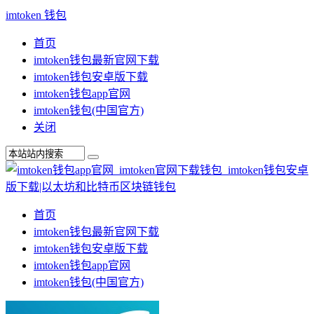
imtoken 钱包
首页
imtoken钱包最新官网下载
imtoken钱包安卓版下载
imtoken钱包app官网
imtoken钱包(中国官方)
关闭
首页
imtoken钱包最新官网下载
imtoken钱包安卓版下载
imtoken钱包app官网
imtoken钱包(中国官方)