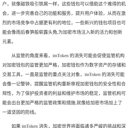
户，就像磁铁吸引铁屑一样，这些钱包可以借助这个难得的机
会，进一步完善自己的功能和服务，提升用户体验，从而在激
烈的市场竞争中占据更有利的地位，一些新兴的钱包项目也可
能会像雨后春笋般崭露头角,为加密市场注入新的活力和创新
元素。
从监管的角度来看，imToken 的消失可能会促使监管机构
对加密钱包的监管更加严格，加密钱包作为数字资产的存储和
交易工具，一直是监管的重点关注对象，imToken 的消失可能
会像一记警钟，提醒监管机构重新审视加密钱包的安全性和合
规性，为了保护投资者的利益和维护市场的稳定，监管机构可
能会出台更加严格的监管政策和措施,就像给加密市场加上了
一道坚固的防线。
如果 imToken 消失，加密世界将面临诸多严峻的挑战和深