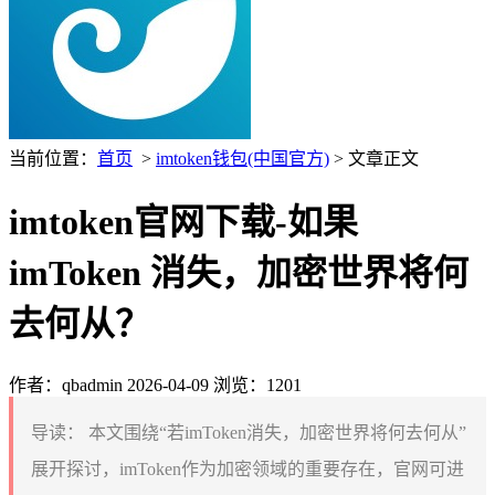
当前位置：
首页
>
imtoken钱包(中国官方)
> 文章正文
imtoken官网下载-如果
imToken 消失，加密世界将何
去何从？
作者：qbadmin
2026-04-09
浏览：1201
导读：
本文围绕“若imToken消失，加密世界将何去何从”
展开探讨，imToken作为加密领域的重要存在，官网可进