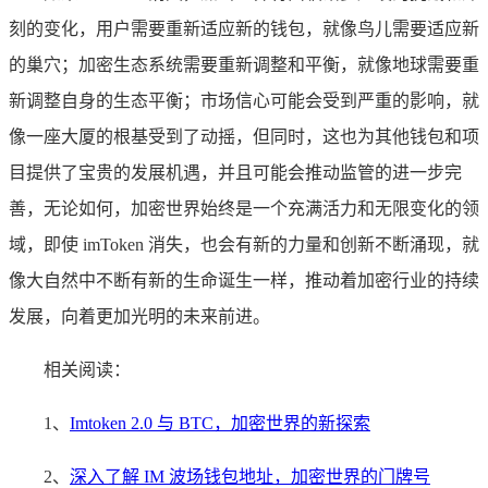
刻的变化，用户需要重新适应新的钱包，就像鸟儿需要适应新
的巢穴；加密生态系统需要重新调整和平衡，就像地球需要重
新调整自身的生态平衡；市场信心可能会受到严重的影响，就
像一座大厦的根基受到了动摇，但同时，这也为其他钱包和项
目提供了宝贵的发展机遇，并且可能会推动监管的进一步完
善，无论如何，加密世界始终是一个充满活力和无限变化的领
域，即使 imToken 消失，也会有新的力量和创新不断涌现，就
像大自然中不断有新的生命诞生一样，推动着加密行业的持续
发展，向着更加光明的未来前进。
相关阅读：
1、
Imtoken 2.0 与 BTC，加密世界的新探索
2、
深入了解 IM 波场钱包地址，加密世界的门牌号