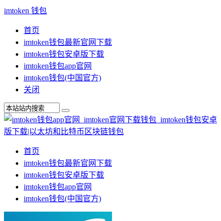
imtoken 钱包
首页
imtoken钱包最新官网下载
imtoken钱包安卓版下载
imtoken钱包app官网
imtoken钱包(中国官方)
关闭
首页
imtoken钱包最新官网下载
imtoken钱包安卓版下载
imtoken钱包app官网
imtoken钱包(中国官方)