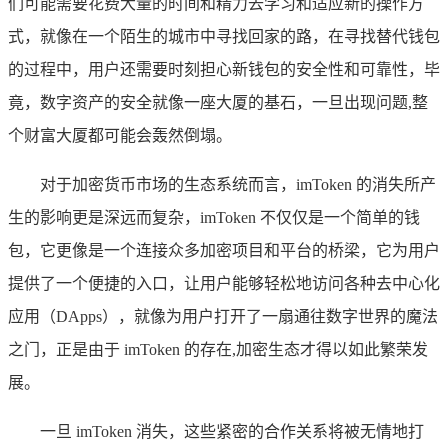
们可能需要花费大量的时间和精力去学习和适应新的操作方
式，就像在一个陌生的城市中寻找回家的路，在寻找替代钱包
的过程中，用户还需要时刻担心新钱包的安全性和可靠性，毕
竟，数字资产的安全就像一座大厦的基石，一旦出现问题,整
个财富大厦都可能会轰然倒塌。
对于加密货币市场的生态系统而言，imToken 的消失所产
生的影响更是深远而复杂，imToken 不仅仅是一个简单的钱
包，它更像是一个连接众多加密项目和平台的桥梁，它为用户
提供了一个便捷的入口，让用户能够轻松地访问各种去中心化
应用（DApps），就像为用户打开了一扇通往数字世界的魔法
之门，正是由于 imToken 的存在,加密生态才得以如此繁荣发
展。
一旦 imToken 消失，这些紧密的合作关系将被无情地打