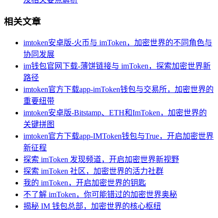
相关文章
imtoken安卓版-火币与 imToken，加密世界的不同角色与
协同发展
im钱包官网下载-薄饼链接与 imToken，探索加密世界新
路径
imtoken官方下载app-imToken钱包与交易所，加密世界的
重要纽带
imtoken安卓版-Bitstamp、ETH和ImToken，加密世界的
关键拼图
imtoken官方下载app-IMToken钱包与True，开启加密世界
新征程
探索 imToken 发现频道，开启加密世界新视野
探索 imToken 社区，加密世界的活力社群
我的 imToken，开启加密世界的钥匙
不了解 imToken，你可能错过的加密世界奥秘
揭秘 IM 钱包总部，加密世界的核心枢纽