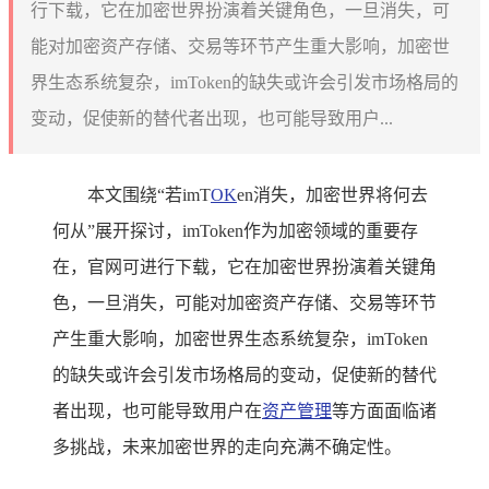
行下载，它在加密世界扮演着关键角色，一旦消失，可
能对加密资产存储、交易等环节产生重大影响，加密世
界生态系统复杂，imToken的缺失或许会引发市场格局的
变动，促使新的替代者出现，也可能导致用户...
本文围绕“若imT
OK
en消失，加密世界将何去
何从”展开探讨，imToken作为加密领域的重要存
在，官网可进行下载，它在加密世界扮演着关键角
色，一旦消失，可能对加密资产存储、交易等环节
产生重大影响，加密世界生态系统复杂，imToken
的缺失或许会引发市场格局的变动，促使新的替代
者出现，也可能导致用户在
资产管理
等方面面临诸
多挑战，未来加密世界的走向充满不确定性。