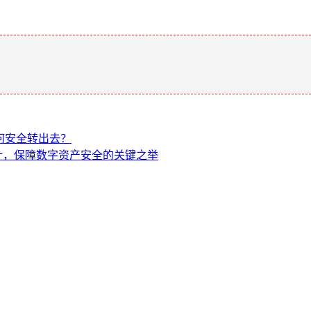
。
，如何安全转出去？
en 审计，保障数字资产安全的关键之举