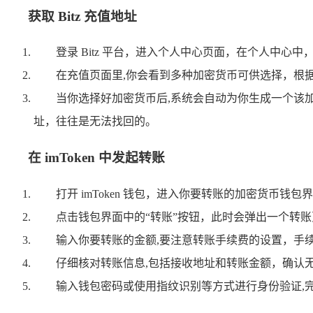
获取 Bitz 充值地址
登录 Bitz 平台，进入个人中心页面，在个人中心中
在充值页面里,你会看到多种加密货币可供选择，根据
当你选择好加密货币后,系统会自动为你生成一个该
址，往往是无法找回的。
在 imToken 中发起转账
打开 imToken 钱包，进入你要转账的加密货币钱
点击钱包界面中的“转账”按钮，此时会弹出一个转账
输入你要转账的金额,要注意转账手续费的设置，手
仔细核对转账信息,包括接收地址和转账金额，确认
输入钱包密码或使用指纹识别等方式进行身份验证,