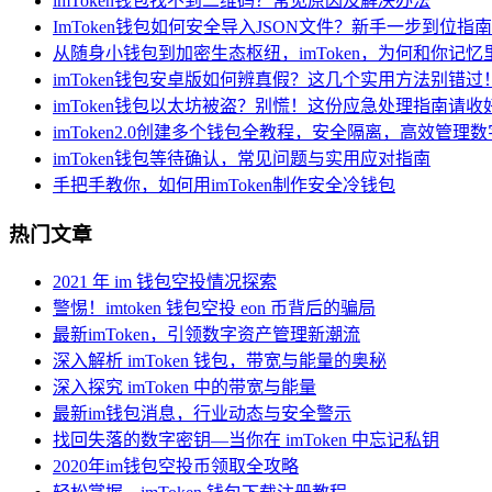
imToken钱包找不到二维码？常见原因及解决办法
ImToken钱包如何安全导入JSON文件？新手一步到位指南
从随身小钱包到加密生态枢纽，imToken，为何和你记
imToken钱包安卓版如何辨真假？这几个实用方法别错过
imToken钱包以太坊被盗？别慌！这份应急处理指南请收
imToken2.0创建多个钱包全教程，安全隔离，高效管理
imToken钱包等待确认，常见问题与实用应对指南
手把手教你，如何用imToken制作安全冷钱包
热门文章
2021 年 im 钱包空投情况探索
警惕！imtoken 钱包空投 eon 币背后的骗局
最新imToken，引领数字资产管理新潮流
深入解析 imToken 钱包，带宽与能量的奥秘
深入探究 imToken 中的带宽与能量
最新im钱包消息，行业动态与安全警示
找回失落的数字密钥—当你在 imToken 中忘记私钥
2020年im钱包空投币领取全攻略