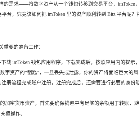
样的需求——将数字资产从一个钱包转移到交易平台，imToke
台，究竟该如何把 imToken 里的资产顺利转到 Bitz 平
关重要的准备工作：
载 imToken 钱包应用程序，下载完成后，按照应用内的提示
数字资产的“钥匙”，一旦丢失或泄露，你的资产将面临巨大的风
网站上的注册流程完成账户注册，注册完成后，还需要进行必要的身
算转移的加密货币资产，首先要确保钱包中有足够的余额用于转账，避
行充值操作。