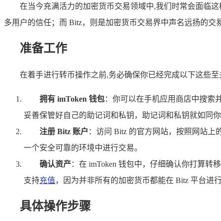
在当今充满活力的加密货币交易领域中,我们时常会面临这
多用户的信任；而 Bitz，则是加密货币交易界中声名远扬的交易平
准备工作
在着手进行转币操作之前,务必确保你已经完成以下这些至
拥有 imToken 钱包
：你可以在手机应用商店中搜索并下
妥善保管好自己的助记词和私钥，助记词和私钥就如同你
注册 Bitz 账户
：访问 Bitz 的官方网站，按照
一个安全可靠的环境中进行交易。
确认资产
：在 imToken 钱包中，仔细确认你打
支持
充值
，因为并非所有的加密货币都能在 Bitz 平台进
具体操作步骤