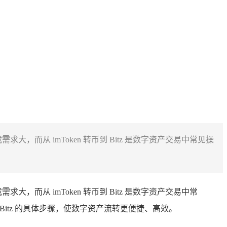
载需求大，而从 imToken 转币到 Bitz 是数字资产交易中常见操
载需求大，而从 imToken 转币到 Bitz 是数字资产交易中常
 Bitz 的具体步骤，使数字资产流转更便捷、高效。