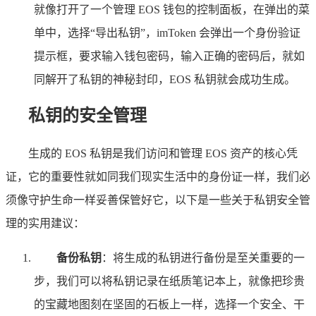
就像打开了一个管理 EOS 钱包的控制面板，在弹出的菜
单中，选择“导出私钥”，imToken 会弹出一个身份验证
提示框，要求输入钱包密码，输入正确的密码后，就如
同解开了私钥的神秘封印，EOS 私钥就会成功生成。
私钥的安全管理
生成的 EOS 私钥是我们访问和管理 EOS 资产的核心凭
证，它的重要性就如同我们现实生活中的身份证一样，我们必
须像守护生命一样妥善保管好它，以下是一些关于私钥安全管
理的实用建议：
备份私钥
：将生成的私钥进行备份是至关重要的一
步，我们可以将私钥记录在纸质笔记本上，就像把珍贵
的宝藏地图刻在坚固的石板上一样，选择一个安全、干