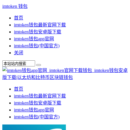
imtoken 钱包
首页
imtoken钱包最新官网下载
imtoken钱包安卓版下载
imtoken钱包app官网
imtoken钱包(中国官方)
关闭
首页
imtoken钱包最新官网下载
imtoken钱包安卓版下载
imtoken钱包app官网
imtoken钱包(中国官方)