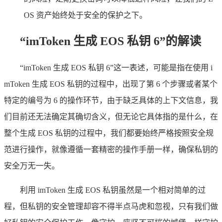
OS 资产始终处于安全的保护之下。
“imToken 生成 EOS 私钥 6”的解读
“imToken 生成 EOS 私钥 6”这一表述，可能是指在使用 i
mToken 生成 EOS 私钥的过程中，出现了第 6 个步骤或者某个
特定的编号为 6 的操作环节，由于缺乏具体的上下文信息，我
们目前还无法确定其确切含义，但无论它具体指的是什么，在
整个生成 EOS 私钥的过程中，我们都要始终严格按照安全规
范进行操作，就像遵循一套精密的操作手册一样，确保私钥的
安全万无一失。
利用 imToken 生成 EOS 私钥虽然是一个相对简单的过
程，但私钥的安全管理却容不得半点马虎和忽视，只有我们做