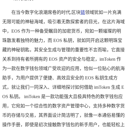
在当今数字化浪潮席卷的时代,区块
链
领域犹如一片充满
无限可能的神秘海域，吸引着无数探索者的目光，在这片海域
中，EOS 作为一种备受瞩目的加密货币，宛如一颗璀璨的明
珠散发着独特的魅力，而 EOS 私钥，就如同开启这颗明珠宝
藏的神秘钥匙，其安全生成与管理的重要性不言而喻，它直接
关系到持有者所拥有的 EOS 资产的安全与稳定，imToken 作
为一款在数字钱包领域广受欢迎的应用，恰似一位贴心的航海
助手，为用户提供了便捷、高效且安全的 EOS 私钥生成方
式，就让我们一同深入、详细地探讨如何借助 imToken 生成 E
OS 私钥。 imToken 是一款功能强大且极具特色的数字钱包应
用，它宛如一个综合性的数字资产管理中心，支持多种数字货
币的存储与交易，其界面设计简洁明了，就像一本通俗易懂的
操作手册，即使是初次接触数字钱包的新手用户，也能轻松上