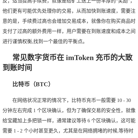
反，适当提高手续费，就像是给矿工送上一份丰厚的“奖励”，
他们更有可能优先处理你的交易，从而加快到账速度，需要注
意的是，手续费过高也会增加交易成本，就像你在购买商品时
支付了过高的额外费用一样，用户需要在到账速度和成本之间
进行谨慎权衡,找到一个最佳的平衡点。
常见数字货币在 imToken 充币的大致
到账时间
比特币（BTC）
在网络状况正常的情况下，比特币充币一般需要 10 - 30
分钟左右完成 1 个区块确认，但为了确保交易的安全性，就像
给宝藏加上多把锁一样，通常建议等待 6 个区块确认，这可能
需要 1 - 2 个小时甚至更久，尤其是在网络拥堵的时候,等待时