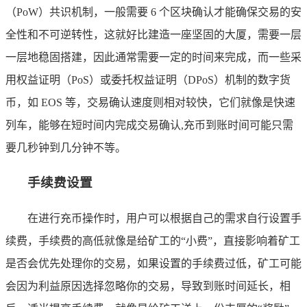
（PoW）共识机制，一般需要 6 个区块确认才能确保交易的安
全性和不可逆转性，这就好比建造一座坚固的大厦，需要一层
一层地稳固搭建，因此通常需要一定的时间来完成，而一些采
用权益证明（PoS）或委托权益证明（DPoS）机制的数字货
币，如 EOS 等，交易确认速度则相对较快，它们就像是快速
列车，能够在短时间内完成交易确认,充币到账时间可能只需
要几秒钟到几分钟不等。
手续费设置
在进行充币操作时，用户可以根据自己的需求自行设置手
续费，手续费的高低就像是给矿工的“小费”，直接影响着矿工
是否会优先处理你的交易，如果设置的手续费过低，矿工可能
会因为利益原因选择忽略你的交易，导致到账时间延长，相