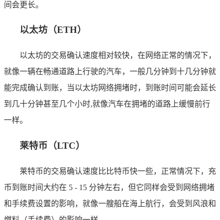
间会更长。
以太坊（ETH）
以太坊的交易确认速度相对较快，在网络正常的情况下，
就像一辆在畅通道路上行驶的汽车，一般几分钟到十几分钟就
能完成确认到账，当以太坊网络拥堵时，到账时间可能会延长
到几十分钟甚至几个小时,就像汽车在拥堵的道路上缓慢前行
一样。
莱特币（LTC）
莱特币的交易确认速度比比特币快一些，正常情况下，充
币到账时间大约在 5 - 15 分钟左右，但它同样会受到网络拥堵
和手续费设置的影响，就像一艘船在海上航行，会受到风浪和
燃料（手续费）的影响一样。