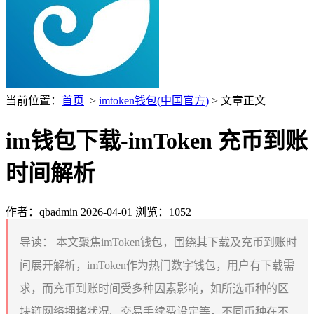
当前位置：
首页
>
imtoken钱包(中国官方)
> 文章正文
im钱包下载-imToken 充币到账
时间解析
作者：qbadmin
2026-04-01
浏览：1052
导读：
本文聚焦imToken钱包，围绕其下载及充币到账时
间展开解析，imToken作为热门数字钱包，用户有下载需
求，而充币到账时间受多种因素影响，如所选币种的区
块链网络拥堵状况、交易手续费设定等，不同币种在不