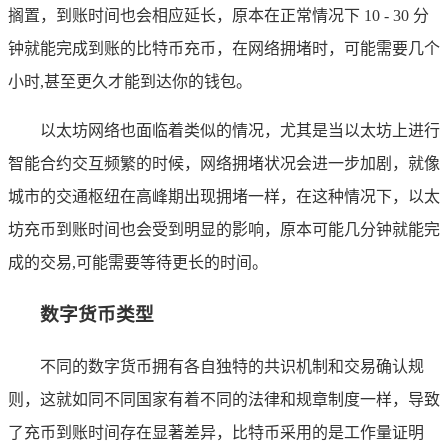
搁置，到账时间也会相应延长，原本在正常情况下 10 - 30 分
钟就能完成到账的比特币充币，在网络拥堵时，可能需要几个
小时,甚至更久才能到达你的钱包。
以太坊网络也面临着类似的情况，尤其是当以太坊上进行
智能合约交互频繁的时候，网络拥堵状况会进一步加剧，就像
城市的交通枢纽在高峰期出现拥堵一样，在这种情况下，以太
坊充币到账时间也会受到明显的影响，原本可能几分钟就能完
成的交易,可能需要等待更长的时间。
数字货币类型
不同的数字货币拥有各自独特的共识机制和交易确认规
则，这就如同不同国家有着不同的法律和规章制度一样，导致
了充币到账时间存在显著差异，比特币采用的是工作量证明