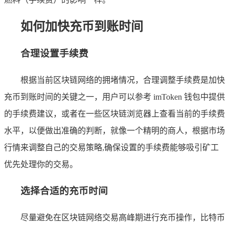
如何加快充币到账时间
合理设置手续费
根据当前区块链网络的拥堵情况，合理调整手续费是加快
充币到账时间的关键之一，用户可以参考 imToken 钱包中提供
的手续费建议，或者在一些区块链浏览器上查看当前的手续费
水平，以便做出准确的判断，就像一个精明的商人，根据市场
行情来调整自己的交易策略,确保设置的手续费能够吸引矿工
优先处理你的交易。
选择合适的充币时间
尽量避免在区块链网络交易高峰期进行充币操作，比特币