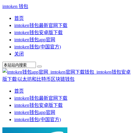
imtoken 钱包
首页
imtoken钱包最新官网下载
imtoken钱包安卓版下载
imtoken钱包app官网
imtoken钱包(中国官方)
关闭
首页
imtoken钱包最新官网下载
imtoken钱包安卓版下载
imtoken钱包app官网
imtoken钱包(中国官方)