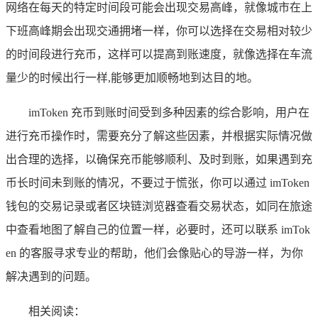
网络在每天的特定时间段可能会出现交易高峰，就像城市在上
下班高峰期会出现交通拥堵一样，你可以选择在交易相对较少
的时间段进行充币，这样可以提高到账速度，就像选择在车流
量少的时候出行一样,能够更加顺畅地到达目的地。
imToken 充币到账时间受到多种因素的综合影响，用户在
进行充币操作时，需要充分了解这些因素，并根据实际情况做
出合理的选择，以确保充币能够顺利、及时到账，如果遇到充
币长时间未到账的情况，不要过于慌张，你可以通过 imToken
钱包的交易记录或者区块链浏览器查看交易状态，如同在旅途
中查看地图了解自己的位置一样，必要时，还可以联系 imTok
en 的客服寻求专业的帮助，他们会像贴心的导游一样，为你
解决遇到的问题。
相关阅读：