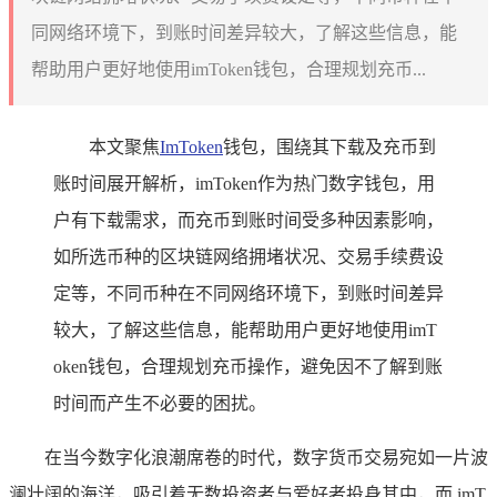
同网络环境下，到账时间差异较大，了解这些信息，能
帮助用户更好地使用imToken钱包，合理规划充币...
本文聚焦
ImToken
钱包，围绕其下载及充币到
账时间展开解析，imToken作为热门数字钱包，用
户有下载需求，而充币到账时间受多种因素影响，
如所选币种的区块链网络拥堵状况、交易手续费设
定等，不同币种在不同网络环境下，到账时间差异
较大，了解这些信息，能帮助用户更好地使用imT
oken钱包，合理规划充币操作，避免因不了解到账
时间而产生不必要的困扰。
在当今数字化浪潮席卷的时代，数字货币交易宛如一片波
澜壮阔的海洋，吸引着无数投资者与爱好者投身其中，而 imT