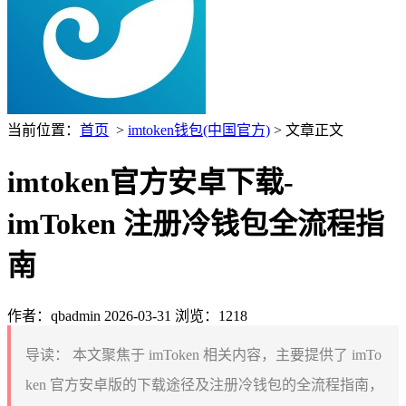
当前位置：
首页
>
imtoken钱包(中国官方)
> 文章正文
imtoken官方安卓下载-
imToken 注册冷钱包全流程指
南
作者：qbadmin
2026-03-31
浏览：1218
导读：
本文聚焦于 imToken 相关内容，主要提供了 imTo
ken 官方安卓版的下载途径及注册冷钱包的全流程指南，