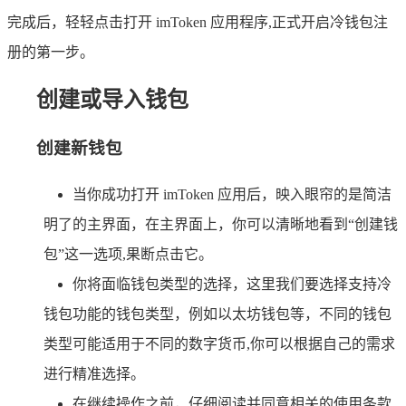
完成后，轻轻点击打开 imToken 应用程序,正式开启冷钱包注
册的第一步。
创建或导入钱包
创建新钱包
当你成功打开 imToken 应用后，映入眼帘的是简洁
明了的主界面，在主界面上，你可以清晰地看到“创建钱
包”这一选项,果断点击它。
你将面临钱包类型的选择，这里我们要选择支持冷
钱包功能的钱包类型，例如以太坊钱包等，不同的钱包
类型可能适用于不同的数字货币,你可以根据自己的需求
进行精准选择。
在继续操作之前，仔细阅读并同意相关的使用条款