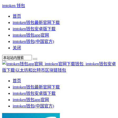
imtoken 钱包
首页
imtoken钱包最新官网下载
imtoken钱包安卓版下载
imtoken钱包app官网
imtoken钱包(中国官方)
关闭
首页
imtoken钱包最新官网下载
imtoken钱包安卓版下载
imtoken钱包app官网
imtoken钱包(中国官方)