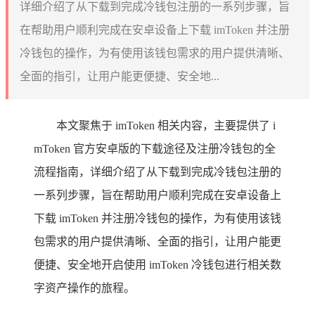
详细介绍了从下载到完成冷钱包注册的一系列步骤，旨
在帮助用户顺利完成在安卓设备上下载 imToken 并注册
冷钱包的操作，为有使用该钱包需求的用户提供清晰、
全面的指引，让用户能更便捷、安全地...
本文聚焦于 imToken 相关内容，主要提供了 i
mToken 官方安卓版的下载途径及注册冷钱包的全
流程指南，详细介绍了从下载到完成冷钱包注册的
一系列步骤，旨在帮助用户顺利完成在安卓设备上
下载 imToken 并注册冷钱包的操作，为有使用该钱
包需求的用户提供清晰、全面的指引，让用户能更
便捷、安全地开启使用 imToken 冷钱包进行相关数
字资产操作的旅程。