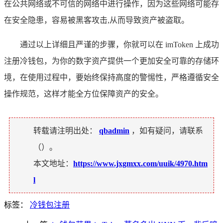
在公共网络或不可信的网络中进行操作，因为这些网络可能存
在安全隐患，容易被黑客攻击,从而导致资产被盗取。
通过以上详细且严谨的步骤，你就可以在 imToken 上成功
注册冷钱包，为你的数字资产提供一个更加安全可靠的存储环
境，在使用过程中，要始终保持高度的警惕性，严格遵循安全
操作规范，这样才能全方位保障资产的安全。
转载请注明出处：
qbadmin
，如有疑问，请联系
（
）。
本文地址：
https://www.jxgmxx.com/uuik/4970.htm
l
标签：
冷钱包注册