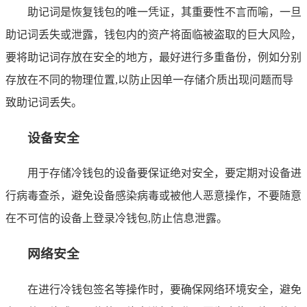
助记词是恢复钱包的唯一凭证，其重要性不言而喻，一旦
助记词丢失或泄露，钱包内的资产将面临被盗取的巨大风险，
要将助记词存放在安全的地方，最好进行多重备份，例如分别
存放在不同的物理位置,以防止因单一存储介质出现问题而导
致助记词丢失。
设备安全
用于存储冷钱包的设备要保证绝对安全，要定期对设备进
行病毒查杀，避免设备感染病毒或被他人恶意操作，不要随意
在不可信的设备上登录冷钱包,防止信息泄露。
网络安全
在进行冷钱包签名等操作时，要确保网络环境安全，避免