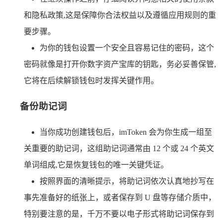
和隐私政策,这是保障你合法权益以及遵循应用规则的重
要步骤。
为你的钱包设置一个安全且容易记住的密码，这个
密码就像是打开你数字资产宝库的钥匙，务必妥善保管,
它将在后续解锁钱包时发挥关键作用。
备份助记词
当你成功创建钱包后，imToken 会为你生成一组至
关重要的助记词，这组助记词通常由 12 个或 24 个英文
单词组成,它是恢复钱包的唯一关键凭证。
按照界面的清晰提示，将助记词依次认真地抄写在
事先准备好的纸张上，或者保存到 U 盘等存储介质中，
特别要注意的是，千万不要以电子形式将助记词保存到