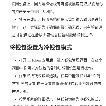
联网设备上，因为这样做极有可能被黑客窃取,从而给你
的资产安全带来巨大风险。
抄写完成后，按照系统的提示重新输入助记词进行
验证，这一步骤是为了确保备份准确无误，只有验证通
过,才能保证在后续需要恢复钱包时能够顺利进行。
将钱包设置为冷钱包模式
打开 imToken 应用后，进入钱包管理界面，在这个
界面中,你可以对钱包的各种功能和设置进行操作。
仔细寻找钱包设置选项，在其中能够找到与“冷钱
包”相关的设置,这一设置是将普通钱包转变为冷钱包的
关键步骤。
按照系统的详细提示，将钱包切换为冷钱包模式，