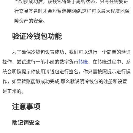
当切换成功后，该钱包将处于离线状态，只有在需要进
行交易签名时才会短暂连接网络,这样可以最大程度地保
障资产的安全。
验证冷钱包功能
为了确保冷钱包设置成功，我们可以进行一个简单的验证
操作，尝试进行一笔小额的数字货币
转账
，在转账过程中，系
统会明确提示你使用冷钱包进行签名，你只需按照提示进行操
作，如果转账能够成功完成,那么就说明冷钱包的注册和设置
是正常的。
注意事项
助记词安全