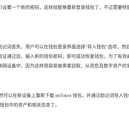
引设置一个新的密码，这样就能够重新登录钱包了，不过需要特
，一旦助记词丢失，用户可以在钱包登录界面选择“导入钱包”选项
验证通过后，输入新的钱包密码，即可成功恢复钱包，为了有效
联网设备中，因为这样很容易被黑客窃取，从而危及数字资产的
在新设备上重新下载 imToken 钱包，并通过助记词导入钱包，
复钱包中的资产和相关信息了。