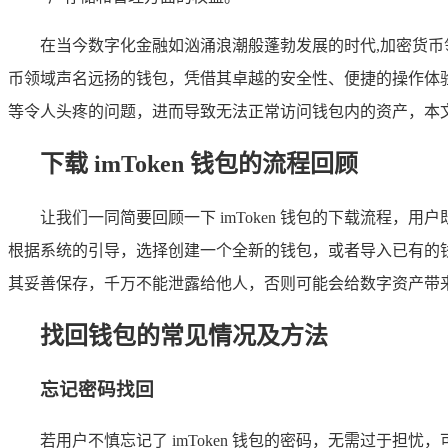
在当今数字化金融如汹涌浪潮般蓬勃发展的时代,加密货币领
币领域声名远扬的钱包，凭借其卓越的安全性、便捷的操作体验等
等令人头疼的问题，进而导致无法正常访问钱包内的资产，本文将
下载 imToken 钱包的流程回顾
让我们一同简要回顾一下 imToken 钱包的下载流程，
根据系统的引导，选择创建一个全新的钱包，或者导入已有的
其妥善保存，千万不能泄露给他人，否则可能会给数字资产带
找回钱包的常见情况及方法
忘记密码找回
若用户不慎忘记了 imToken 钱包的密码，无需过于担忧