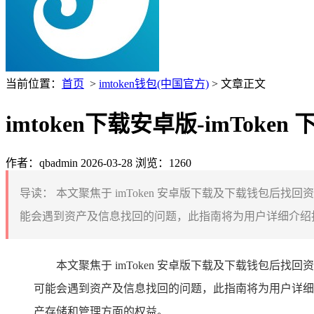
当前位置：
首页
>
imtoken钱包(中国官方)
> 文章正文
imtoken下载安卓版-imTo
作者：qbadmin
2026-03-28
浏览：1260
导读：
本文聚焦于 imToken 安卓版下载及下载钱包后找回
能会遇到资产及信息找回的问题，此指南将为用户详细介绍找
本文聚焦于 imToken 安卓版下载及下载钱包后找回
可能会遇到资产及信息找回的问题，此指南将为用户详细
产存储和管理方面的权益。