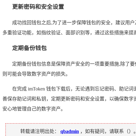
更新密码和安全设置
成功找回钱包之后,为了进一步保障钱包的安全，建议用
多重验证功能，如指纹验证、面部识别等，通过这些措施来提
定期备份钱包
定期备份钱包信息是保障资产安全的一项重要措施,除了
则可能会导致数字资产的损失。
在完成 imToken 钱包下载后，无论遇到忘记密码、
善保存助记词和私钥，定期更新密码和安全设置，以确保数字资产
安心地管理自己的数字资产。
转载请注明出处：
qbadmin
，如有疑问，请联系（
）