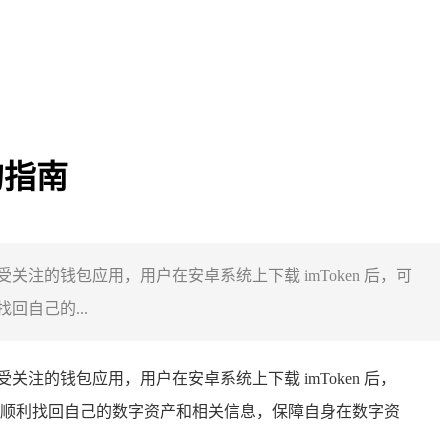
的指南
受关注的钱包应用，用户在安卓系统上下载 imToken 后，可
自己的...
受关注的钱包应用，用户在安卓系统上下载 imToken 后，
顺利找回自己的数字资产和相关信息，保障自身在数字资