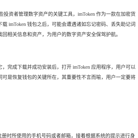
资者管理数字资产的关键工具，imToken 作为一款在加密货
imToken 钱包之后，可能会遭遇诸如忘记密码、丢失助记词
有效找回相关信息和资产，为用户的数字资产安全保驾护航。
完成下载并成功安装后，打开 imToken 应用程序，用户可以
词可是恢复钱包的关键所在，其重要性不言而喻，用户一定要将
注册时所使用的手机号码或者邮箱，接着根据系统的提示进行身