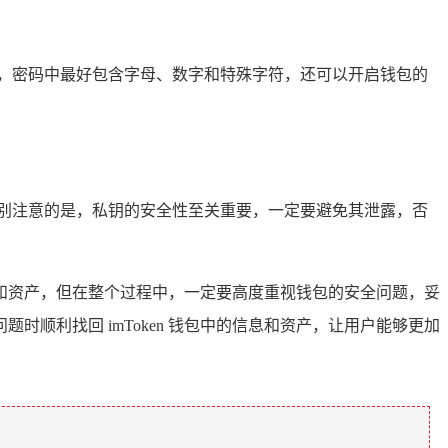
，密码中最好包含字母、数字和特殊字符，还可以开启钱包的
别注意的是，私钥的安全性至关重要，一定要避免其泄露，否
钱包和资产，但在整个过程中，一定要高度重视钱包的安全问题，妥
顺利找回 imToken 钱包中的信息和资产，让用户能够更加