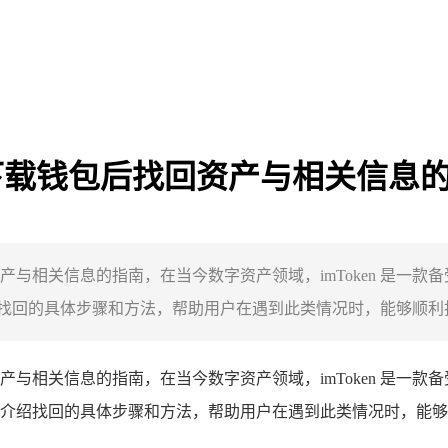
ken 下载钱包后找回资产与相关信息
资产与相关信息的指南，在当今数字资产领域，imToken 是一款备
回的具体步骤和方法，帮助用户在遇到此类情况时，能够顺利找回
资产与相关信息的指南，在当今数字资产领域，imToken 是一款备
介绍找回的具体步骤和方法，帮助用户在遇到此类情况时，能够