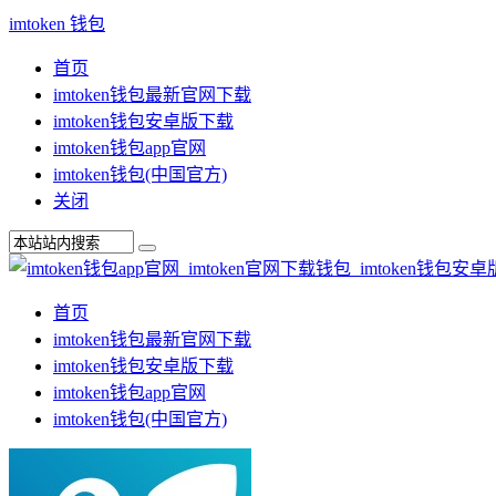
imtoken 钱包
首页
imtoken钱包最新官网下载
imtoken钱包安卓版下载
imtoken钱包app官网
imtoken钱包(中国官方)
关闭
首页
imtoken钱包最新官网下载
imtoken钱包安卓版下载
imtoken钱包app官网
imtoken钱包(中国官方)