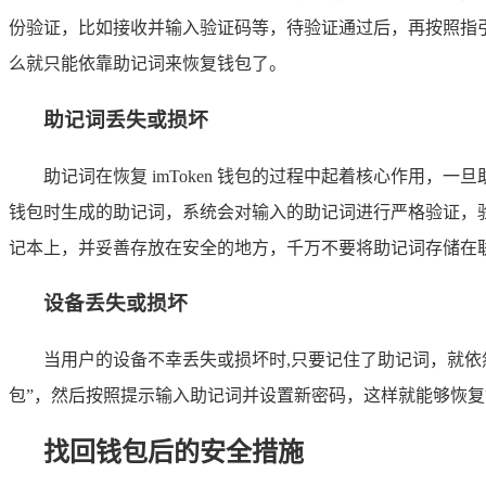
份验证，比如接收并输入验证码等，待验证通过后，再按照指
么就只能依靠助记词来恢复钱包了。
助记词丢失或损坏
助记词在恢复 imToken 钱包的过程中起着核心作用
钱包时生成的助记词，系统会对输入的助记词进行严格验证，
记本上，并妥善存放在安全的地方，千万不要将助记词存储在
设备丢失或损坏
当用户的设备不幸丢失或损坏时,只要记住了助记词，就依然可以
包”，然后按照提示输入助记词并设置新密码，这样就能够恢
找回钱包后的安全措施